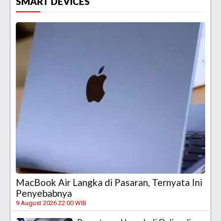
SMART DEVICES
MacBook Air Langka di Pasaran, Ternyata Ini
Penyebabnya
9 August 2026 22:00 WIB