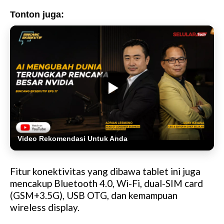
Tonton juga:
Video Rekomendasi Untuk Anda
Fitur konektivitas yang dibawa tablet ini juga
mencakup Bluetooth 4.0, Wi-Fi, dual-SIM card
(GSM+3.5G), USB OTG, dan kemampuan
wireless display.