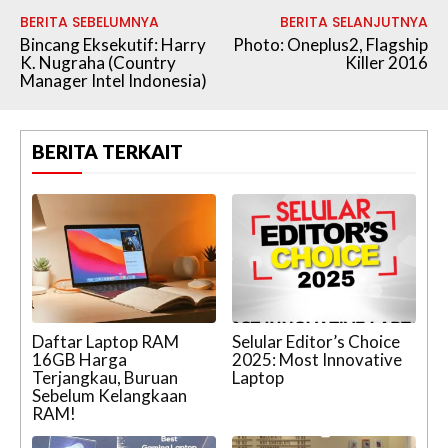
BERITA SEBELUMNYA
BERITA SELANJUTNYA
Bincang Eksekutif: Harry
Photo: Oneplus2, Flagship
K. Nugraha (Country
Killer 2016
Manager Intel Indonesia)
BERITA TERKAIT
Daftar Laptop RAM
Selular Editor’s Choice
16GB Harga
2025: Most Innovative
Terjangkau, Buruan
Laptop
Sebelum Kelangkaan
RAM!