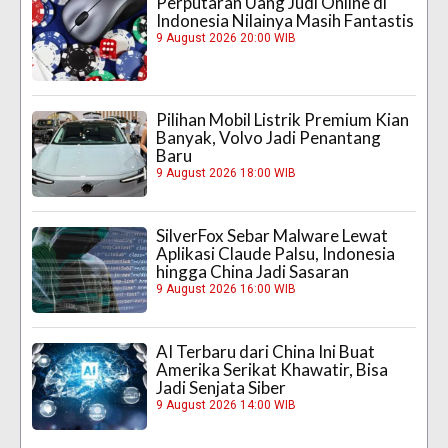
Perputaran Uang Judi Online di
Indonesia Nilainya Masih Fantastis
9 August 2026 20:00 WIB
Pilihan Mobil Listrik Premium Kian
Banyak, Volvo Jadi Penantang
Baru
9 August 2026 18:00 WIB
SilverFox Sebar Malware Lewat
Aplikasi Claude Palsu, Indonesia
hingga China Jadi Sasaran
9 August 2026 16:00 WIB
AI Terbaru dari China Ini Buat
Amerika Serikat Khawatir, Bisa
Jadi Senjata Siber
9 August 2026 14:00 WIB