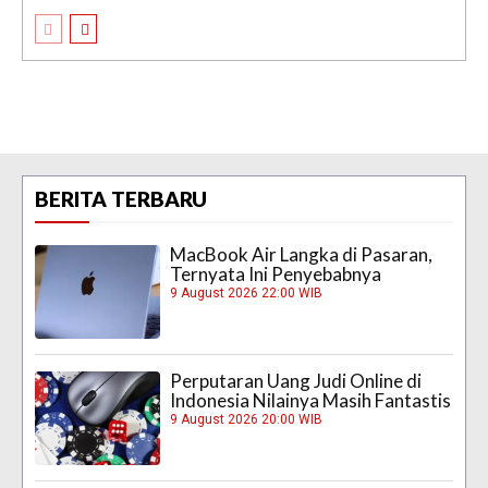
BERITA TERBARU
MacBook Air Langka di Pasaran,
Ternyata Ini Penyebabnya
9 August 2026 22:00 WIB
Perputaran Uang Judi Online di
Indonesia Nilainya Masih Fantastis
9 August 2026 20:00 WIB