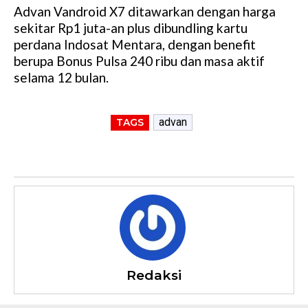
Advan Vandroid X7 ditawarkan dengan harga
sekitar Rp1 juta-an plus dibundling kartu
perdana Indosat Mentara, dengan benefit
berupa Bonus Pulsa 240 ribu dan masa aktif
selama 12 bulan.
advan
TAGS
Redaksi