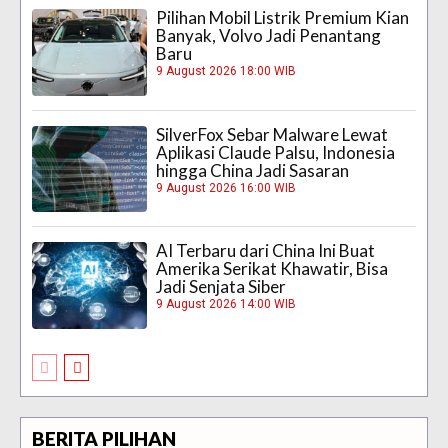
Pilihan Mobil Listrik Premium Kian
Banyak, Volvo Jadi Penantang
Baru
9 August 2026 18:00 WIB
SilverFox Sebar Malware Lewat
Aplikasi Claude Palsu, Indonesia
hingga China Jadi Sasaran
9 August 2026 16:00 WIB
AI Terbaru dari China Ini Buat
Amerika Serikat Khawatir, Bisa
Jadi Senjata Siber
9 August 2026 14:00 WIB
BERITA PILIHAN