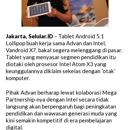
Jakarta, Selular.ID
– Tablet Android 5.1
Lollipop buah kerja sama Advan dan Intel,
Vandroid X7, bakal segera melenggang di pasar.
Tablet yang menyasar segmen pendidikan itu
diotaki oleh prosesor Intel Atom X3 yang
keunggulannya diklaim sekelas dengan ‘otak’
komputer.
Pihak Advan berharap lewat kolaborasi Mega
Partnership-nya dengan Intel secara tidak
langsung akan berpengaruh bagi peningkatan
pendidikan dan wawasan generasi muda yang
kini semakin kompetitif di era pembelajaran
digital.