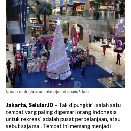
Suasana salah satu pusat perbelanjaan di Jakarta Selatan.
Jakarta, Selular.ID
– Tak dipungkiri, salah satu
tempat yang paling digemari orang Indonesia
untuk rekreasi adalah pusat perbelanjaan, atau
sebut saja mal. Tempat ini memang menjadi