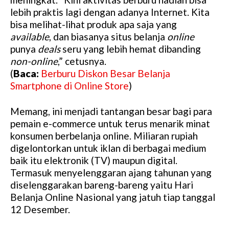
lebih praktis lagi dengan adanya Internet. Kita
bisa melihat-lihat produk apa saja yang
available
, dan biasanya situs belanja
online
punya
deals
seru yang lebih hemat dibanding
non-online
,” cetusnya.
(
Baca:
Berburu Diskon Besar Belanja
Smartphone di Online Store
)
Memang, ini menjadi tantangan besar bagi para
pemain e-commerce untuk terus menarik minat
konsumen berbelanja online. Miliaran rupiah
digelontorkan untuk iklan di berbagai medium
baik itu elektronik (TV) maupun digital.
Termasuk menyelenggaran ajang tahunan yang
diselenggarakan bareng-bareng yaitu Hari
Belanja Online Nasional yang jatuh tiap tanggal
12 Desember.