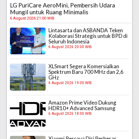
LG PuriCare AeroMini, Pembersih Udara
Mungil untuk Ruang Minimalis
6 August 2026 21:00 WIB
Lintasarta dan ASBANDA Teken
Kolaborasi Strategis untuk BPD di
Seluruh Indonesia
6 August 2026 20:00 WIB
XLSmart Segera Komersialkan
Spektrum Baru 700 MHz dan 2,6
GHz
6 August 2026 19:00 WIB
Amazon Prime Video Dukung
HDR10+ Advanced Samsung
6 August 2026 18:00 WIB
Xiaomi Percaya Diri Perbesar