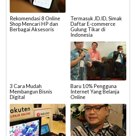
Rekomendasi 8 Online
Termasuk JD.ID, Simak
Shop Mencari HP dan
Daftar E-commerce
Berbagai Aksesoris
Gulung Tikar di
Indonesia
3 Cara Mudah
Baru 10% Pengguna
Membangun Bisnis
Internet Yang Belanja
Digital
Online