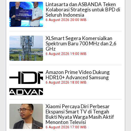
Lintasarta dan ASBANDA Teken
Kolaborasi Strategis untuk BPD di
Seluruh Indonesia
6 August 2026 20:00 WIB
XLSmart Segera Komersialkan
Spektrum Baru 700 MHz dan 2,6
GHz
6 August 2026 19:00 WIB
Amazon Prime Video Dukung
HDR10+ Advanced Samsung
6 August 2026 18:00 WIB
Xiaomi Percaya Diri Perbesar
Ekspansi Smart TV di Tengah
Bukti Nyata Warga Masih Aktif
Menonton Televisi
6 August 2026 17:00 WIB