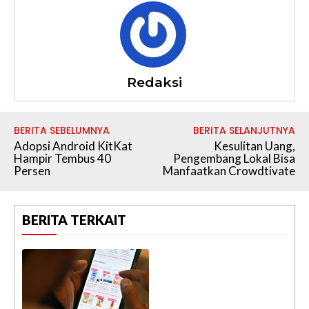
Redaksi
BERITA SEBELUMNYA
BERITA SELANJUTNYA
Adopsi Android KitKat
Kesulitan Uang,
Hampir Tembus 40
Pengembang Lokal Bisa
Persen
Manfaatkan Crowdtivate
BERITA TERKAIT