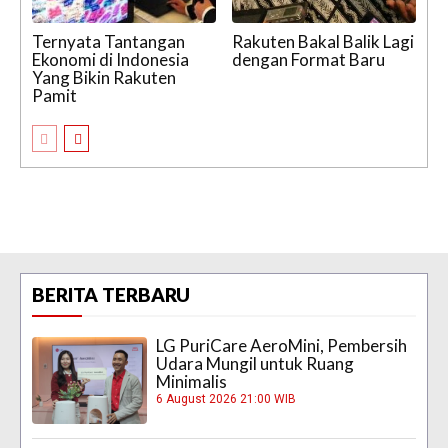
Ternyata Tantangan
Rakuten Bakal Balik Lagi
Ekonomi di Indonesia
dengan Format Baru
Yang Bikin Rakuten
Pamit
BERITA TERBARU
LG PuriCare AeroMini, Pembersih
Udara Mungil untuk Ruang
Minimalis
6 August 2026 21:00 WIB