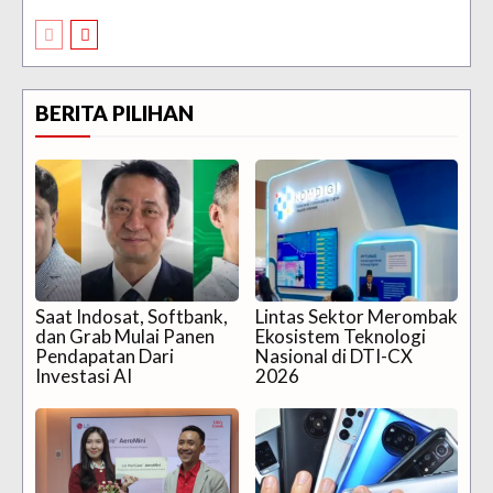
BERITA PILIHAN
Saat Indosat, Softbank,
Lintas Sektor Merombak
dan Grab Mulai Panen
Ekosistem Teknologi
Pendapatan Dari
Nasional di DTI-CX
Investasi AI
2026