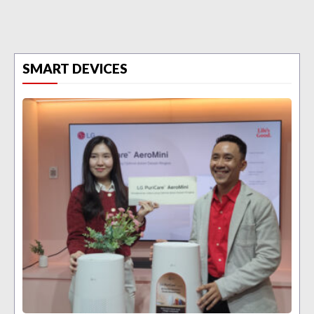
SMART DEVICES