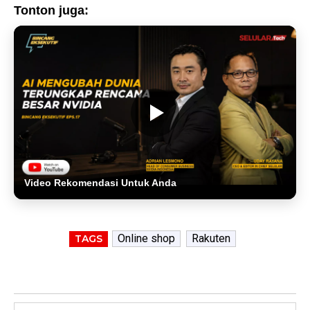
Tonton juga:
Video Rekomendasi Untuk Anda
Online shop
Rakuten
TAGS