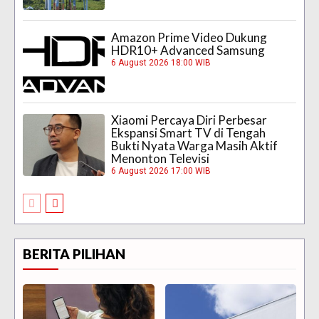
Amazon Prime Video Dukung
HDR10+ Advanced Samsung
6 August 2026 18:00 WIB
Xiaomi Percaya Diri Perbesar
Ekspansi Smart TV di Tengah
Bukti Nyata Warga Masih Aktif
Menonton Televisi
6 August 2026 17:00 WIB
BERITA PILIHAN