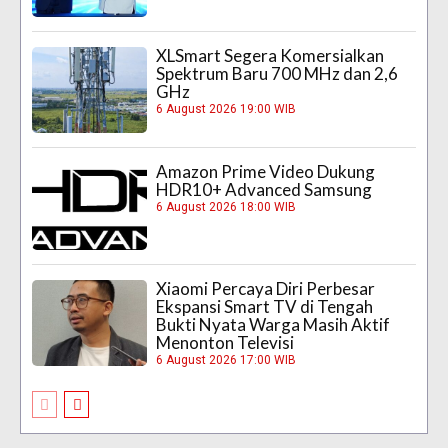
XLSmart Segera Komersialkan
Spektrum Baru 700 MHz dan 2,6
GHz
6 August 2026 19:00 WIB
Amazon Prime Video Dukung
HDR10+ Advanced Samsung
6 August 2026 18:00 WIB
Xiaomi Percaya Diri Perbesar
Ekspansi Smart TV di Tengah
Bukti Nyata Warga Masih Aktif
Menonton Televisi
6 August 2026 17:00 WIB