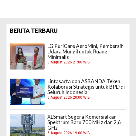
BERITA TERBARU
LG PuriCare AeroMini, Pembersih
Udara Mungil untuk Ruang
Minimalis
6 August 2026 21:00 WIB
Lintasarta dan ASBANDA Teken
Kolaborasi Strategis untuk BPD di
Seluruh Indonesia
6 August 2026 20:00 WIB
XLSmart Segera Komersialkan
Spektrum Baru 700 MHz dan 2,6
GHz
6 August 2026 19:00 WIB