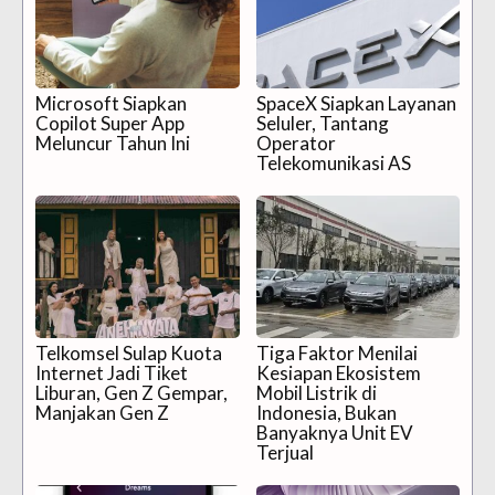
Microsoft Siapkan
SpaceX Siapkan Layanan
Copilot Super App
Seluler, Tantang
Meluncur Tahun Ini
Operator
Telekomunikasi AS
Telkomsel Sulap Kuota
Tiga Faktor Menilai
Internet Jadi Tiket
Kesiapan Ekosistem
Liburan, Gen Z Gempar,
Mobil Listrik di
Manjakan Gen Z
Indonesia, Bukan
Banyaknya Unit EV
Terjual