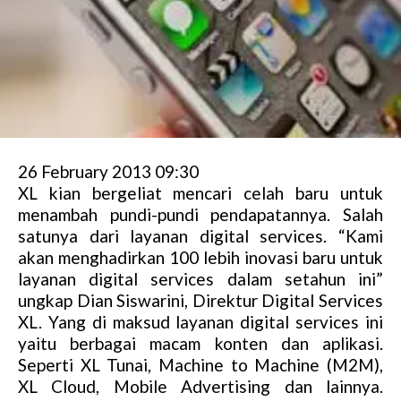
26 February 2013 09:30
XL kian bergeliat mencari celah baru untuk
menambah pundi-pundi pendapatannya. Salah
satunya dari layanan digital services. “Kami
akan menghadirkan 100 lebih inovasi baru untuk
layanan digital services dalam setahun ini”
ungkap Dian Siswarini, Direktur Digital Services
XL. Yang di maksud layanan digital services ini
yaitu berbagai macam konten dan aplikasi.
Seperti XL Tunai, Machine to Machine (M2M),
XL Cloud, Mobile Advertising dan lainnya.