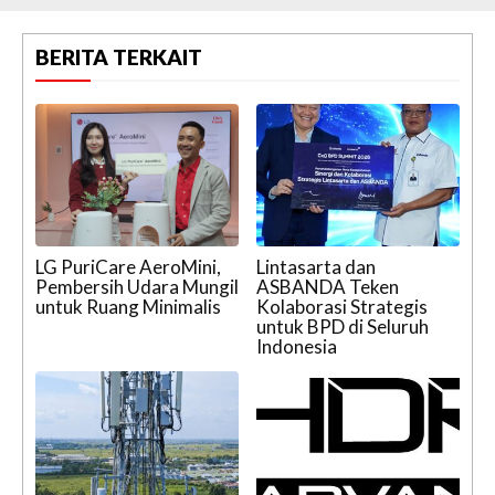
BERITA TERKAIT
LG PuriCare AeroMini,
Lintasarta dan
Pembersih Udara Mungil
ASBANDA Teken
untuk Ruang Minimalis
Kolaborasi Strategis
untuk BPD di Seluruh
Indonesia