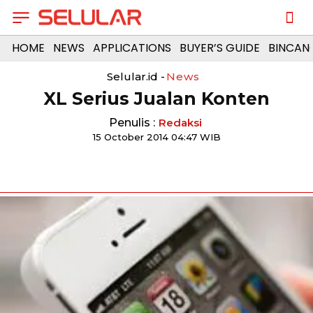
HOME
NEWS
APPLICATIONS
BUYER’S GUIDE
BINCAN
Selular.id -
News
XL Serius Jualan Konten
Penulis :
Redaksi
15 October 2014 04:47 WIB