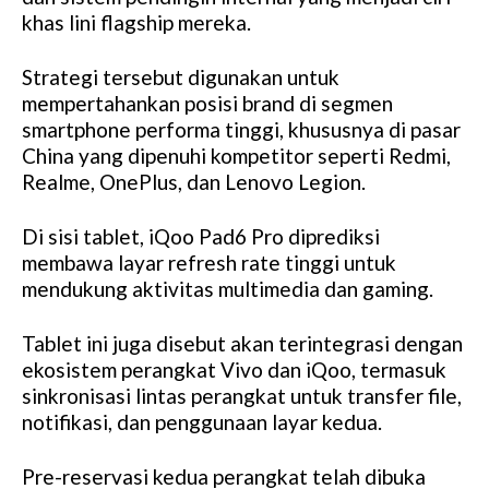
khas lini flagship mereka.
Strategi tersebut digunakan untuk
mempertahankan posisi brand di segmen
smartphone performa tinggi, khususnya di pasar
China yang dipenuhi kompetitor seperti Redmi,
Realme, OnePlus, dan Lenovo Legion.
Di sisi tablet, iQoo Pad6 Pro diprediksi
membawa layar refresh rate tinggi untuk
mendukung aktivitas multimedia dan gaming.
Tablet ini juga disebut akan terintegrasi dengan
ekosistem perangkat Vivo dan iQoo, termasuk
sinkronisasi lintas perangkat untuk transfer file,
notifikasi, dan penggunaan layar kedua.
Pre-reservasi kedua perangkat telah dibuka