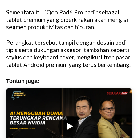
Sementara itu, iQoo Pad6 Pro hadir sebagai
tablet premium yang diperkirakan akan mengisi
segmen produktivitas dan hiburan.
Perangkat tersebut tampil dengan desain bodi
tipis serta dukungan aksesori tambahan seperti
stylus dan keyboard cover, mengikuti tren pasar
tablet Android premium yang terus berkembang.
Tonton juga: