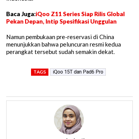
Baca Juga:
iQoo Z11 Series Siap Rilis Global
Pekan Depan, Intip Spesifikasi Unggulan
Namun pembukaan pre-reservasi di China
menunjukkan bahwa peluncuran resmi kedua
perangkat tersebut sudah semakin dekat.
iQoo 15T dan Pad6 Pro
TAGS