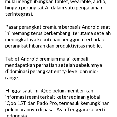
mulai menghubungkan tablet, wearable, audio,
hingga perangkat AI dalam satu pengalaman
terintegrasi.
Pasar perangkat premium berbasis Android saat
ini memang terus berkembang, terutama setelah
meningkatnya kebutuhan pengguna terhadap
perangkat hiburan dan produktivitas mobile.
Tablet Android premium mulai kembali
mendapatkan perhatian setelah sebelumnya
didominasi perangkat entry-level dan mid-
range.
Hingga saat ini, iQoo belum memberikan
informasi resmi terkait ketersediaan global
iQoo 15T dan Pad6 Pro, termasuk kemungkinan
peluncurannya di pasar Asia Tenggara seperti
Indonesia.