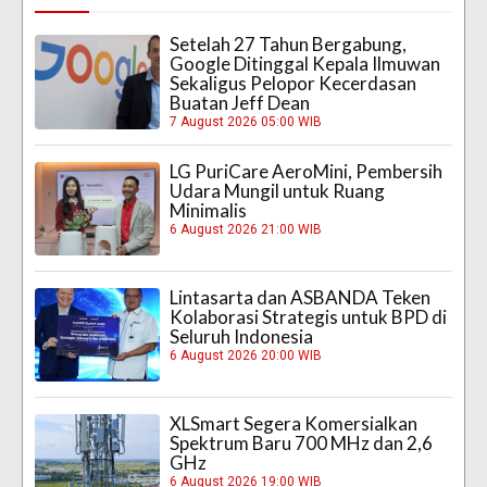
Setelah 27 Tahun Bergabung,
Google Ditinggal Kepala Ilmuwan
Sekaligus Pelopor Kecerdasan
Buatan Jeff Dean
7 August 2026 05:00 WIB
LG PuriCare AeroMini, Pembersih
Udara Mungil untuk Ruang
Minimalis
6 August 2026 21:00 WIB
Lintasarta dan ASBANDA Teken
Kolaborasi Strategis untuk BPD di
Seluruh Indonesia
6 August 2026 20:00 WIB
XLSmart Segera Komersialkan
Spektrum Baru 700 MHz dan 2,6
GHz
6 August 2026 19:00 WIB