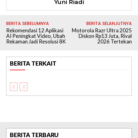
Yuni Riadi
BERITA SEBELUMNYA
BERITA SELANJUTNYA
Rekomendasi 12 Aplikasi
Motorola Razr Ultra 2025
AI Peningkat Video, Ubah
Diskon Rp13 Juta, Rival
Rekaman Jadi Resolusi 8K
2026 Tertekan
BERITA TERKAIT
BERITA TERBARU