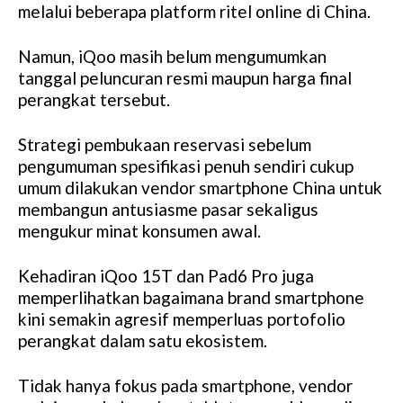
melalui beberapa platform ritel online di China.
Namun, iQoo masih belum mengumumkan
tanggal peluncuran resmi maupun harga final
perangkat tersebut.
Strategi pembukaan reservasi sebelum
pengumuman spesifikasi penuh sendiri cukup
umum dilakukan vendor smartphone China untuk
membangun antusiasme pasar sekaligus
mengukur minat konsumen awal.
Kehadiran iQoo 15T dan Pad6 Pro juga
memperlihatkan bagaimana brand smartphone
kini semakin agresif memperluas portofolio
perangkat dalam satu ekosistem.
Tidak hanya fokus pada smartphone, vendor