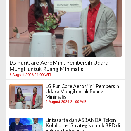
LG PuriCare AeroMini, Pembersih Udara
Mungil untuk Ruang Minimalis
6 August 2026 21:00 WIB
LG PuriCare AeroMini, Pembersih
Udara Mungil untuk Ruang
Minimalis
6 August 2026 21:00 WIB
Lintasarta dan ASBANDA Teken
Kolaborasi Strategis untuk BPD di
Seluruh Indonesia