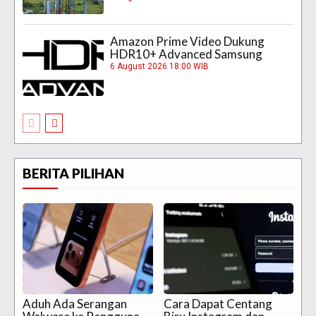
Amazon Prime Video Dukung
HDR10+ Advanced Samsung
6 August 2026 18:00 WIB
BERITA PILIHAN
Aduh Ada Serangan
Cara Dapat Centang