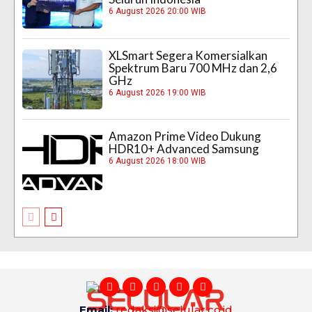
6 August 2026 20:00 WIB
XLSmart Segera Komersialkan
Spektrum Baru 700 MHz dan 2,6
GHz
6 August 2026 19:00 WIB
Amazon Prime Video Dukung
HDR10+ Advanced Samsung
6 August 2026 18:00 WIB
Email:
redaksi@selular.co.id