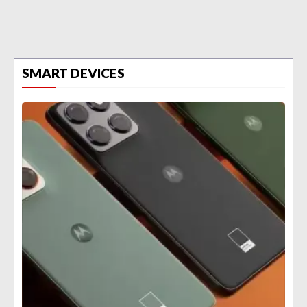
SMART DEVICES