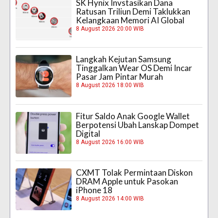
SK Hynix Invstasikan Dana
Ratusan Triliun Demi Taklukkan
Kelangkaan Memori AI Global
8 August 2026 20:00 WIB
Langkah Kejutan Samsung
Tinggalkan Wear OS Demi Incar
Pasar Jam Pintar Murah
8 August 2026 18:00 WIB
Fitur Saldo Anak Google Wallet
Berpotensi Ubah Lanskap Dompet
Digital
8 August 2026 16:00 WIB
CXMT Tolak Permintaan Diskon
DRAM Apple untuk Pasokan
iPhone 18
8 August 2026 14:00 WIB