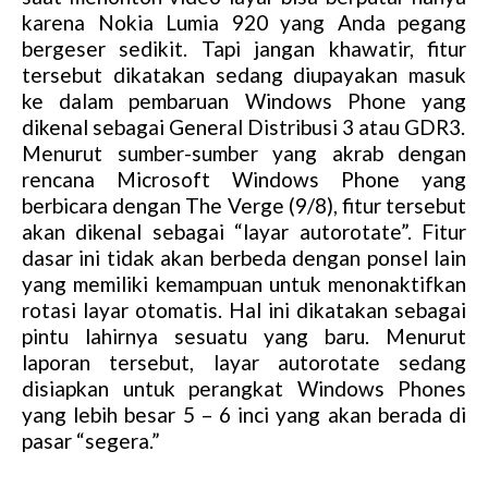
karena Nokia Lumia 920 yang Anda pegang
bergeser sedikit. Tapi jangan khawatir, fitur
tersebut dikatakan sedang diupayakan masuk
ke dalam pembaruan Windows Phone yang
dikenal sebagai General Distribusi 3 atau GDR3.
Menurut sumber-sumber yang akrab dengan
rencana Microsoft Windows Phone yang
berbicara dengan The Verge (9/8), fitur tersebut
akan dikenal sebagai “layar autorotate”. Fitur
dasar ini tidak akan berbeda dengan ponsel lain
yang memiliki kemampuan untuk menonaktifkan
rotasi layar otomatis. Hal ini dikatakan sebagai
pintu lahirnya sesuatu yang baru. Menurut
laporan tersebut, layar autorotate sedang
disiapkan untuk perangkat Windows Phones
yang lebih besar 5 – 6 inci yang akan berada di
pasar “segera.”