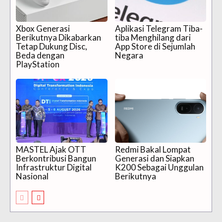
Xbox Generasi
Aplikasi Telegram Tiba-
Berikutnya Dikabarkan
tiba Menghilang dari
Tetap Dukung Disc,
App Store di Sejumlah
Beda dengan
Negara
PlayStation
MASTEL Ajak OTT
Redmi Bakal Lompat
Berkontribusi Bangun
Generasi dan Siapkan
Infrastruktur Digital
K200 Sebagai Unggulan
Nasional
Berikutnya