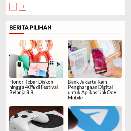
BERITA PILIHAN
Honor Tebar Diskon
Bank Jakarta Raih
hingga 40% di Festival
Penghargaan Digital
Belanja 8.8
untuk Aplikasi JakOne
Mobile