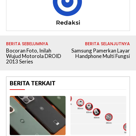
Redaksi
BERITA SEBELUMNYA
BERITA SELANJUTNYA
Bocoran Foto, Inilah
Samsung Pamerkan Layar
Wujud Motorola DROID
Handphone Multi Fungsi
2013 Series
BERITA TERKAIT