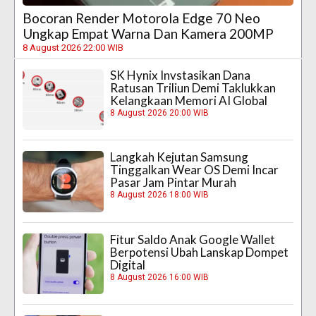
Bocoran Render Motorola Edge 70 Neo
Ungkap Empat Warna Dan Kamera 200MP
8 August 2026 22:00 WIB
SK Hynix Invstasikan Dana
Ratusan Triliun Demi Taklukkan
Kelangkaan Memori AI Global
8 August 2026 20:00 WIB
Langkah Kejutan Samsung
Tinggalkan Wear OS Demi Incar
Pasar Jam Pintar Murah
8 August 2026 18:00 WIB
Fitur Saldo Anak Google Wallet
Berpotensi Ubah Lanskap Dompet
Digital
8 August 2026 16:00 WIB