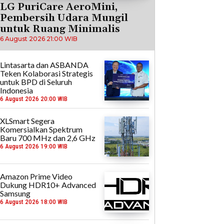
LG PuriCare AeroMini,
Pembersih Udara Mungil
untuk Ruang Minimalis
6 August 2026 21:00 WIB
Lintasarta dan ASBANDA
Teken Kolaborasi Strategis
untuk BPD di Seluruh
Indonesia
6 August 2026 20:00 WIB
XLSmart Segera
Komersialkan Spektrum
Baru 700 MHz dan 2,6 GHz
6 August 2026 19:00 WIB
Amazon Prime Video
Dukung HDR10+ Advanced
Samsung
6 August 2026 18:00 WIB