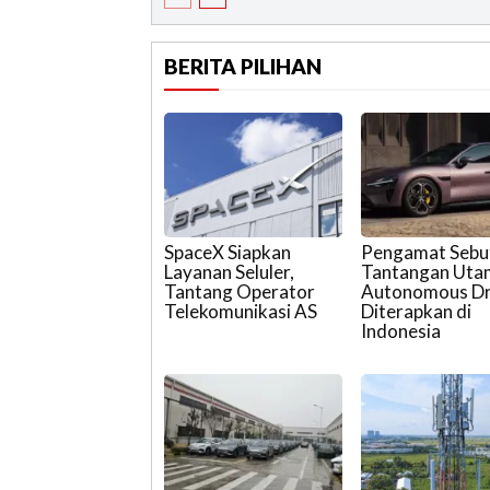
BERITA PILIHAN
SpaceX Siapkan
Pengamat Sebu
Layanan Seluler,
Tantangan Uta
Tantang Operator
Autonomous Dr
Telekomunikasi AS
Diterapkan di
Indonesia