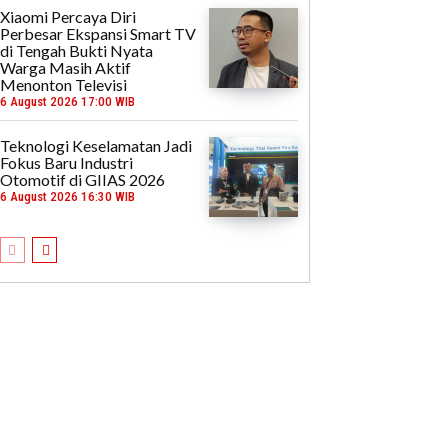
Xiaomi Percaya Diri
Perbesar Ekspansi Smart TV
di Tengah Bukti Nyata
Warga Masih Aktif
Menonton Televisi
6 August 2026 17:00 WIB
Teknologi Keselamatan Jadi
Fokus Baru Industri
Otomotif di GIIAS 2026
6 August 2026 16:30 WIB