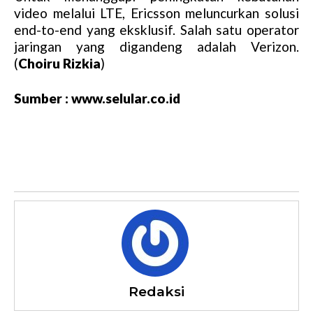
video melalui LTE, Ericsson meluncurkan solusi
end-to-end yang eksklusif. Salah satu operator
jaringan yang digandeng adalah Verizon.
(
Choiru Rizkia
)
Sumber : www.selular.co.id
Redaksi