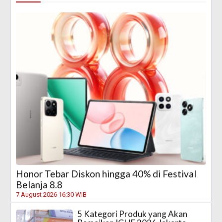
Honor Tebar Diskon hingga 40% di Festival
Belanja 8.8
7 August 2026 16:30 WIB
5 Kategori Produk yang Akan