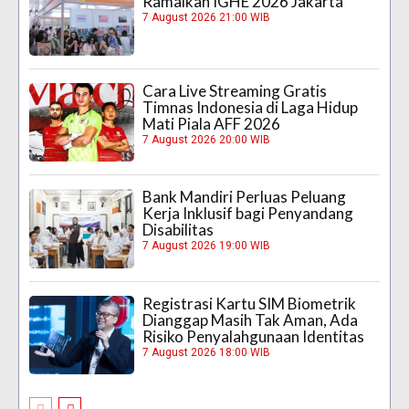
Ramaikan IGHE 2026 Jakarta
7 August 2026 21:00 WIB
Cara Live Streaming Gratis
Timnas Indonesia di Laga Hidup
Mati Piala AFF 2026
7 August 2026 20:00 WIB
Bank Mandiri Perluas Peluang
Kerja Inklusif bagi Penyandang
Disabilitas
7 August 2026 19:00 WIB
Registrasi Kartu SIM Biometrik
Dianggap Masih Tak Aman, Ada
Risiko Penyalahgunaan Identitas
7 August 2026 18:00 WIB