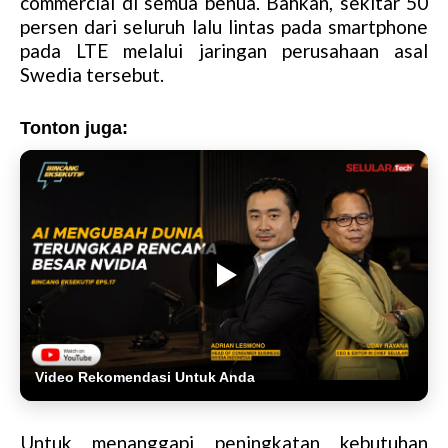
commercial di semua benua. Bahkan, sekitar 50
persen dari seluruh lalu lintas pada smartphone
pada LTE melalui jaringan perusahaan asal
Swedia tersebut.
Tonton juga:
Video Rekomendasi Untuk Anda
Untuk menanggapi peningkatan kebutuhan