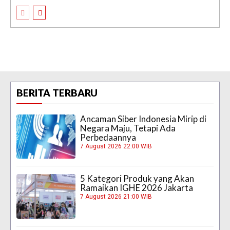
BERITA TERBARU
Ancaman Siber Indonesia Mirip di
Negara Maju, Tetapi Ada
Perbedaannya
7 August 2026 22:00 WIB
5 Kategori Produk yang Akan
Ramaikan IGHE 2026 Jakarta
7 August 2026 21:00 WIB