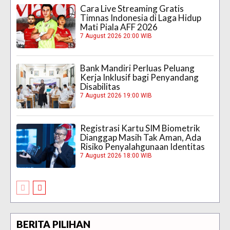
Cara Live Streaming Gratis
Timnas Indonesia di Laga Hidup
Mati Piala AFF 2026
7 August 2026 20:00 WIB
Bank Mandiri Perluas Peluang
Kerja Inklusif bagi Penyandang
Disabilitas
7 August 2026 19:00 WIB
Registrasi Kartu SIM Biometrik
Dianggap Masih Tak Aman, Ada
Risiko Penyalahgunaan Identitas
7 August 2026 18:00 WIB
BERITA PILIHAN