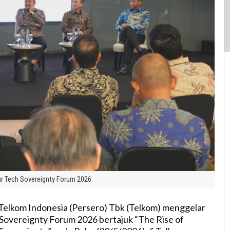
r Tech Sovereignty Forum 2026
elkom Indonesia (Persero) Tbk (Telkom) menggelar
Sovereignty Forum 2026 bertajuk “The Rise of