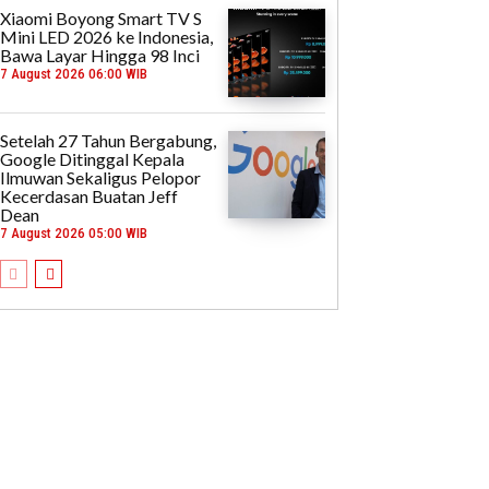
Xiaomi Boyong Smart TV S
Mini LED 2026 ke Indonesia,
Bawa Layar Hingga 98 Inci
7 August 2026 06:00 WIB
Setelah 27 Tahun Bergabung,
Google Ditinggal Kepala
Ilmuwan Sekaligus Pelopor
Kecerdasan Buatan Jeff
Dean
7 August 2026 05:00 WIB