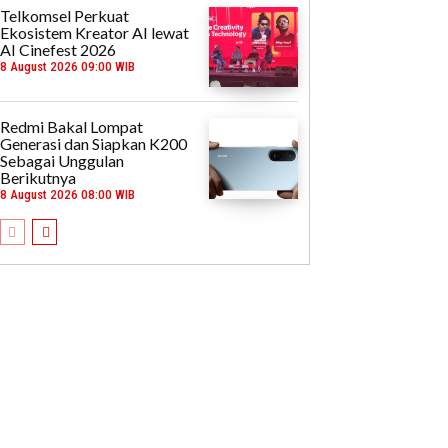
Telkomsel Perkuat
Ekosistem Kreator AI lewat
AI Cinefest 2026
8 August 2026 09:00 WIB
Redmi Bakal Lompat
Generasi dan Siapkan K200
Sebagai Unggulan
Berikutnya
8 August 2026 08:00 WIB