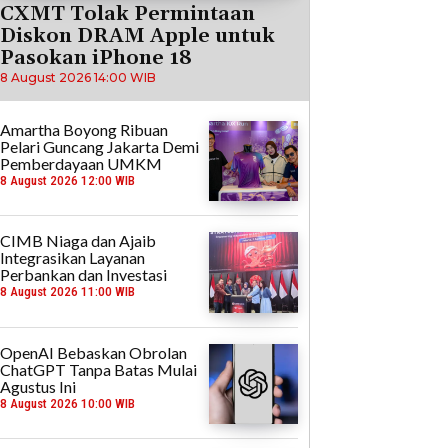
CXMT Tolak Permintaan
Diskon DRAM Apple untuk
Pasokan iPhone 18
8 August 2026 14:00 WIB
Amartha Boyong Ribuan
Pelari Guncang Jakarta Demi
Pemberdayaan UMKM
8 August 2026 12:00 WIB
CIMB Niaga dan Ajaib
Integrasikan Layanan
Perbankan dan Investasi
8 August 2026 11:00 WIB
OpenAI Bebaskan Obrolan
ChatGPT Tanpa Batas Mulai
Agustus Ini
8 August 2026 10:00 WIB