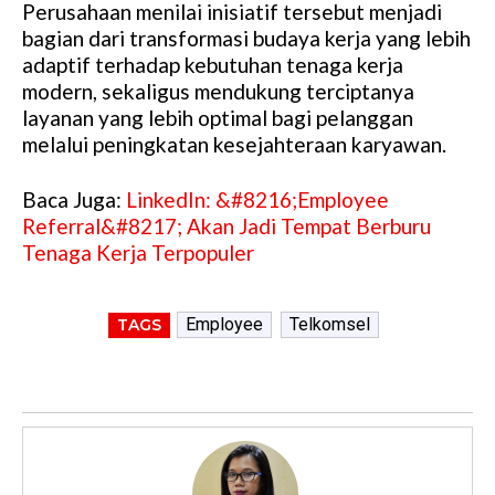
Perusahaan menilai inisiatif tersebut menjadi
bagian dari transformasi budaya kerja yang lebih
adaptif terhadap kebutuhan tenaga kerja
modern, sekaligus mendukung terciptanya
layanan yang lebih optimal bagi pelanggan
melalui peningkatan kesejahteraan karyawan.
Baca Juga:
LinkedIn: &#8216;Employee
Referral&#8217; Akan Jadi Tempat Berburu
Tenaga Kerja Terpopuler
Employee
Telkomsel
TAGS