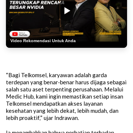
Video Rekomendasi Untuk Anda
“Bagi Telkomsel, karyawan adalah garda
terdepan yang benar-benar harus dijaga sebagai
salah satu aset terpenting perusahaan. Melalui
Medic Hub, kami ingin memastikan setiap insan
Telkomsel mendapatkan akses layanan
kesehatan yang lebih dekat, lebih mudah, dan
lebih proaktif,” ujar Indrawan.
Ia menambahkan bahwa perhatian terhadap