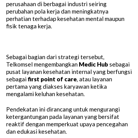
perusahaan di berbagai industri seiring
perubahan pola kerja dan meningkatnya
perhatian terhadap kesehatan mental maupun
fisik tenaga kerja.
Sebagai bagian dari strategi tersebut,
Telkomsel mengembangkan
Medic Hub
sebagai
pusat layanan kesehatan internal yang berfungsi
sebagai
first point of care
, atau layanan
pertama yang diakses karyawan ketika
mengalami keluhan kesehatan.
Pendekatan ini dirancang untuk mengurangi
ketergantungan pada layanan yang bersifat
reaktif dengan memperkuat upaya pencegahan
dan edukasi kesehatan.