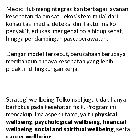
Medic Hub mengintegrasikan berbagai layanan
kesehatan dalam satu ekosistem, mulai dari
konsultasi medis, deteksi dini faktor risiko
penyakit, edukasi mengenai pola hidup sehat,
hingga pendampingan pascaperawatan.
Dengan model tersebut, perusahaan berupaya
membangun budaya kesehatan yang lebih
proaktif di lingkungan kerja.
Strategi wellbeing Telkomsel juga tidak hanya
berfokus pada kesehatan fisik. Program ini
mencakup lima aspek utama, yaitu
physical
wellbeing
,
psychological wellbeing
,
financial
wellbeing
,
social and spiritual wellbeing
, serta
career wellbeing
.