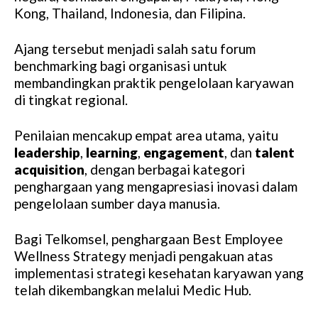
Kong, Thailand, Indonesia, dan Filipina.
Ajang tersebut menjadi salah satu forum
benchmarking bagi organisasi untuk
membandingkan praktik pengelolaan karyawan
di tingkat regional.
Penilaian mencakup empat area utama, yaitu
leadership
,
learning
,
engagement
, dan
talent
acquisition
, dengan berbagai kategori
penghargaan yang mengapresiasi inovasi dalam
pengelolaan sumber daya manusia.
Bagi Telkomsel, penghargaan Best Employee
Wellness Strategy menjadi pengakuan atas
implementasi strategi kesehatan karyawan yang
telah dikembangkan melalui Medic Hub.