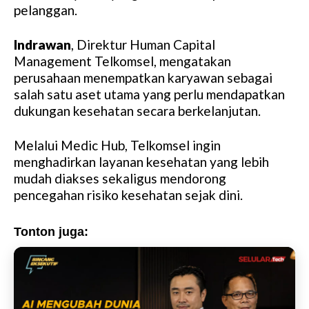
pelanggan.
Indrawan
, Direktur Human Capital
Management Telkomsel, mengatakan
perusahaan menempatkan karyawan sebagai
salah satu aset utama yang perlu mendapatkan
dukungan kesehatan secara berkelanjutan.
Melalui Medic Hub, Telkomsel ingin
menghadirkan layanan kesehatan yang lebih
mudah diakses sekaligus mendorong
pencegahan risiko kesehatan sejak dini.
Tonton juga: