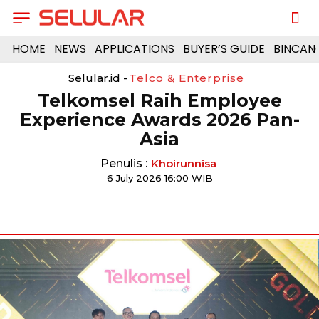
HOME
NEWS
APPLICATIONS
BUYER’S GUIDE
BINCAN
Selular.id -
Telco & Enterprise
Telkomsel Raih Employee
Experience Awards 2026 Pan-
Asia
Penulis :
Khoirunnisa
6 July 2026 16:00 WIB