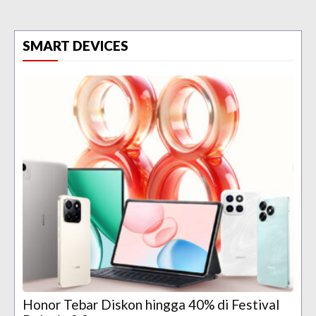
SMART DEVICES
Honor Tebar Diskon hingga 40% di Festival