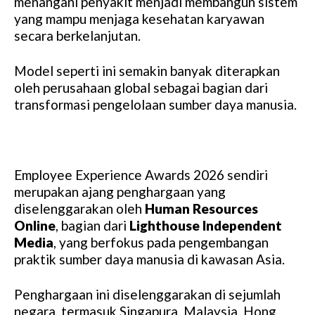
menangani penyakit menjadi membangun sistem
yang mampu menjaga kesehatan karyawan
secara berkelanjutan.
Model seperti ini semakin banyak diterapkan
oleh perusahaan global sebagai bagian dari
transformasi pengelolaan sumber daya manusia.
Employee Experience Awards 2026 sendiri
merupakan ajang penghargaan yang
diselenggarakan oleh
Human Resources
Online
, bagian dari
Lighthouse Independent
Media
, yang berfokus pada pengembangan
praktik sumber daya manusia di kawasan Asia.
Penghargaan ini diselenggarakan di sejumlah
negara, termasuk Singapura, Malaysia, Hong