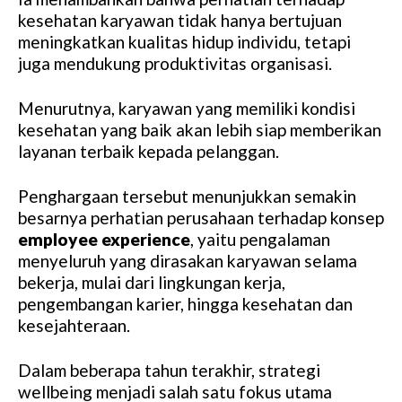
kesehatan karyawan tidak hanya bertujuan
meningkatkan kualitas hidup individu, tetapi
juga mendukung produktivitas organisasi.
Menurutnya, karyawan yang memiliki kondisi
kesehatan yang baik akan lebih siap memberikan
layanan terbaik kepada pelanggan.
Penghargaan tersebut menunjukkan semakin
besarnya perhatian perusahaan terhadap konsep
employee experience
, yaitu pengalaman
menyeluruh yang dirasakan karyawan selama
bekerja, mulai dari lingkungan kerja,
pengembangan karier, hingga kesehatan dan
kesejahteraan.
Dalam beberapa tahun terakhir, strategi
wellbeing menjadi salah satu fokus utama