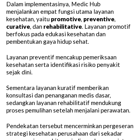
Dalam implementasinya, Medic Hub
menjalankan empat fungsi utama layanan
kesehatan, yaitu
promotive
,
preventive
,
curative
, dan
rehabilitative
. Layanan promotif
berfokus pada edukasi kesehatan dan
pembentukan gaya hidup sehat.
Layanan preventif mencakup pemeriksaan
kesehatan serta identifikasi risiko penyakit
sejak dini.
Sementara layanan kuratif memberikan
konsultasi dan penanganan medis dasar,
sedangkan layanan rehabilitatif mendukung
proses pemulihan setelah menjalani perawatan.
Pendekatan tersebut mencerminkan pergeseran
strategi kesehatan perusahaan dari sekadar