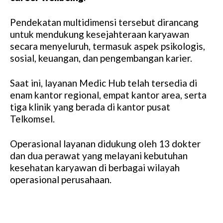
Pendekatan multidimensi tersebut dirancang
untuk mendukung kesejahteraan karyawan
secara menyeluruh, termasuk aspek psikologis,
sosial, keuangan, dan pengembangan karier.
Saat ini, layanan Medic Hub telah tersedia di
enam kantor regional, empat kantor area, serta
tiga klinik yang berada di kantor pusat
Telkomsel.
Operasional layanan didukung oleh 13 dokter
dan dua perawat yang melayani kebutuhan
kesehatan karyawan di berbagai wilayah
operasional perusahaan.