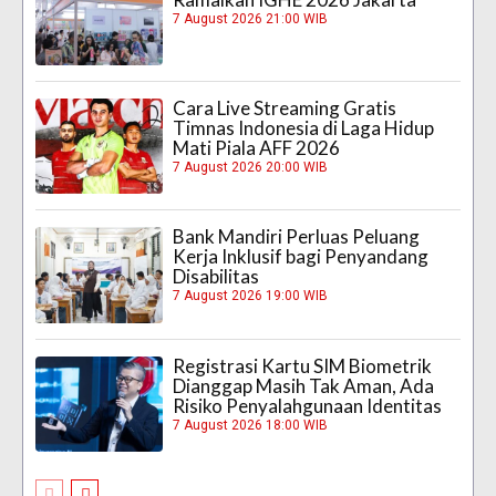
7 August 2026 21:00 WIB
Cara Live Streaming Gratis
Timnas Indonesia di Laga Hidup
Mati Piala AFF 2026
7 August 2026 20:00 WIB
Bank Mandiri Perluas Peluang
Kerja Inklusif bagi Penyandang
Disabilitas
7 August 2026 19:00 WIB
Registrasi Kartu SIM Biometrik
Dianggap Masih Tak Aman, Ada
Risiko Penyalahgunaan Identitas
7 August 2026 18:00 WIB