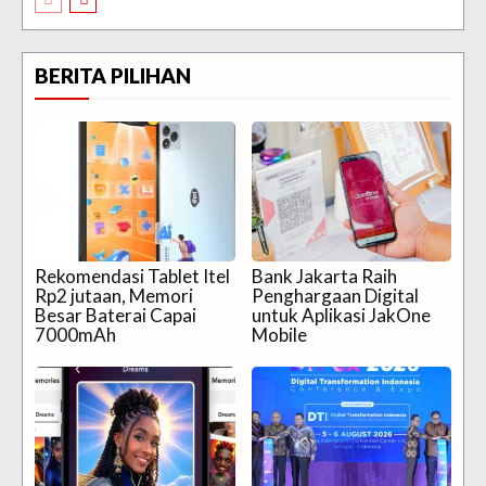
BERITA PILIHAN
Rekomendasi Tablet Itel
Bank Jakarta Raih
Rp2 jutaan, Memori
Penghargaan Digital
Besar Baterai Capai
untuk Aplikasi JakOne
7000mAh
Mobile