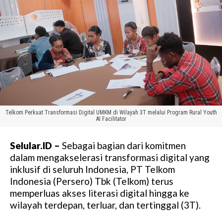
Telkom Perkuat Transformasi Digital UMKM di Wilayah 3T melalui Program Rural Youth
AI Facilitator
Selular.ID –
Sebagai bagian dari komitmen
dalam mengakselerasi transformasi digital yang
inklusif di seluruh Indonesia, PT Telkom
Indonesia (Persero) Tbk (Telkom) terus
memperluas akses literasi digital hingga ke
wilayah terdepan, terluar, dan tertinggal (3T).