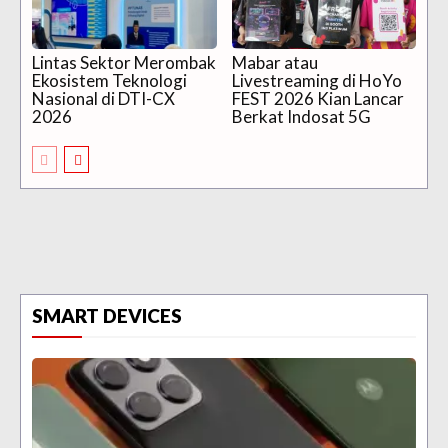
Lintas Sektor Merombak
Mabar atau
Ekosistem Teknologi
Livestreaming di HoYo
Nasional di DTI-CX
FEST 2026 Kian Lancar
2026
Berkat Indosat 5G
SMART DEVICES