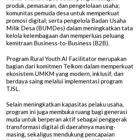
produk, pemasaran, dan pengelolaan usaha;
komunitas pemuda desa untuk memperkuat
promosi digital; serta pengelola Badan Usaha
Milik Desa (BUMDes) dalam meningkatkan tata
kelola kelembagaan dan memperluas peluang
kemitraan Business-to-Business (B2B).
Program Rural Youth AI Facilitator merupakan
bagian dari komitmen Telkom dalam memperkuat
ekosistem UMKM yang modern, inklusif, dan
berdaya saing melalui implementasi program
TJSL.
Selain meningkatkan kapasitas pelaku usaha,
program ini juga membuka ruang bagi generasi
muda untuk berperan aktif sebagai penggerak
transformasi digital di daerahnya masing-
masing, sekaligus mendukung pencapaian