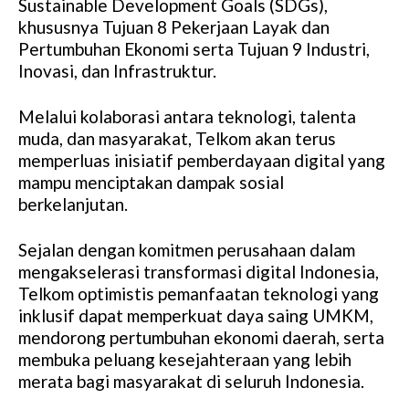
Sustainable Development Goals (SDGs),
khususnya Tujuan 8 Pekerjaan Layak dan
Pertumbuhan Ekonomi serta Tujuan 9 Industri,
Inovasi, dan Infrastruktur.
Melalui kolaborasi antara teknologi, talenta
muda, dan masyarakat, Telkom akan terus
memperluas inisiatif pemberdayaan digital yang
mampu menciptakan dampak sosial
berkelanjutan.
Sejalan dengan komitmen perusahaan dalam
mengakselerasi transformasi digital Indonesia,
Telkom optimistis pemanfaatan teknologi yang
inklusif dapat memperkuat daya saing UMKM,
mendorong pertumbuhan ekonomi daerah, serta
membuka peluang kesejahteraan yang lebih
merata bagi masyarakat di seluruh Indonesia.