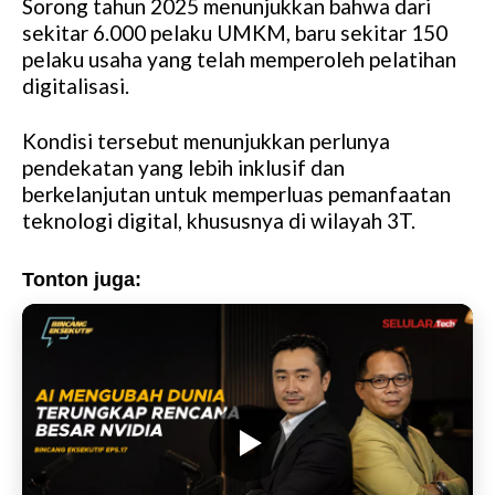
Sorong tahun 2025 menunjukkan bahwa dari
sekitar 6.000 pelaku UMKM, baru sekitar 150
pelaku usaha yang telah memperoleh pelatihan
digitalisasi.
Kondisi tersebut menunjukkan perlunya
pendekatan yang lebih inklusif dan
berkelanjutan untuk memperluas pemanfaatan
teknologi digital, khususnya di wilayah 3T.
Tonton juga: