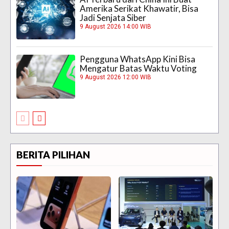
Amerika Serikat Khawatir, Bisa
Jadi Senjata Siber
9 August 2026 14:00 WIB
Pengguna WhatsApp Kini Bisa
Mengatur Batas Waktu Voting
9 August 2026 12:00 WIB
BERITA PILIHAN