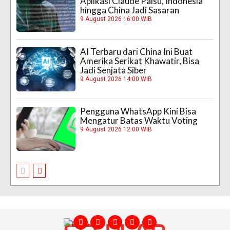
Aplikasi Claude Palsu, Indonesia
hingga China Jadi Sasaran
9 August 2026 16:00 WIB
AI Terbaru dari China Ini Buat
Amerika Serikat Khawatir, Bisa
Jadi Senjata Siber
9 August 2026 14:00 WIB
Pengguna WhatsApp Kini Bisa
Mengatur Batas Waktu Voting
9 August 2026 12:00 WIB