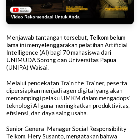
Video Rekomendasi Untuk Anda
Menjawab tantangan tersebut, Telkom belum
lama ini menyelenggarakan pelatihan Artificial
Intelligence (AI) bagi 70 mahasiswa dari
UNIMUDA Sorong dan Universitas Papua
(UNIPA) Waisai.
Melalui pendekatan Train the Trainer, peserta
dipersiapkan menjadi agen digital yang akan
mendampingi pelaku UMKM dalam mengadopsi
teknologi AI guna meningkatkan produktivitas,
efisiensi, dan daya saing usaha.
Senior General Manager Social Responsibility
Telkom, Hery Susanto, mengatakan bahwa