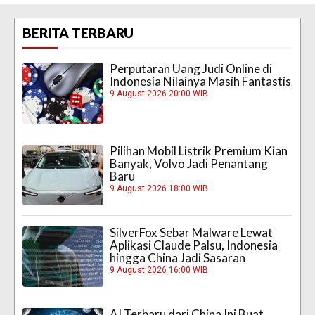
BERITA TERBARU
Perputaran Uang Judi Online di
Indonesia Nilainya Masih Fantastis
9 August 2026 20:00 WIB
Pilihan Mobil Listrik Premium Kian
Banyak, Volvo Jadi Penantang
Baru
9 August 2026 18:00 WIB
SilverFox Sebar Malware Lewat
Aplikasi Claude Palsu, Indonesia
hingga China Jadi Sasaran
9 August 2026 16:00 WIB
AI Terbaru dari China Ini Buat