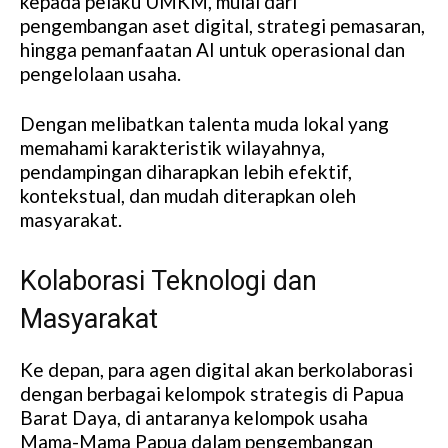
kepada pelaku UMKM, mulai dari
pengembangan aset digital, strategi pemasaran,
hingga pemanfaatan AI untuk operasional dan
pengelolaan usaha.
Dengan melibatkan talenta muda lokal yang
memahami karakteristik wilayahnya,
pendampingan diharapkan lebih efektif,
kontekstual, dan mudah diterapkan oleh
masyarakat.
Kolaborasi Teknologi dan
Masyarakat
Ke depan, para agen digital akan berkolaborasi
dengan berbagai kelompok strategis di Papua
Barat Daya, di antaranya kelompok usaha
Mama-Mama Papua dalam pengembangan