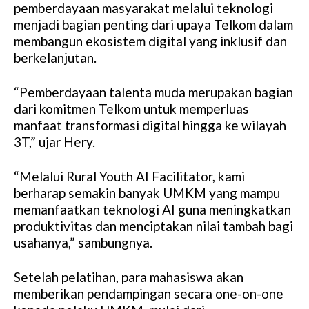
pemberdayaan masyarakat melalui teknologi
menjadi bagian penting dari upaya Telkom dalam
membangun ekosistem digital yang inklusif dan
berkelanjutan.
“Pemberdayaan talenta muda merupakan bagian
dari komitmen Telkom untuk memperluas
manfaat transformasi digital hingga ke wilayah
3T,” ujar Hery.
“Melalui Rural Youth AI Facilitator, kami
berharap semakin banyak UMKM yang mampu
memanfaatkan teknologi AI guna meningkatkan
produktivitas dan menciptakan nilai tambah bagi
usahanya,” sambungnya.
Setelah pelatihan, para mahasiswa akan
memberikan pendampingan secara one-on-one