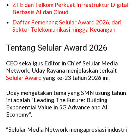
ZTE dan Telkom Perkuat Infrastruktur Digital
Berbasis AI dan Cloud
Daftar Pemenang Selular Award 2026, dari
Sektor Telekomunikasi hingga Keuangan
Tentang Selular Award 2026
CEO sekaligus Editor in Chief Selular Media
Network, Uday Rayana menjelaskan terkait
Selular Award
yang ke-23 tahun 2026 ini.
Uday mengatakan tema yang SMN usung tahun
ini adalah “Leading The Future: Building
Exponential Value in 5G Advance and AI
Economy”.
“Selular Media Network mengapresiasi industri