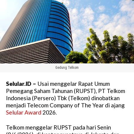
Gedung Telkom
Selular.ID –
Usai menggelar Rapat Umum
Pemegang Saham Tahunan (RUPST), PT Telkom
Indonesia (Persero) Tbk (Telkom) dinobatkan
menjadi Telecom Company of The Year di ajang
Selular Award
2026.
Telkom menggelar RUPST pada hari Senin