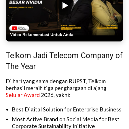
Video Rekomendasi Untuk Anda
Telkom Jadi Telecom Company of
The Year
Di hari yang sama dengan RUPST, Telkom
berhasil meraih tiga penghargaan di ajang
Selular Award
2026, yakni:
Best Digital Solution for Enterprise Business
Most Active Brand on Social Media for Best
Corporate Sustainability Initiative