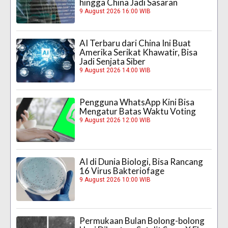
hingga China Jadi Sasaran
9 August 2026 16:00 WIB
AI Terbaru dari China Ini Buat
Amerika Serikat Khawatir, Bisa
Jadi Senjata Siber
9 August 2026 14:00 WIB
Pengguna WhatsApp Kini Bisa
Mengatur Batas Waktu Voting
9 August 2026 12:00 WIB
AI di Dunia Biologi, Bisa Rancang
16 Virus Bakteriofage
9 August 2026 10:00 WIB
Permukaan Bulan Bolong-bolong