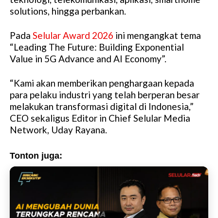
solutions, hingga perbankan.
Pada
Selular Award 2026
ini mengangkat tema
“Leading The Future: Building Exponential
Value in 5G Advance and AI Economy”.
“Kami akan memberikan penghargaan kepada
para pelaku industri yang telah berperan besar
melakukan transformasi digital di Indonesia,”
CEO sekaligus Editor in Chief Selular Media
Network, Uday Rayana.
Tonton juga: