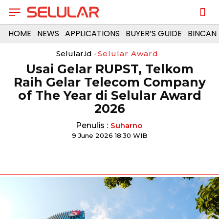
HOME
NEWS
APPLICATIONS
BUYER’S GUIDE
BINCAN
Selular.id -
Selular Award
Usai Gelar RUPST, Telkom
Raih Gelar Telecom Company
of The Year di Selular Award
2026
Penulis :
Suharno
9 June 2026 18:30 WIB