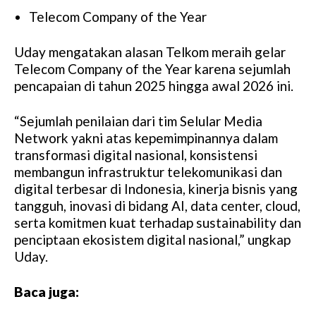
Telecom Company of the Year
Uday mengatakan alasan Telkom meraih gelar
Telecom Company of the Year karena sejumlah
pencapaian di tahun 2025 hingga awal 2026 ini.
“Sejumlah penilaian dari tim Selular Media
Network yakni atas kepemimpinannya dalam
transformasi digital nasional, konsistensi
membangun infrastruktur telekomunikasi dan
digital terbesar di Indonesia, kinerja bisnis yang
tangguh, inovasi di bidang AI, data center, cloud,
serta komitmen kuat terhadap sustainability dan
penciptaan ekosistem digital nasional,” ungkap
Uday.
Baca juga: