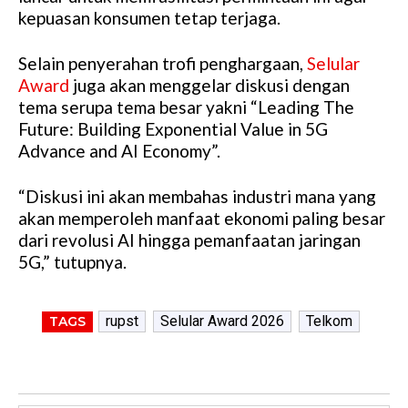
kepuasan konsumen tetap terjaga.
Selain penyerahan trofi penghargaan,
Selular
Award
juga akan menggelar diskusi dengan
tema serupa tema besar yakni “Leading The
Future: Building Exponential Value in 5G
Advance and AI Economy”.
“Diskusi ini akan membahas industri mana yang
akan memperoleh manfaat ekonomi paling besar
dari revolusi AI hingga pemanfaatan jaringan
5G,” tutupnya.
rupst
Selular Award 2026
Telkom
TAGS