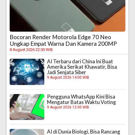
Bocoran Render Motorola Edge 70 Neo
Ungkap Empat Warna Dan Kamera 200MP
8 August 2026 22:00 WIB
AI Terbaru dari China Ini Buat
Amerika Serikat Khawatir, Bisa
Jadi Senjata Siber
9 August 2026 14:00 WIB
Pengguna WhatsApp Kini Bisa
Mengatur Batas Waktu Voting
9 August 2026 12:00 WIB
AI di Dunia Biologi, Bisa Rancang