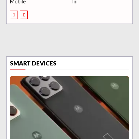
Mobile
Ini
SMART DEVICES