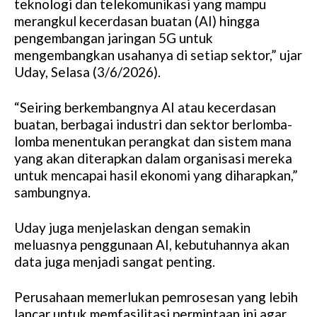
teknologi dan telekomunikasi yang mampu
merangkul kecerdasan buatan (AI) hingga
pengembangan jaringan 5G untuk
mengembangkan usahanya di setiap sektor,” ujar
Uday, Selasa (3/6/2026).
“Seiring berkembangnya AI atau kecerdasan
buatan, berbagai industri dan sektor berlomba-
lomba menentukan perangkat dan sistem mana
yang akan diterapkan dalam organisasi mereka
untuk mencapai hasil ekonomi yang diharapkan,”
sambungnya.
Uday juga menjelaskan dengan semakin
meluasnya penggunaan AI, kebutuhannya akan
data juga menjadi sangat penting.
Perusahaan memerlukan pemrosesan yang lebih
lancar untuk memfasilitasi permintaan ini agar