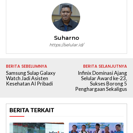
Suharno
https://selular.id/
BERITA SEBELUMNYA
BERITA SELANJUTNYA
Samsung Sulap Galaxy
Infinix Dominasi Ajang
Watch Jadi Asisten
Selular Award ke-23,
Kesehatan AI Pribadi
Sukses Borong 5
Penghargaan Sekaligus
BERITA TERKAIT