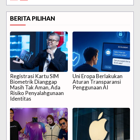
BERITA PILIHAN
Registrasi Kartu SIM
Uni Eropa Berlakukan
Biometrik Dianggap
Aturan Transparansi
Masih Tak Aman, Ada
Penggunaan AI
Risiko Penyalahgunaan
Identitas