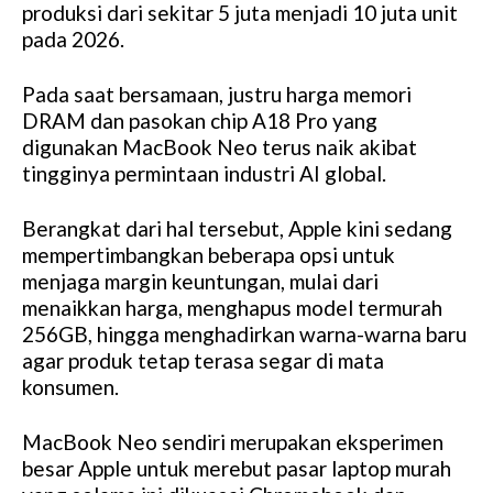
produksi dari sekitar 5 juta menjadi 10 juta unit
pada 2026.
Pada saat bersamaan, justru harga memori
DRAM dan pasokan chip A18 Pro yang
digunakan MacBook Neo terus naik akibat
tingginya permintaan industri AI global.
Berangkat dari hal tersebut, Apple kini sedang
mempertimbangkan beberapa opsi untuk
menjaga margin keuntungan, mulai dari
menaikkan harga, menghapus model termurah
256GB, hingga menghadirkan warna-warna baru
agar produk tetap terasa segar di mata
konsumen.
MacBook Neo sendiri merupakan eksperimen
besar Apple untuk merebut pasar laptop murah