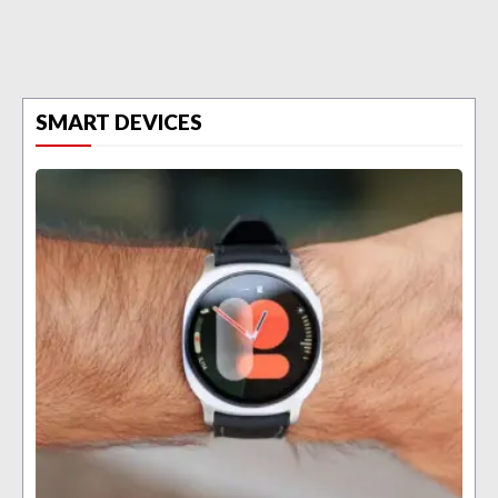
SMART DEVICES