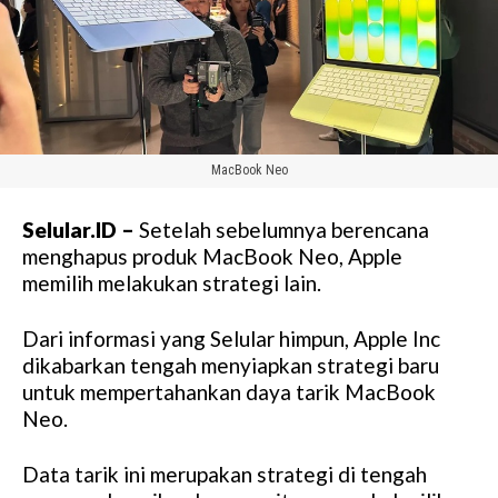
MacBook Neo
Selular.ID –
Setelah sebelumnya berencana
menghapus produk MacBook Neo, Apple
memilih melakukan strategi lain.
Dari informasi yang Selular himpun, Apple Inc
dikabarkan tengah menyiapkan strategi baru
untuk mempertahankan daya tarik MacBook
Neo.
Data tarik ini merupakan strategi di tengah