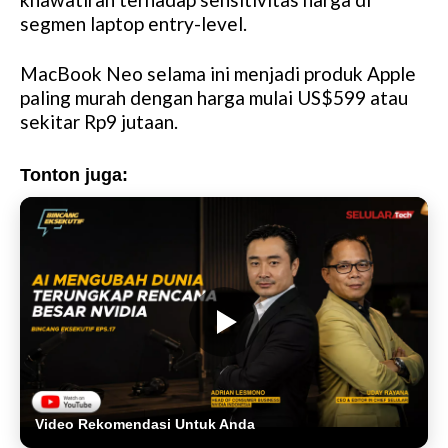
segmen laptop entry-level.
MacBook Neo selama ini menjadi produk Apple
paling murah dengan harga mulai US$599 atau
sekitar Rp9 jutaan.
Tonton juga:
Video Rekomendasi Untuk Anda