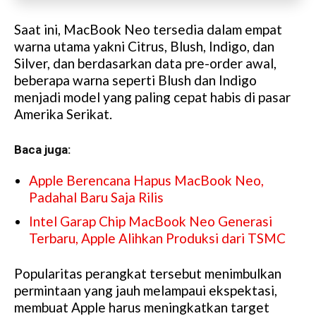
Saat ini, MacBook Neo tersedia dalam empat
warna utama yakni Citrus, Blush, Indigo, dan
Silver, dan berdasarkan data pre-order awal,
beberapa warna seperti Blush dan Indigo
menjadi model yang paling cepat habis di pasar
Amerika Serikat.
Baca juga:
Apple Berencana Hapus MacBook Neo,
Padahal Baru Saja Rilis
Intel Garap Chip MacBook Neo Generasi
Terbaru, Apple Alihkan Produksi dari TSMC
Popularitas perangkat tersebut menimbulkan
permintaan yang jauh melampaui ekspektasi,
membuat Apple harus meningkatkan target