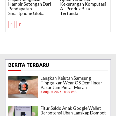
Hampir Setengah Dari
Kekurangan Komputasi
Pendapatan
AI, Produk Bisa
Smartphone Global
Tertunda
BERITA TERBARU
Langkah Kejutan Samsung
Tinggalkan Wear OS Demi Incar
Pasar Jam Pintar Murah
8 August 2026 18:00 WIB
Fitur Saldo Anak Google Wallet
Berpotensi Ubah Lanskap Dompet