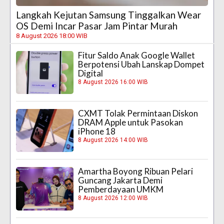
Langkah Kejutan Samsung Tinggalkan Wear
OS Demi Incar Pasar Jam Pintar Murah
8 August 2026 18:00 WIB
Fitur Saldo Anak Google Wallet
Berpotensi Ubah Lanskap Dompet
Digital
8 August 2026 16:00 WIB
CXMT Tolak Permintaan Diskon
DRAM Apple untuk Pasokan
iPhone 18
8 August 2026 14:00 WIB
Amartha Boyong Ribuan Pelari
Guncang Jakarta Demi
Pemberdayaan UMKM
8 August 2026 12:00 WIB