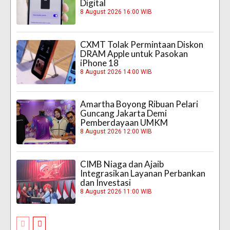
Digital
8 August 2026 16:00 WIB
CXMT Tolak Permintaan Diskon
DRAM Apple untuk Pasokan
iPhone 18
8 August 2026 14:00 WIB
Amartha Boyong Ribuan Pelari
Guncang Jakarta Demi
Pemberdayaan UMKM
8 August 2026 12:00 WIB
CIMB Niaga dan Ajaib
Integrasikan Layanan Perbankan
dan Investasi
8 August 2026 11:00 WIB