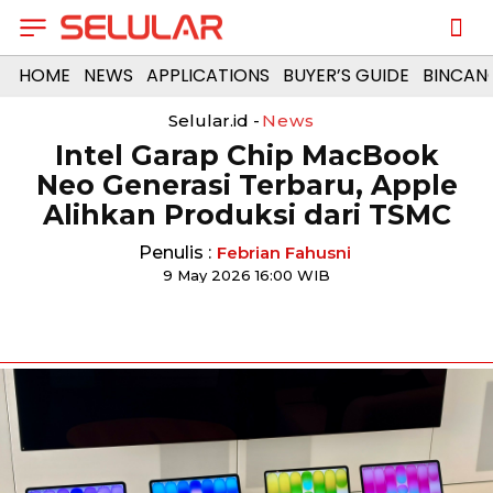
HOME
NEWS
APPLICATIONS
BUYER’S GUIDE
BINCAN
Selular.id -
News
Intel Garap Chip MacBook
Neo Generasi Terbaru, Apple
Alihkan Produksi dari TSMC
Penulis :
Febrian Fahusni
9 May 2026 16:00 WIB