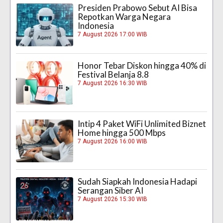
Presiden Prabowo Sebut AI Bisa
Repotkan Warga Negara
Indonesia
7 August 2026 17:00 WIB
Honor Tebar Diskon hingga 40% di
Festival Belanja 8.8
7 August 2026 16:30 WIB
Intip 4 Paket WiFi Unlimited Biznet
Home hingga 500 Mbps
7 August 2026 16:00 WIB
Sudah Siapkah Indonesia Hadapi
Serangan Siber AI
7 August 2026 15:30 WIB