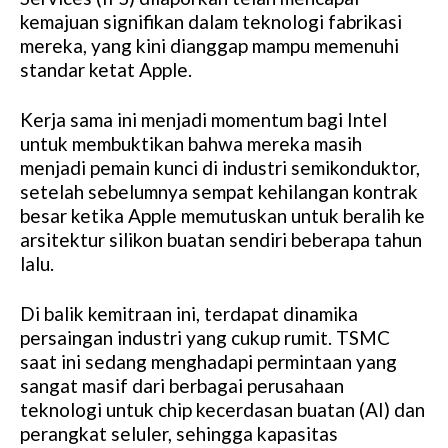
kemajuan signifikan dalam teknologi fabrikasi
mereka, yang kini dianggap mampu memenuhi
standar ketat Apple.
Kerja sama ini menjadi momentum bagi Intel
untuk membuktikan bahwa mereka masih
menjadi pemain kunci di industri semikonduktor,
setelah sebelumnya sempat kehilangan kontrak
besar ketika Apple memutuskan untuk beralih ke
arsitektur silikon buatan sendiri beberapa tahun
lalu.
Di balik kemitraan ini, terdapat dinamika
persaingan industri yang cukup rumit. TSMC
saat ini sedang menghadapi permintaan yang
sangat masif dari berbagai perusahaan
teknologi untuk chip kecerdasan buatan (AI) dan
perangkat seluler, sehingga kapasitas