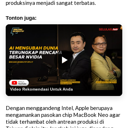
produksinya menjadi sangat terbatas.
Tonton juga:
Video Rekomendasi Untuk Anda
Dengan menggandeng Intel, Apple berupaya
mengamankan pasokan chip MacBook Neo agar
tidak terhambat oleh antrean produksi di