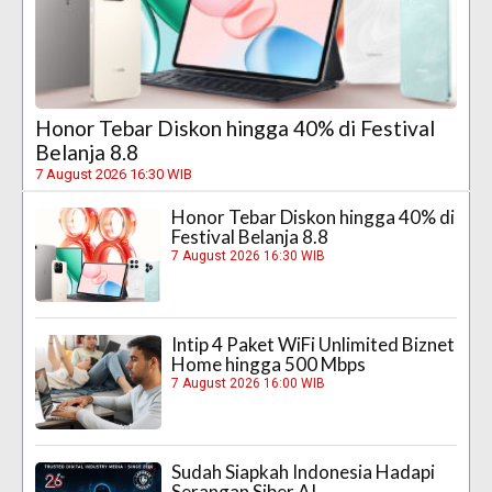
Honor Tebar Diskon hingga 40% di Festival
Belanja 8.8
7 August 2026 16:30 WIB
Honor Tebar Diskon hingga 40% di
Festival Belanja 8.8
7 August 2026 16:30 WIB
Intip 4 Paket WiFi Unlimited Biznet
Home hingga 500 Mbps
7 August 2026 16:00 WIB
Sudah Siapkah Indonesia Hadapi
Serangan Siber AI