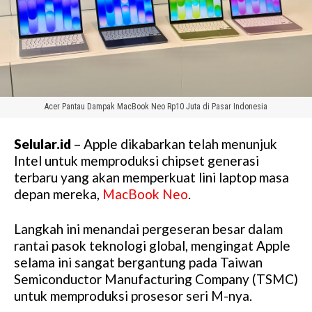
Acer Pantau Dampak MacBook Neo Rp10 Juta di Pasar Indonesia
Selular.id
– Apple dikabarkan telah menunjuk
Intel untuk memproduksi chipset generasi
terbaru yang akan memperkuat lini laptop masa
depan mereka,
MacBook Neo
.
Langkah ini menandai pergeseran besar dalam
rantai pasok teknologi global, mengingat Apple
selama ini sangat bergantung pada Taiwan
Semiconductor Manufacturing Company (TSMC)
untuk memproduksi prosesor seri M-nya.