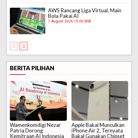
AWS Rancang Liga Virtual, Main
Bola Pakai AI
7 August 2026 15:00 WIB
BERITA PILIHAN
Wamenkomdigi Nezar
Apple Bakal Munculkan
Patria Dorong
iPhone Air 2, Ternyata
Kemitraan AI Indonesia
Bakal Gunakan Chipset