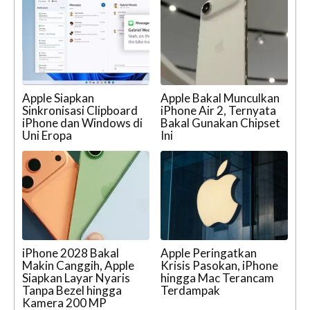
Apple Siapkan
Apple Bakal Munculkan
Sinkronisasi Clipboard
iPhone Air 2, Ternyata
iPhone dan Windows di
Bakal Gunakan Chipset
Uni Eropa
Ini
iPhone 2028 Bakal
Apple Peringatkan
Makin Canggih, Apple
Krisis Pasokan, iPhone
Siapkan Layar Nyaris
hingga Mac Terancam
Tanpa Bezel hingga
Terdampak
Kamera 200 MP