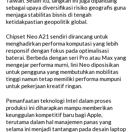
Taiwan. Selain itu, langkah ini juga dipandang
sebagai upaya diversifikasi risiko geografis guna
menjaga stabilitas bisnis di tengah
ketidakpastian geopolitik global.
Chipset Neo A21 sendiri dirancang untuk
menghadirkan performa komputasi yang lebih
responsif dengan fokus pada optimalisasi
baterai. Berbeda dengan seri Pro atau Max yang
mengejar performa murni, lini Neo diposisikan
untuk pengguna yang membutuhkan mobilitas
tinggi namun tetap memiliki performa mumpuni
untuk pekerjaan kreatif ringan.
Pemanfaatan teknologi Intel dalam proses
produksi ini diharapkan mampu memberikan
keunggulan kompetitif baru bagi Apple,
terutama dalam hal manajemen panas yang
selama ini menjadi tantangan pada desain laptop