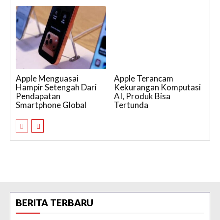
Apple Menguasai
Apple Terancam
Hampir Setengah Dari
Kekurangan Komputasi
Pendapatan
AI, Produk Bisa
Smartphone Global
Tertunda
BERITA TERBARU