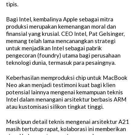
tipis.
Bagi Intel, kembalinya Apple sebagai mitra
produksi merupakan kemenangan moral dan
finansial yang krusial. CEO Intel, Pat Gelsinger,
memang telah lama mencanangkan strategi
untuk menjadikan Intel sebagai pabrik
pengecoran (foundry) utama bagi perusahaan
teknologi dunia, termasuk para pesaingnya.
Keberhasilan memproduksi chip untuk MacBook
Neo akan menjadi testimoni kuat bagi klien
potensial lainnya mengenai kemampuan teknis
Intel dalam menangani arsitektur berbasis ARM
atau kustomisasi silikon tingkat tinggi.
Meskipun detail teknis mengenai arsitektur A21
masih tertutup rapat, kolaborasi ini memberikan