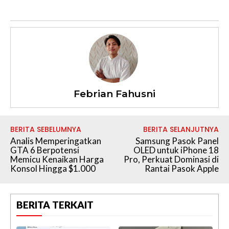
Febrian Fahusni
BERITA SEBELUMNYA
BERITA SELANJUTNYA
Analis Memperingatkan
Samsung Pasok Panel
GTA 6 Berpotensi
OLED untuk iPhone 18
Memicu Kenaikan Harga
Pro, Perkuat Dominasi di
Konsol Hingga $1.000
Rantai Pasok Apple
BERITA TERKAIT