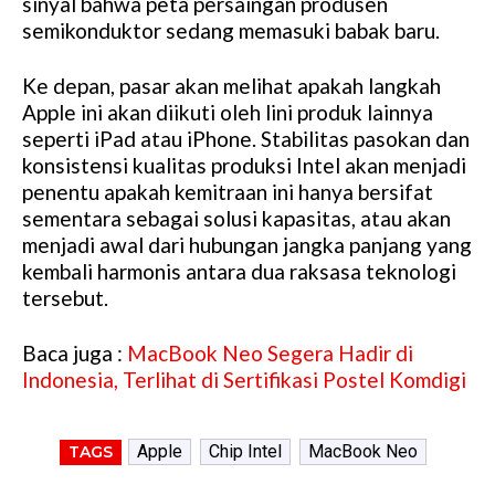
sinyal bahwa peta persaingan produsen
semikonduktor sedang memasuki babak baru.
Ke depan, pasar akan melihat apakah langkah
Apple ini akan diikuti oleh lini produk lainnya
seperti iPad atau iPhone. Stabilitas pasokan dan
konsistensi kualitas produksi Intel akan menjadi
penentu apakah kemitraan ini hanya bersifat
sementara sebagai solusi kapasitas, atau akan
menjadi awal dari hubungan jangka panjang yang
kembali harmonis antara dua raksasa teknologi
tersebut.
Baca juga :
MacBook Neo Segera Hadir di
Indonesia, Terlihat di Sertifikasi Postel Komdigi
Apple
Chip Intel
MacBook Neo
TAGS