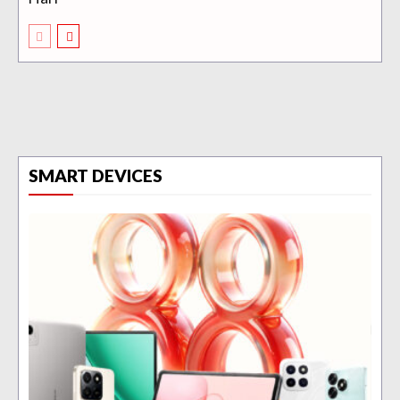
SMART DEVICES