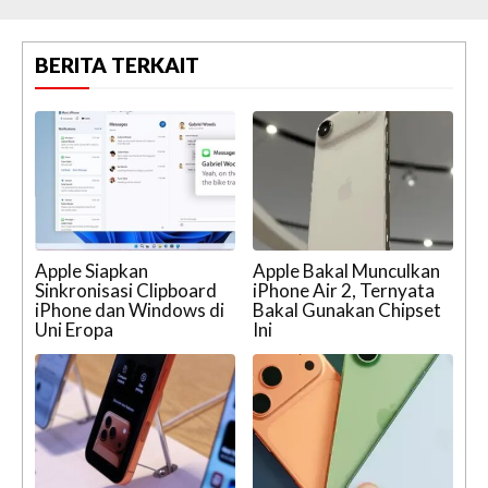
BERITA TERKAIT
Apple Siapkan
Apple Bakal Munculkan
Sinkronisasi Clipboard
iPhone Air 2, Ternyata
iPhone dan Windows di
Bakal Gunakan Chipset
Uni Eropa
Ini