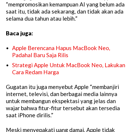
“mempromosikan kemampuan AI yang belum ada
saat itu, tidak ada sekarang, dan tidak akan ada
selama dua tahun atau lebih.”
Baca juga:
Apple Berencana Hapus MacBook Neo,
Padahal Baru Saja Rilis
Strategi Apple Untuk MacBook Neo, Lakukan
Cara Redam Harga
Gugatan itu juga menyebut Apple “membanjiri
internet, televisi, dan berbagai media lainnya
untuk membangun ekspektasi yang jelas dan
wajar bahwa fitur-fitur tersebut akan tersedia
saat iPhone dirilis.”
Meski menyepakati uang damai, Apple tidak