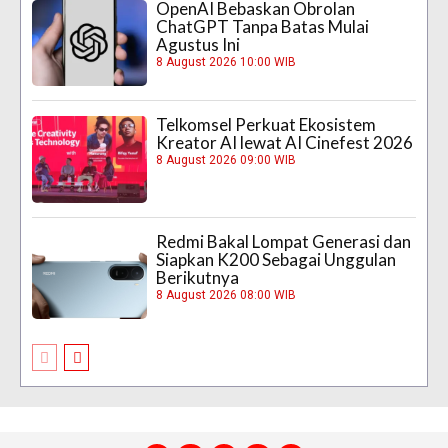
OpenAI Bebaskan Obrolan
ChatGPT Tanpa Batas Mulai
Agustus Ini
8 August 2026 10:00 WIB
Telkomsel Perkuat Ekosistem
Kreator AI lewat AI Cinefest 2026
8 August 2026 09:00 WIB
Redmi Bakal Lompat Generasi dan
Siapkan K200 Sebagai Unggulan
Berikutnya
8 August 2026 08:00 WIB