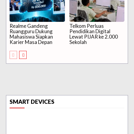
Realme Gandeng
Telkom Perluas
Ruangguru Dukung
Pendidikan Digital
Mahasiswa Siapkan
Lewat PIJAR ke 2.000
Karier Masa Depan
Sekolah
SMART DEVICES