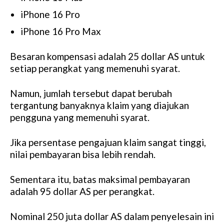
iPhone 16 Pro
iPhone 16 Pro Max
Besaran kompensasi adalah 25 dollar AS untuk
setiap perangkat yang memenuhi syarat.
Namun, jumlah tersebut dapat berubah
tergantung banyaknya klaim yang diajukan
pengguna yang memenuhi syarat.
Jika persentase pengajuan klaim sangat tinggi,
nilai pembayaran bisa lebih rendah.
Sementara itu, batas maksimal pembayaran
adalah 95 dollar AS per perangkat.
Nominal 250 juta dollar AS dalam penyelesain ini