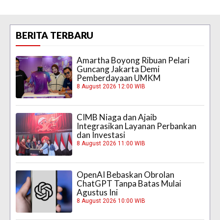
BERITA TERBARU
Amartha Boyong Ribuan Pelari
Guncang Jakarta Demi
Pemberdayaan UMKM
8 August 2026 12:00 WIB
CIMB Niaga dan Ajaib
Integrasikan Layanan Perbankan
dan Investasi
8 August 2026 11:00 WIB
OpenAI Bebaskan Obrolan
ChatGPT Tanpa Batas Mulai
Agustus Ini
8 August 2026 10:00 WIB