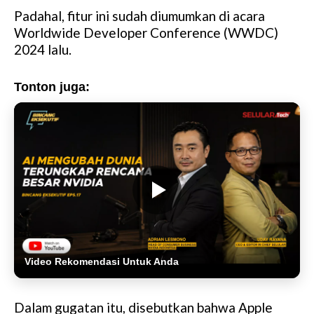
Padahal, fitur ini sudah diumumkan di acara
Worldwide Developer Conference (WWDC)
2024 lalu.
Tonton juga:
Video Rekomendasi Untuk Anda
Dalam gugatan itu, disebutkan bahwa Apple