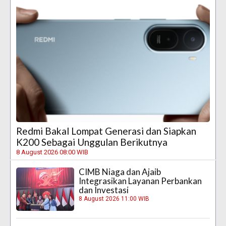
Redmi Bakal Lompat Generasi dan Siapkan
K200 Sebagai Unggulan Berikutnya
8 August 2026 08:00 WIB
CIMB Niaga dan Ajaib
Integrasikan Layanan Perbankan
dan Investasi
8 August 2026 11:00 WIB