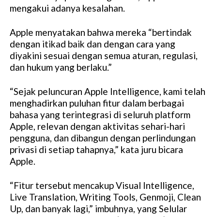
mengakui adanya kesalahan.
Apple menyatakan bahwa mereka “bertindak
dengan itikad baik dan dengan cara yang
diyakini sesuai dengan semua aturan, regulasi,
dan hukum yang berlaku.”
“Sejak peluncuran Apple Intelligence, kami telah
menghadirkan puluhan fitur dalam berbagai
bahasa yang terintegrasi di seluruh platform
Apple, relevan dengan aktivitas sehari-hari
pengguna, dan dibangun dengan perlindungan
privasi di setiap tahapnya,” kata juru bicara
Apple.
“Fitur tersebut mencakup Visual Intelligence,
Live Translation, Writing Tools, Genmoji, Clean
Up, dan banyak lagi,” imbuhnya, yang Selular