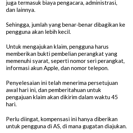
juga termasuk biaya pengacara, administrasi,
dan lainnya.
Sehingga, jumlah yang benar-benar dibagikan ke
pengguna akan lebih kecil.
Untuk mengajukan klaim, pengguna harus
memberikan bukti pembelian perangkat yang
memenuhi syarat, seperti nomor seri perangkat,
informasi akun Apple, dan nomor telepon.
Penyelesaian ini telah menerima persetujuan
awal hari ini, dan pemberitahuan untuk
pengajuan klaim akan dikirim dalam waktu 45
hari.
Perlu diingat, kompensasi ini hanya diberikan
untuk pengguna di AS, di mana gugatan diajukan.