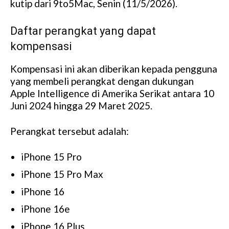
kutip dari 9to5Mac, Senin (11/5/2026).
Daftar perangkat yang dapat
kompensasi
Kompensasi ini akan diberikan kepada pengguna
yang membeli perangkat dengan dukungan
Apple Intelligence di Amerika Serikat antara 10
Juni 2024 hingga 29 Maret 2025.
Perangkat tersebut adalah:
iPhone 15 Pro
iPhone 15 Pro Max
iPhone 16
iPhone 16e
iPhone 16 Plus