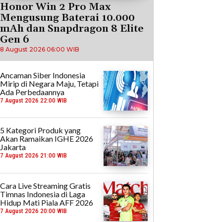
Honor Win 2 Pro Max
Mengusung Baterai 10.000
mAh dan Snapdragon 8 Elite
Gen 6
8 August 2026 06:00 WIB
Ancaman Siber Indonesia
Mirip di Negara Maju, Tetapi
Ada Perbedaannya
7 August 2026 22:00 WIB
5 Kategori Produk yang
Akan Ramaikan IGHE 2026
Jakarta
7 August 2026 21:00 WIB
Cara Live Streaming Gratis
Timnas Indonesia di Laga
Hidup Mati Piala AFF 2026
7 August 2026 20:00 WIB