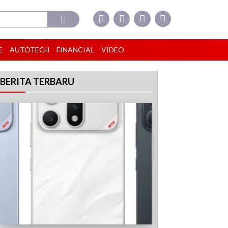
E
AUTOTECH
FINANCIAL
VIDEO
BERITA TERBARU