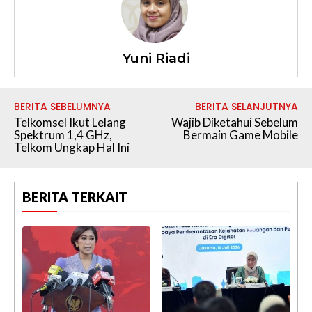
Yuni Riadi
BERITA SEBELUMNYA
BERITA SELANJUTNYA
Telkomsel Ikut Lelang
Wajib Diketahui Sebelum
Spektrum 1,4 GHz,
Bermain Game Mobile
Telkom Ungkap Hal Ini
BERITA TERKAIT