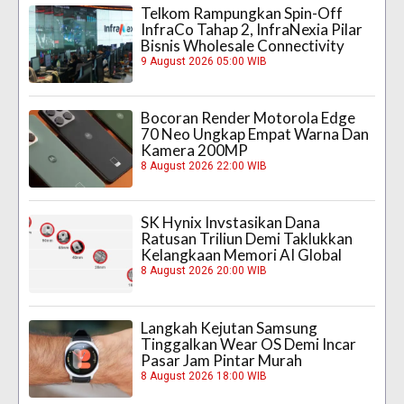
Telkom Rampungkan Spin-Off
InfraCo Tahap 2, InfraNexia Pilar
Bisnis Wholesale Connectivity
9 August 2026 05:00 WIB
Bocoran Render Motorola Edge
70 Neo Ungkap Empat Warna Dan
Kamera 200MP
8 August 2026 22:00 WIB
SK Hynix Invstasikan Dana
Ratusan Triliun Demi Taklukkan
Kelangkaan Memori AI Global
8 August 2026 20:00 WIB
Langkah Kejutan Samsung
Tinggalkan Wear OS Demi Incar
Pasar Jam Pintar Murah
8 August 2026 18:00 WIB