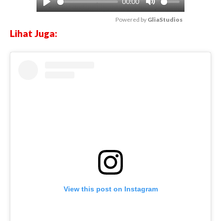
00:00
y
P
M
Powered by 
GliaStudios
l
u
a
t
Lihat Juga:
y
e
View this post on Instagram