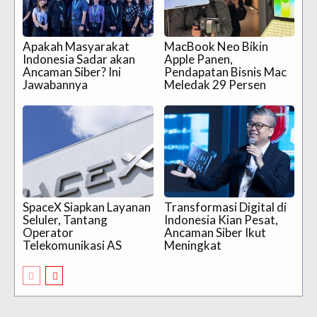
Apakah Masyarakat
MacBook Neo Bikin
Indonesia Sadar akan
Apple Panen,
Ancaman Siber? Ini
Pendapatan Bisnis Mac
Jawabannya
Meledak 29 Persen
SpaceX Siapkan Layanan
Transformasi Digital di
Seluler, Tantang
Indonesia Kian Pesat,
Operator
Ancaman Siber Ikut
Telekomunikasi AS
Meningkat