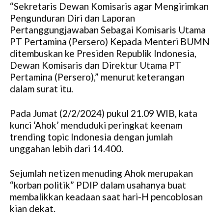
“Sekretaris Dewan Komisaris agar Mengirimkan
Pengunduran Diri dan Laporan
Pertanggungjawaban Sebagai Komisaris Utama
PT Pertamina (Persero) Kepada Menteri BUMN
ditembuskan ke Presiden Republik Indonesia,
Dewan Komisaris dan Direktur Utama PT
Pertamina (Persero),” menurut keterangan
dalam surat itu.
Pada Jumat (2/2/2024) pukul 21.09 WIB, kata
kunci ‘Ahok’ menduduki peringkat keenam
trending topic Indonesia dengan jumlah
unggahan lebih dari 14.400.
Sejumlah netizen menuding Ahok merupakan
“korban politik” PDIP dalam usahanya buat
membalikkan keadaan saat hari-H pencoblosan
kian dekat.