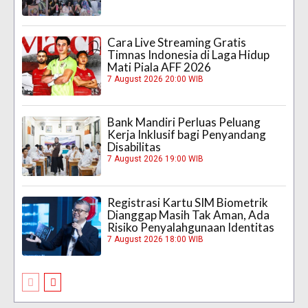
Cara Live Streaming Gratis
Timnas Indonesia di Laga Hidup
Mati Piala AFF 2026
7 August 2026 20:00 WIB
Bank Mandiri Perluas Peluang
Kerja Inklusif bagi Penyandang
Disabilitas
7 August 2026 19:00 WIB
Registrasi Kartu SIM Biometrik
Dianggap Masih Tak Aman, Ada
Risiko Penyalahgunaan Identitas
7 August 2026 18:00 WIB