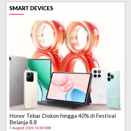
SMART DEVICES
Honor Tebar Diskon hingga 40% di Festival
Belanja 8.8
7 August 2026 16:30 WIB