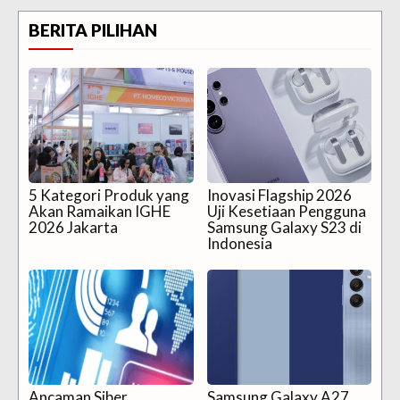
BERITA PILIHAN
5 Kategori Produk yang
Inovasi Flagship 2026
Akan Ramaikan IGHE
Uji Kesetiaan Pengguna
2026 Jakarta
Samsung Galaxy S23 di
Indonesia
Ancaman Siber
Samsung Galaxy A27