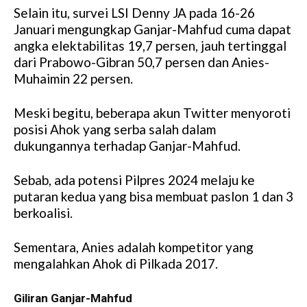
Selain itu, survei LSI Denny JA pada 16-26
Januari mengungkap Ganjar-Mahfud cuma dapat
angka elektabilitas 19,7 persen, jauh tertinggal
dari Prabowo-Gibran 50,7 persen dan Anies-
Muhaimin 22 persen.
Meski begitu, beberapa akun Twitter menyoroti
posisi Ahok yang serba salah dalam
dukungannya terhadap Ganjar-Mahfud.
Sebab, ada potensi Pilpres 2024 melaju ke
putaran kedua yang bisa membuat paslon 1 dan 3
berkoalisi.
Sementara, Anies adalah kompetitor yang
mengalahkan Ahok di Pilkada 2017.
Giliran Ganjar-Mahfud