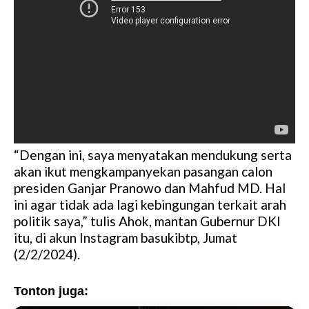
“Dengan ini, saya menyatakan mendukung serta
akan ikut mengkampanyekan pasangan calon
presiden Ganjar Pranowo dan Mahfud MD. Hal
ini agar tidak ada lagi kebingungan terkait arah
politik saya,” tulis Ahok, mantan Gubernur DKI
itu, di akun Instagram basukibtp, Jumat
(2/2/2024).
Tonton juga: