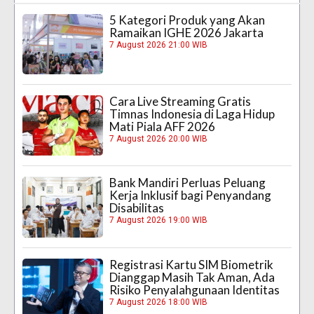
5 Kategori Produk yang Akan
Ramaikan IGHE 2026 Jakarta
7 August 2026 21:00 WIB
Cara Live Streaming Gratis
Timnas Indonesia di Laga Hidup
Mati Piala AFF 2026
7 August 2026 20:00 WIB
Bank Mandiri Perluas Peluang
Kerja Inklusif bagi Penyandang
Disabilitas
7 August 2026 19:00 WIB
Registrasi Kartu SIM Biometrik
Dianggap Masih Tak Aman, Ada
Risiko Penyalahgunaan Identitas
7 August 2026 18:00 WIB