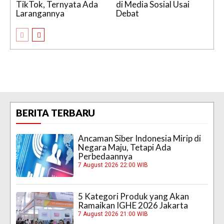
TikTok, Ternyata Ada
di Media Sosial Usai
Larangannya
Debat
BERITA TERBARU
Ancaman Siber Indonesia Mirip di
Negara Maju, Tetapi Ada
Perbedaannya
7 August 2026 22:00 WIB
5 Kategori Produk yang Akan
Ramaikan IGHE 2026 Jakarta
7 August 2026 21:00 WIB