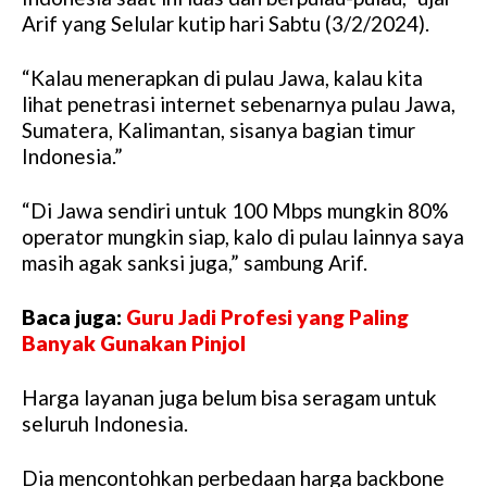
Arif yang Selular kutip hari Sabtu (3/2/2024).
“Kalau menerapkan di pulau Jawa, kalau kita
lihat penetrasi internet sebenarnya pulau Jawa,
Sumatera, Kalimantan, sisanya bagian timur
Indonesia.”
“Di Jawa sendiri untuk 100 Mbps mungkin 80%
operator mungkin siap, kalo di pulau lainnya saya
masih agak sanksi juga,” sambung Arif.
Baca juga:
Guru Jadi Profesi yang Paling
Banyak Gunakan Pinjol
Harga layanan juga belum bisa seragam untuk
seluruh Indonesia.
Dia mencontohkan perbedaan harga backbone