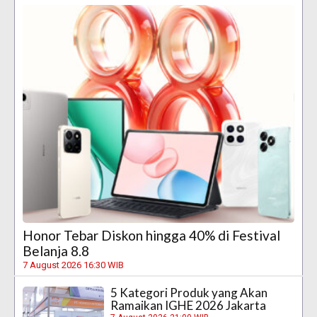
Honor Tebar Diskon hingga 40% di Festival
Belanja 8.8
7 August 2026 16:30 WIB
5 Kategori Produk yang Akan
Ramaikan IGHE 2026 Jakarta