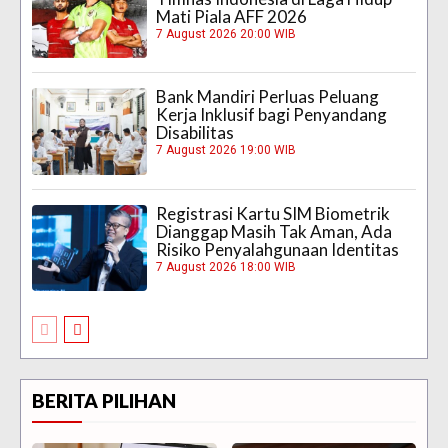
Mati Piala AFF 2026
7 August 2026 20:00 WIB
Bank Mandiri Perluas Peluang
Kerja Inklusif bagi Penyandang
Disabilitas
7 August 2026 19:00 WIB
Registrasi Kartu SIM Biometrik
Dianggap Masih Tak Aman, Ada
Risiko Penyalahgunaan Identitas
7 August 2026 18:00 WIB
BERITA PILIHAN