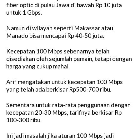
fiber optic di pulau Jawa di bawah Rp 10 juta
untuk 1 Gbps.
Namun di wilayah seperti Makassar atau
Manado bisa mencapai Rp 40-50 juta.
Kecepatan 100 Mbps sebenarnya telah
disediakan oleh sejumlah pemain, tetapi dengan
harga yang cukup mahal.
Arif mengatakan untuk kecepatan 100 Mbps
yang telah ada berkisar Rp500-700 ribu.
Sementara untuk rata-rata penggunaan dengan
kecepatan 20-30 Mbps, tarifnya berkisar Rp
100-300 ribu.
Ini jadi masalah jika aturan 100 Mbps jadi