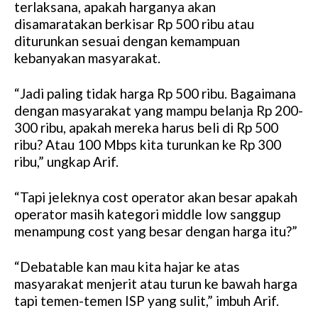
terlaksana, apakah harganya akan
disamaratakan berkisar Rp 500 ribu atau
diturunkan sesuai dengan kemampuan
kebanyakan masyarakat.
“Jadi paling tidak harga Rp 500 ribu. Bagaimana
dengan masyarakat yang mampu belanja Rp 200-
300 ribu, apakah mereka harus beli di Rp 500
ribu? Atau 100 Mbps kita turunkan ke Rp 300
ribu,” ungkap Arif.
“Tapi jeleknya cost operator akan besar apakah
operator masih kategori middle low sanggup
menampung cost yang besar dengan harga itu?”
“Debatable kan mau kita hajar ke atas
masyarakat menjerit atau turun ke bawah harga
tapi temen-temen ISP yang sulit,” imbuh Arif.