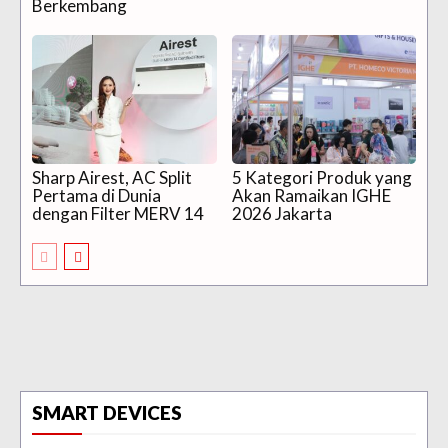
Berkembang
Sharp Airest, AC Split
5 Kategori Produk yang
Pertama di Dunia
Akan Ramaikan IGHE
dengan Filter MERV 14
2026 Jakarta
SMART DEVICES