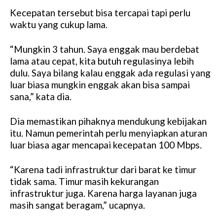
Kecepatan tersebut bisa tercapai tapi perlu
waktu yang cukup lama.
“Mungkin 3 tahun. Saya enggak mau berdebat
lama atau cepat, kita butuh regulasinya lebih
dulu. Saya bilang kalau enggak ada regulasi yang
luar biasa mungkin enggak akan bisa sampai
sana,” kata dia.
Dia memastikan pihaknya mendukung kebijakan
itu. Namun pemerintah perlu menyiapkan aturan
luar biasa agar mencapai kecepatan 100 Mbps.
“Karena tadi infrastruktur dari barat ke timur
tidak sama. Timur masih kekurangan
infrastruktur juga. Karena harga layanan juga
masih sangat beragam,” ucapnya.