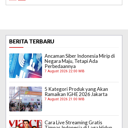
BERITA TERBARU
Ancaman Siber Indonesia Mirip di
Negara Maju, Tetapi Ada
Perbedaannya
7 August 2026 22:00 WIB
5 Kategori Produk yang Akan
Ramaikan IGHE 2026 Jakarta
7 August 2026 21:00 WIB
Cara Live Streaming Gratis
Timnas Indonesia di Laga Hidup