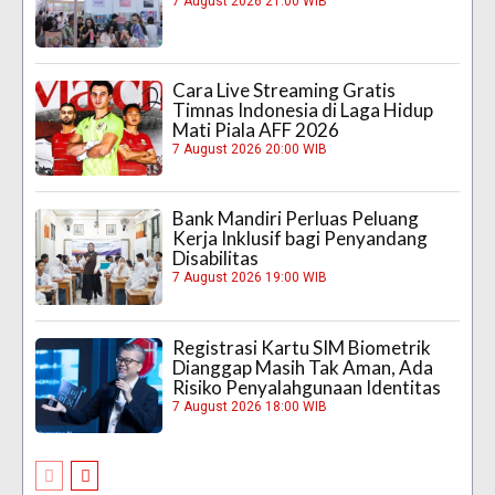
7 August 2026 21:00 WIB
Cara Live Streaming Gratis
Timnas Indonesia di Laga Hidup
Mati Piala AFF 2026
7 August 2026 20:00 WIB
Bank Mandiri Perluas Peluang
Kerja Inklusif bagi Penyandang
Disabilitas
7 August 2026 19:00 WIB
Registrasi Kartu SIM Biometrik
Dianggap Masih Tak Aman, Ada
Risiko Penyalahgunaan Identitas
7 August 2026 18:00 WIB