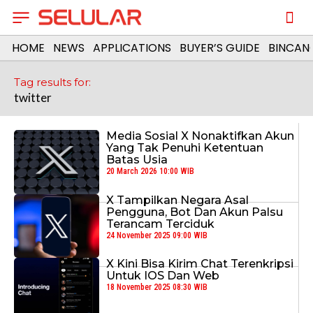
HOME
NEWS
APPLICATIONS
BUYER’S GUIDE
BINCAN
Tag results for:
twitter
Media Sosial X Nonaktifkan Akun
Yang Tak Penuhi Ketentuan
Batas Usia
20 March 2026 10:00 WIB
X Tampilkan Negara Asal
Pengguna, Bot Dan Akun Palsu
Terancam Terciduk
24 November 2025 09:00 WIB
X Kini Bisa Kirim Chat Terenkripsi
Untuk IOS Dan Web
18 November 2025 08:30 WIB