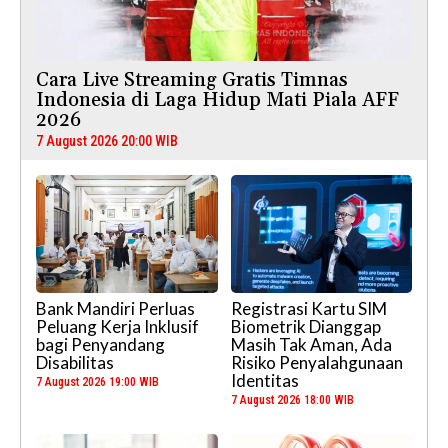
Cara Live Streaming Gratis Timnas
Indonesia di Laga Hidup Mati Piala AFF
2026
7 August 2026 20:00 WIB
Bank Mandiri Perluas
Registrasi Kartu SIM
Peluang Kerja Inklusif
Biometrik Dianggap
bagi Penyandang
Masih Tak Aman, Ada
Disabilitas
Risiko Penyalahgunaan
Identitas
7 August 2026 19:00 WIB
7 August 2026 18:00 WIB