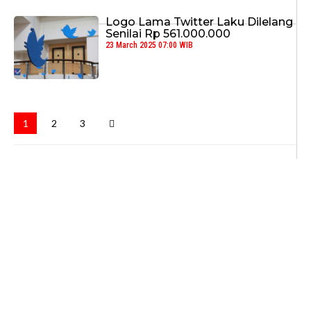
Logo Lama Twitter Laku Dilelang
Senilai Rp 561.000.000
23 March 2025 07:00 WIB
1
2
3