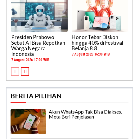
Presiden Prabowo
Honor Tebar Diskon
Sebut AI Bisa Repotkan
hingga 40% di Festival
Warga Negara
Belanja 8.8
Indonesia
7 August 2026 16:30 WIB
7 August 2026 17:00 WIB
BERITA PILIHAN
Akun WhatsApp Tak Bisa Diakses,
Meta Beri Penjelasan