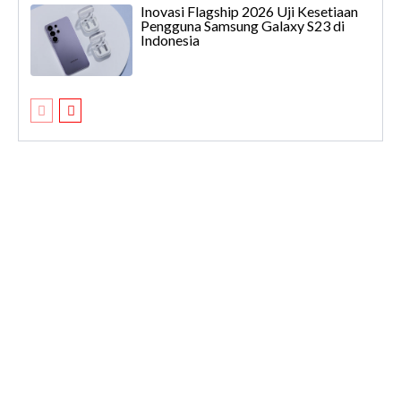
Inovasi Flagship 2026 Uji Kesetiaan
Pengguna Samsung Galaxy S23 di
Indonesia