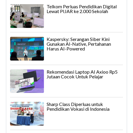
Telkom Perluas Pendidikan Digital
Lewat PIJAR ke 2.000 Sekolah
Kaspersky: Serangan Siber Kini
Gunakan AI-Native, Pertahanan
Harus AI-Powered
Rekomendasi Laptop AI Axioo Rp5
Jutaan Cocok Untuk Pelajar
Sharp Class Diperluas untuk
Pendidikan Vokasi di Indonesia