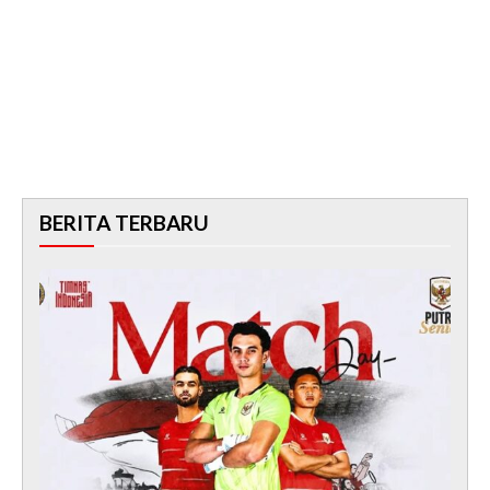
BERITA TERBARU