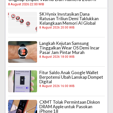
8 August 2026 22:00 WIB
SK Hynix Invstasikan Dana
Ratusan Triliun Demi Taklukkan
Kelangkaan Memori AI Global
8 August 2026 20:00 WIB
Langkah Kejutan Samsung
Tinggalkan Wear OS Demi Incar
Pasar Jam Pintar Murah
8 August 2026 18:00 WIB
Fitur Saldo Anak Google Wallet
Berpotensi Ubah Lanskap Dompet
Digital
8 August 2026 16:00 WIB
CXMT Tolak Permintaan Diskon
DRAM Apple untuk Pasokan
iPhone 18