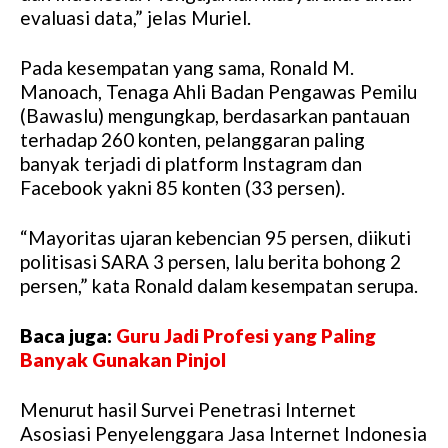
evaluasi data,” jelas Muriel.
Pada kesempatan yang sama, Ronald M.
Manoach, Tenaga Ahli Badan Pengawas Pemilu
(Bawaslu) mengungkap, berdasarkan pantauan
terhadap 260 konten, pelanggaran paling
banyak terjadi di platform Instagram dan
Facebook yakni 85 konten (33 persen).
“Mayoritas ujaran kebencian 95 persen, diikuti
politisasi SARA 3 persen, lalu berita bohong 2
persen,” kata Ronald dalam kesempatan serupa.
Baca juga:
Guru Jadi Profesi yang Paling
Banyak Gunakan Pinjol
Menurut hasil Survei Penetrasi Internet
Asosiasi Penyelenggara Jasa Internet Indonesia