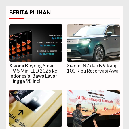
BERITA PILIHAN
Xiaomi Boyong Smart
Xiaomi N7 dan N9 Raup
TV S Mini LED 2026 ke
100 Ribu Reservasi Awal
Indonesia, Bawa Layar
Hingga 98 Inci