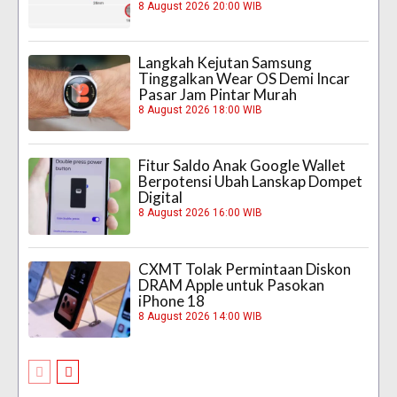
8 August 2026 20:00 WIB
Langkah Kejutan Samsung
Tinggalkan Wear OS Demi Incar
Pasar Jam Pintar Murah
8 August 2026 18:00 WIB
Fitur Saldo Anak Google Wallet
Berpotensi Ubah Lanskap Dompet
Digital
8 August 2026 16:00 WIB
CXMT Tolak Permintaan Diskon
DRAM Apple untuk Pasokan
iPhone 18
8 August 2026 14:00 WIB