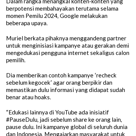
Dalam rangka menangkal konten-konten yang
berpotensi membahayakan terutama selama
momen Pemilu 2024, Google melakukan
beberapa upaya.
Muriel berkata pihaknya menggandeng partner
untuk menginisiasi kampanye atau gerakan demi
mengedukasi pengguna internet sekaligus calon
pemilih.
Dia memberikan contoh kampanye ‘recheck
sebelum kegocek’ agar orang berpikir dan
memastikan dulu informasi yang didapat sudah
benar atau hoaks.
“Edukasi lainnya di YouTube ada inisiatif
#PauseDulu, jadi sebelum share ke orang lain,
pause dulu. Ini kampanye global di seluruh dunia
dan Indonesia. Mengajarkan masyarakat untuk