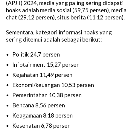
(APJII) 2024, media yang paling sering didapati
hoaks adalah media sosial (59,75 persen), media
chat (29,12 persen), situs berita (11,12 persen).
Sementara, kategori informasi hoaks yang
sering ditemui adalah sebagai berikut:
Politik 24,7 persen
Infotainment 15,27 persen
Kejahatan 11,49 persen
Ekonomi/keuangan 10,53 persen
Pemerintahan 10,38 persen
Bencana 8,56 persen
Keagamaan 8,18 persen
Kesehatan 6,78 persen