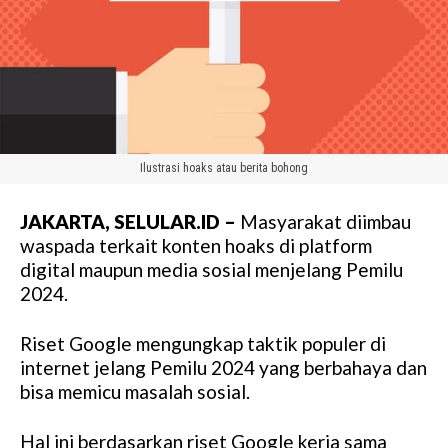
Ilustrasi hoaks atau berita bohong
JAKARTA, SELULAR.ID –
Masyarakat diimbau
waspada terkait konten hoaks di platform
digital maupun media sosial menjelang Pemilu
2024.
Riset Google mengungkap taktik populer di
internet jelang Pemilu 2024 yang berbahaya dan
bisa memicu masalah sosial.
Hal ini berdasarkan riset Google kerja sama