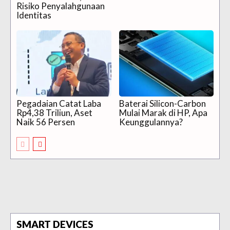
Risiko Penyalahgunaan
Identitas
Pegadaian Catat Laba
Baterai Silicon-Carbon
Rp4,38 Triliun, Aset
Mulai Marak di HP, Apa
Naik 56 Persen
Keunggulannya?
SMART DEVICES