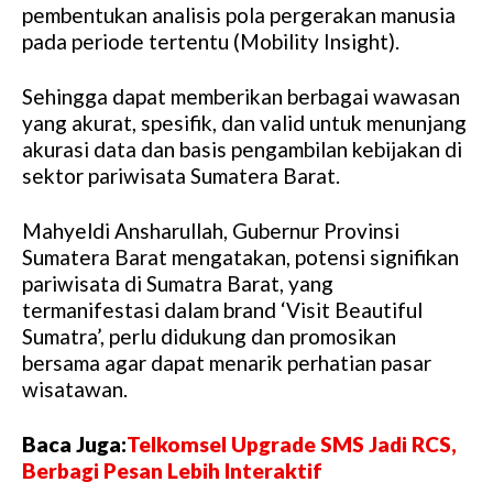
pembentukan analisis pola pergerakan manusia
pada periode tertentu (Mobility Insight).
Sehingga dapat memberikan berbagai wawasan
yang akurat, spesifik, dan valid untuk menunjang
akurasi data dan basis pengambilan kebijakan di
sektor pariwisata Sumatera Barat.
Mahyeldi Ansharullah, Gubernur Provinsi
Sumatera Barat mengatakan, potensi signifikan
pariwisata di Sumatra Barat, yang
termanifestasi dalam brand ‘Visit Beautiful
Sumatra’, perlu didukung dan promosikan
bersama agar dapat menarik perhatian pasar
wisatawan.
Baca Juga:
Telkomsel Upgrade SMS Jadi RCS,
Berbagi Pesan Lebih Interaktif