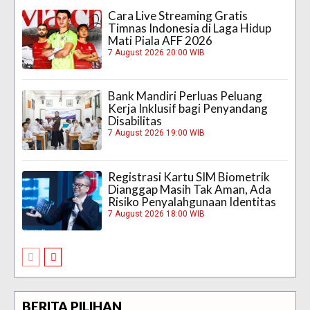
Cara Live Streaming Gratis
Timnas Indonesia di Laga Hidup
Mati Piala AFF 2026
7 August 2026 20:00 WIB
Bank Mandiri Perluas Peluang
Kerja Inklusif bagi Penyandang
Disabilitas
7 August 2026 19:00 WIB
Registrasi Kartu SIM Biometrik
Dianggap Masih Tak Aman, Ada
Risiko Penyalahgunaan Identitas
7 August 2026 18:00 WIB
BERITA PILIHAN