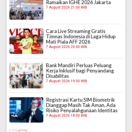
Ramaikan IGHE 2026 Jakarta
7 August 2026 21:00 WIB
Cara Live Streaming Gratis
Timnas Indonesia di Laga Hidup
Mati Piala AFF 2026
7 August 2026 20:00 WIB
Bank Mandiri Perluas Peluang
Kerja Inklusif bagi Penyandang
Disabilitas
7 August 2026 19:00 WIB
Registrasi Kartu SIM Biometrik
Dianggap Masih Tak Aman, Ada
Risiko Penyalahgunaan Identitas
7 August 2026 18:00 WIB