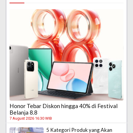
Honor Tebar Diskon hingga 40% di Festival
Belanja 8.8
7 August 2026 16:30 WIB
5 Kategori Produk yang Akan