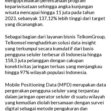
mengoptimalkan perencanaan program
kepariwisataan sehingga angka kunjungan
wisata mencapai hingga 11 juta pada tahun
2023, sebanyak 137,12% lebih tinggi dari target
yang dicanangkan.
Sebagai bagian dari layanan bisnis TelkomGroup,
Telkomsel menghadirkan solusi data insight
yang terkumpul secara kumulatif dari basis
pengguna seluler terbesar di Indonesia hingga
158,3 juta pelanggan dengan cakupan
konektivitas jaringan terluas yang menjangkau
hingga 97% wilayah populasi Indonesia.
Mobile Positioning Data (MPD) merupakan data
pergerakan pengguna seluler yang terpantau
dalam jaringan operator seluler di suatu wilayah
yang kemudian diolah bersamaan dengan survei
digital sebagai metode pengukuran dan