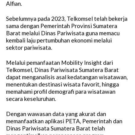
Alfian.
Sebelumnya pada 2023, Telkomsel telah bekerja
sama dengan Pemerintah Provinsi Sumatera
Barat melalui Dinas Pariwisata guna memacu
kembali laju pertumbuhan ekonomi melalui
sektor pariwisata.
Melalui pemanfaatan Mobility Insight dari
Telkomsel, Dinas Pariwisata Sumatera Barat
dapat menganalisis asal kedatangan wisatawan,
menentukan destinasi wisata favorit, hingga
memahami profil demografi para wisatawan
secara keseluruhan.
Dengan wawasan data yang akurat dan
memanfaatkan aplikasi PETA, Pemerintah dan
Dinas Pariwisata Sumatera Barat telah