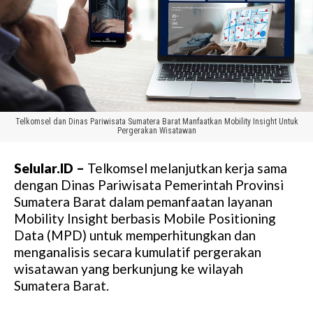
Telkomsel dan Dinas Pariwisata Sumatera Barat Manfaatkan Mobility Insight Untuk
Pergerakan Wisatawan
Selular.ID –
Telkomsel melanjutkan kerja sama
dengan Dinas Pariwisata Pemerintah Provinsi
Sumatera Barat dalam pemanfaatan layanan
Mobility Insight berbasis Mobile Positioning
Data (MPD) untuk memperhitungkan dan
menganalisis secara kumulatif pergerakan
wisatawan yang berkunjung ke wilayah
Sumatera Barat.