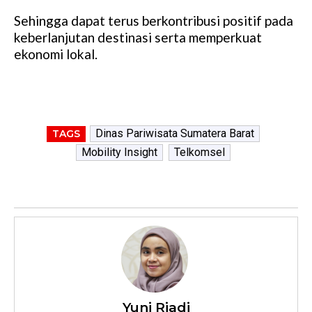
Sehingga dapat terus berkontribusi positif pada
keberlanjutan destinasi serta memperkuat
ekonomi lokal.
Dinas Pariwisata Sumatera Barat
TAGS
Mobility Insight
Telkomsel
Yuni Riadi