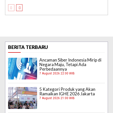
BERITA TERBARU
Ancaman Siber Indonesia Mirip di
Negara Maju, Tetapi Ada
Perbedaannya
7 August 2026 22:00 WIB
5 Kategori Produk yang Akan
Ramaikan IGHE 2026 Jakarta
7 August 2026 21:00 WIB