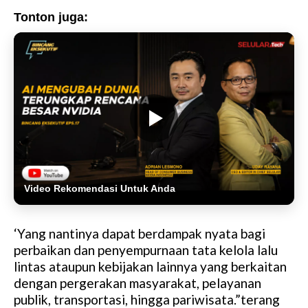
Tonton juga:
Video Rekomendasi Untuk Anda
‘Yang nantinya dapat berdampak nyata bagi
perbaikan dan penyempurnaan tata kelola lalu
lintas ataupun kebijakan lainnya yang berkaitan
dengan pergerakan masyarakat, pelayanan
publik, transportasi, hingga pariwisata.”terang