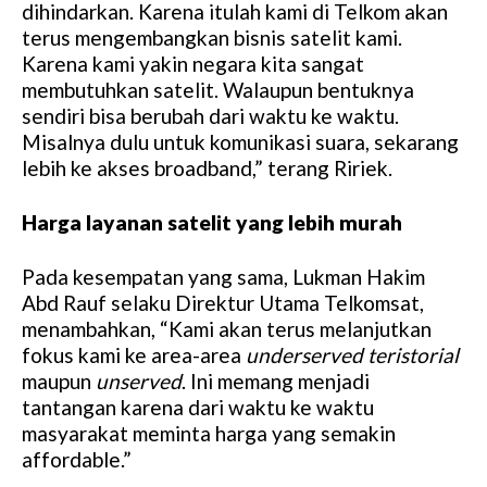
dihindarkan. Karena itulah kami di Telkom akan
terus mengembangkan bisnis satelit kami.
Karena kami yakin negara kita sangat
membutuhkan satelit. Walaupun bentuknya
sendiri bisa berubah dari waktu ke waktu.
Misalnya dulu untuk komunikasi suara, sekarang
lebih ke akses broadband,” terang Ririek.
Harga layanan satelit yang lebih murah
Pada kesempatan yang sama, Lukman Hakim
Abd Rauf selaku Direktur Utama Telkomsat,
menambahkan, “Kami akan terus melanjutkan
fokus kami ke area-area
underserved teristorial
maupun
unserved
. Ini memang menjadi
tantangan karena dari waktu ke waktu
masyarakat meminta harga yang semakin
affordable.”