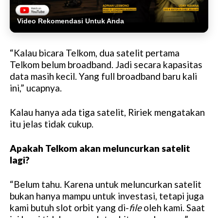
Video Rekomendasi Untuk Anda
“Kalau bicara Telkom, dua satelit pertama
Telkom belum broadband. Jadi secara kapasitas
data masih kecil. Yang full broadband baru kali
ini,” ucapnya.
Kalau hanya ada tiga satelit, Ririek mengatakan
itu jelas tidak cukup.
Apakah Telkom akan meluncurkan satelit
lagi?
“Belum tahu. Karena untuk meluncurkan satelit
bukan hanya mampu untuk investasi, tetapi juga
kami butuh slot orbit yang di-
file
oleh kami. Saat