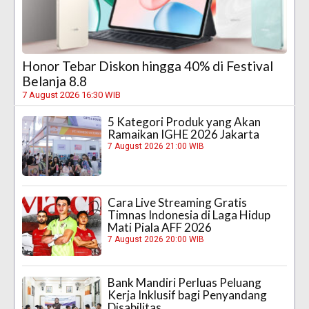
Honor Tebar Diskon hingga 40% di Festival
Belanja 8.8
7 August 2026 16:30 WIB
5 Kategori Produk yang Akan
Ramaikan IGHE 2026 Jakarta
7 August 2026 21:00 WIB
Cara Live Streaming Gratis
Timnas Indonesia di Laga Hidup
Mati Piala AFF 2026
7 August 2026 20:00 WIB
Bank Mandiri Perluas Peluang
Kerja Inklusif bagi Penyandang
Disabilitas