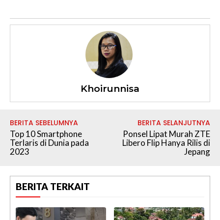
Khoirunnisa
BERITA SEBELUMNYA
BERITA SELANJUTNYA
Top 10 Smartphone
Ponsel Lipat Murah ZTE
Terlaris di Dunia pada
Libero Flip Hanya Rilis di
2023
Jepang
BERITA TERKAIT