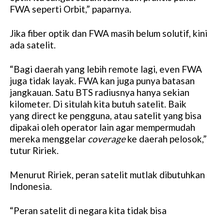
FWA seperti Orbit,” paparnya.
Jika fiber optik dan FWA masih belum solutif, kini
ada satelit.
“Bagi daerah yang lebih remote lagi, even FWA
juga tidak layak. FWA kan juga punya batasan
jangkauan. Satu BTS radiusnya hanya sekian
kilometer. Di situlah kita butuh satelit. Baik
yang direct ke pengguna, atau satelit yang bisa
dipakai oleh operator lain agar mempermudah
mereka menggelar
coverage
ke daerah pelosok,”
tutur Ririek.
Menurut Ririek, peran satelit mutlak dibutuhkan
Indonesia.
“Peran satelit di negara kita tidak bisa