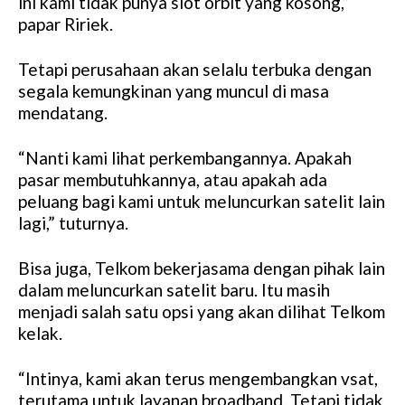
ini kami tidak punya slot orbit yang kosong,”
papar Ririek.
Tetapi perusahaan akan selalu terbuka dengan
segala kemungkinan yang muncul di masa
mendatang.
“Nanti kami lihat perkembangannya. Apakah
pasar membutuhkannya, atau apakah ada
peluang bagi kami untuk meluncurkan satelit lain
lagi,” tuturnya.
Bisa juga, Telkom bekerjasama dengan pihak lain
dalam meluncurkan satelit baru. Itu masih
menjadi salah satu opsi yang akan dilihat Telkom
kelak.
“Intinya, kami akan terus mengembangkan vsat,
terutama untuk layanan broadband. Tetapi tidak