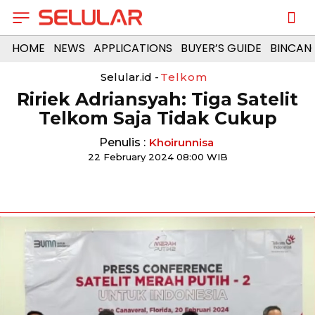
HOME
NEWS
APPLICATIONS
BUYER’S GUIDE
BINCAN
Selular.id -
Telkom
Ririek Adriansyah: Tiga Satelit
Telkom Saja Tidak Cukup
Penulis :
Khoirunnisa
22 February 2024 08:00 WIB