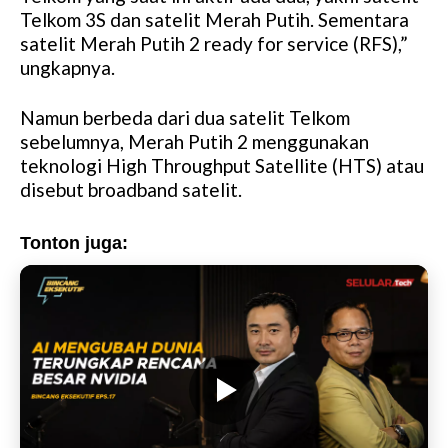
Telkom 3S dan satelit Merah Putih. Sementara
satelit Merah Putih 2 ready for service (RFS),”
ungkapnya.
Namun berbeda dari dua satelit Telkom
sebelumnya, Merah Putih 2 menggunakan
teknologi High Throughput Satellite (HTS) atau
disebut broadband satelit.
Tonton juga: