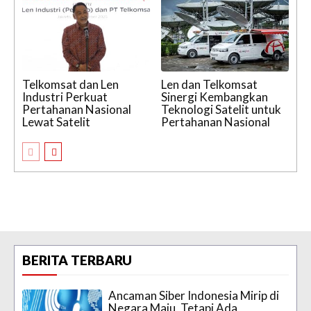
Telkomsat dan Len
Len dan Telkomsat
Industri Perkuat
Sinergi Kembangkan
Pertahanan Nasional
Teknologi Satelit untuk
Lewat Satelit
Pertahanan Nasional
BERITA TERBARU
Ancaman Siber Indonesia Mirip di
Negara Maju, Tetapi Ada