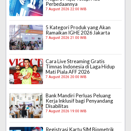
Perbedaannya
7 August 2026 22:00 WIB
5 Kategori Produk yang Akan
Ramaikan IGHE 2026 Jakarta
7 August 2026 21:00 WIB
Cara Live Streaming Gratis
Timnas Indonesia di Laga Hidup
Mati Piala AFF 2026
7 August 2026 20:00 WIB
Bank Mandiri Perluas Peluang
Kerja Inklusif bagi Penyandang
Disabilitas
7 August 2026 19:00 WIB
Registrasi Kartu SIM Biometrik