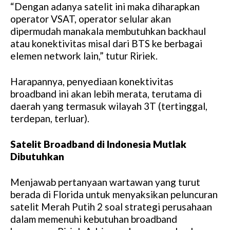
“Dengan adanya satelit ini maka diharapkan
operator VSAT, operator selular akan
dipermudah manakala membutuhkan backhaul
atau konektivitas misal dari BTS ke berbagai
elemen network lain,” tutur Ririek.
Harapannya, penyediaan konektivitas
broadband ini akan lebih merata, terutama di
daerah yang termasuk wilayah 3T (tertinggal,
terdepan, terluar).
Satelit Broadband di Indonesia Mutlak
Dibutuhkan
Menjawab pertanyaan wartawan yang turut
berada di Florida untuk menyaksikan peluncuran
satelit Merah Putih 2 soal strategi perusahaan
dalam memenuhi kebutuhan broadband