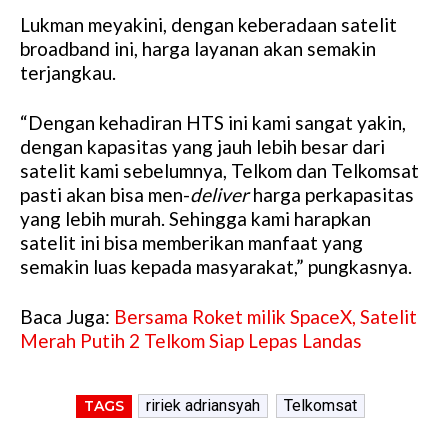
Lukman meyakini, dengan keberadaan satelit
broadband ini, harga layanan akan semakin
terjangkau.
“Dengan kehadiran HTS ini kami sangat yakin,
dengan kapasitas yang jauh lebih besar dari
satelit kami sebelumnya, Telkom dan Telkomsat
pasti akan bisa men-
deliver
harga perkapasitas
yang lebih murah. Sehingga kami harapkan
satelit ini bisa memberikan manfaat yang
semakin luas kepada masyarakat,” pungkasnya.
Baca Juga:
Bersama Roket milik SpaceX, Satelit
Merah Putih 2 Telkom Siap Lepas Landas
ririek adriansyah
Telkomsat
TAGS