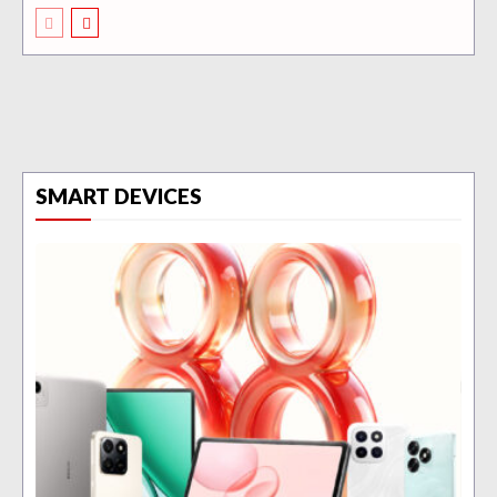
SMART DEVICES