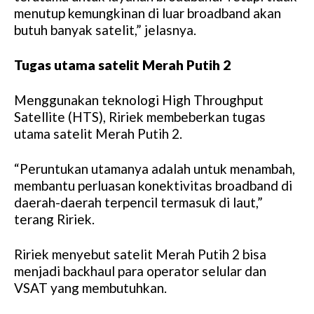
menutup kemungkinan di luar broadband akan
butuh banyak satelit,” jelasnya.
Tugas utama satelit Merah Putih 2
Menggunakan teknologi High Throughput
Satellite (HTS), Ririek membeberkan tugas
utama satelit Merah Putih 2.
“Peruntukan utamanya adalah untuk menambah,
membantu perluasan konektivitas broadband di
daerah-daerah terpencil termasuk di laut,”
terang Ririek.
Ririek menyebut satelit Merah Putih 2 bisa
menjadi backhaul para operator selular dan
VSAT yang membutuhkan.