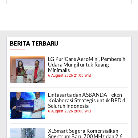
BERITA TERBARU
LG PuriCare AeroMini, Pembersih
Udara Mungil untuk Ruang
Minimalis
6 August 2026 21:00 WIB
Lintasarta dan ASBANDA Teken
Kolaborasi Strategis untuk BPD di
Seluruh Indonesia
6 August 2026 20:00 WIB
XLSmart Segera Komersialkan
Spektrum Baru 700 MHz dan 2,6