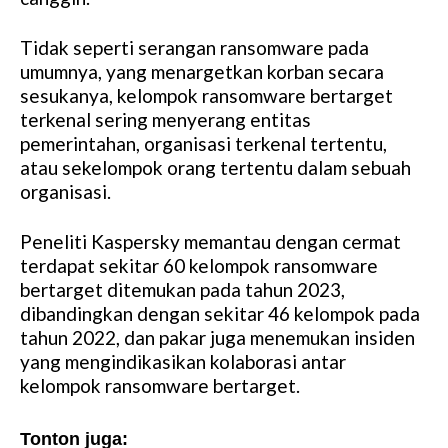
Tidak seperti serangan ransomware pada
umumnya, yang menargetkan korban secara
sesukanya, kelompok ransomware bertarget
terkenal sering menyerang entitas
pemerintahan, organisasi terkenal tertentu,
atau sekelompok orang tertentu dalam sebuah
organisasi.
Peneliti Kaspersky memantau dengan cermat
terdapat sekitar 60 kelompok ransomware
bertarget ditemukan pada tahun 2023,
dibandingkan dengan sekitar 46 kelompok pada
tahun 2022, dan pakar juga menemukan insiden
yang mengindikasikan kolaborasi antar
kelompok ransomware bertarget.
Tonton juga: