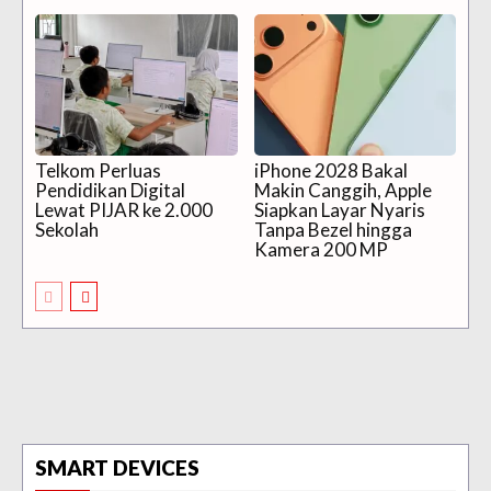
Telkom Perluas
iPhone 2028 Bakal
Pendidikan Digital
Makin Canggih, Apple
Lewat PIJAR ke 2.000
Siapkan Layar Nyaris
Sekolah
Tanpa Bezel hingga
Kamera 200 MP
SMART DEVICES