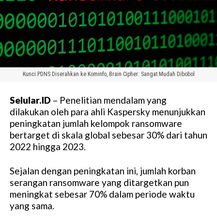
Kunci PDNS Diserahkan ke Kominfo, Brain Cipher: Sangat Mudah Dibobol
Selular.ID
– Penelitian mendalam yang
dilakukan oleh para ahli Kaspersky menunjukkan
peningkatan jumlah kelompok ransomware
bertarget di skala global sebesar 30% dari tahun
2022 hingga 2023.
Sejalan dengan peningkatan ini, jumlah korban
serangan ransomware yang ditargetkan pun
meningkat sebesar 70% dalam periode waktu
yang sama.