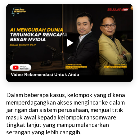
Video Rekomendasi Untuk Anda
Dalam beberapa kasus, kelompok yang dikenal
memperdagangkan akses mengincar ke dalam
jaringan dan sistem perusahaan, menjual titik
masuk awal kepada kelompok ransomware
tingkat lanjut yang mampu melancarkan
serangan yang lebih canggih.