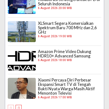
Seluruh Indonesia
6 August 2026 20:00 WIB
XLSmart Segera Komersialkan
Spektrum Baru 700 MHz dan 2,6
GHz
6 August 2026 19:00 WIB
Amazon Prime Video Dukung
HDR10+ Advanced Samsung
6 August 2026 18:00 WIB
Xiaomi Percaya Diri Perbesar
Ekspansi Smart TV di Tengah
Bukti Nyata Warga Masih Aktif
Menonton Televisi
6 August 2026 17:00 WIB