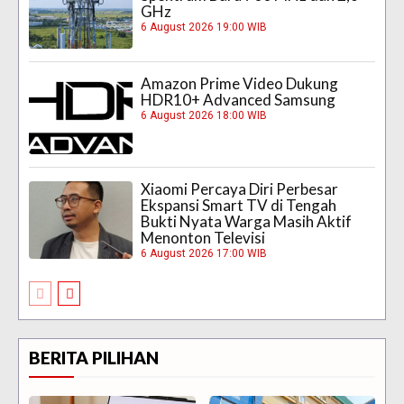
GHz
6 August 2026 19:00 WIB
Amazon Prime Video Dukung
HDR10+ Advanced Samsung
6 August 2026 18:00 WIB
Xiaomi Percaya Diri Perbesar
Ekspansi Smart TV di Tengah
Bukti Nyata Warga Masih Aktif
Menonton Televisi
6 August 2026 17:00 WIB
BERITA PILIHAN