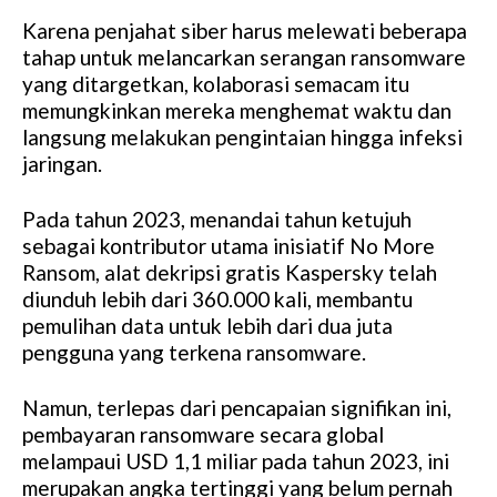
Karena penjahat siber harus melewati beberapa
tahap untuk melancarkan serangan ransomware
yang ditargetkan, kolaborasi semacam itu
memungkinkan mereka menghemat waktu dan
langsung melakukan pengintaian hingga infeksi
jaringan.
Pada tahun 2023, menandai tahun ketujuh
sebagai kontributor utama inisiatif No More
Ransom, alat dekripsi gratis Kaspersky telah
diunduh lebih dari 360.000 kali, membantu
pemulihan data untuk lebih dari dua juta
pengguna yang terkena ransomware.
Namun, terlepas dari pencapaian signifikan ini,
pembayaran ransomware secara global
melampaui USD 1,1 miliar pada tahun 2023, ini
merupakan angka tertinggi yang belum pernah