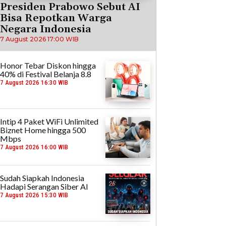
Presiden Prabowo Sebut AI
Bisa Repotkan Warga
Negara Indonesia
7 August 2026 17:00 WIB
Honor Tebar Diskon hingga
40% di Festival Belanja 8.8
7 August 2026 16:30 WIB
Intip 4 Paket WiFi Unlimited
Biznet Home hingga 500
Mbps
7 August 2026 16:00 WIB
Sudah Siapkah Indonesia
Hadapi Serangan Siber AI
7 August 2026 15:30 WIB