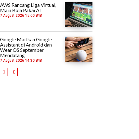
AWS Rancang Liga Virtual,
Main Bola Pakai AI
7 August 2026 15:00 WIB
Google Matikan Google
Assistant di Android dan
Wear OS September
Mendatang
7 August 2026 14:30 WIB