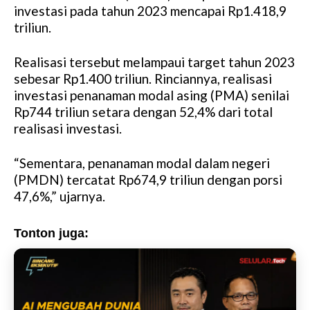
investasi pada tahun 2023 mencapai Rp1.418,9
triliun.
Realisasi tersebut melampaui target tahun 2023
sebesar Rp1.400 triliun. Rinciannya, realisasi
investasi penanaman modal asing (PMA) senilai
Rp744 triliun setara dengan 52,4% dari total
realisasi investasi.
“Sementara, penanaman modal dalam negeri
(PMDN) tercatat Rp674,9 triliun dengan porsi
47,6%,” ujarnya.
Tonton juga: