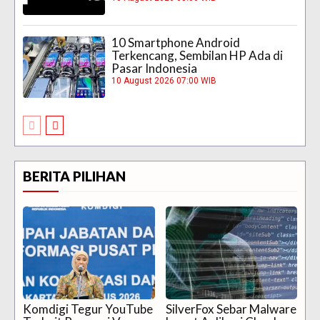
10 Smartphone Android
Terkencang, Sembilan HP Ada di
Pasar Indonesia
10 August 2026 07:00 WIB
BERITA PILIHAN
Komdigi Tegur YouTube
SilverFox Sebar Malware