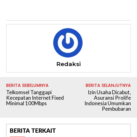
Redaksi
BERITA SEBELUMNYA
BERITA SELANJUTNYA
Telkomsel Tanggapi
Izin Usaha Dicabut,
Kecepatan Internet Fixed
Asuransi Prolife
Minimal 100Mbps
Indonesia Umumkan
Pembubaran
BERITA TERKAIT