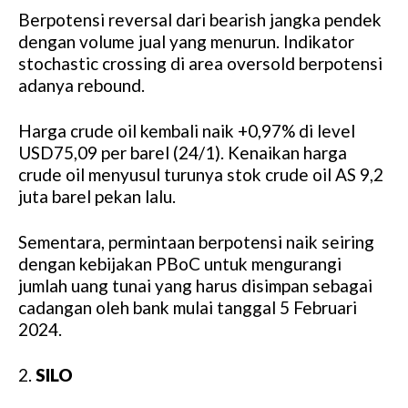
Berpotensi reversal dari bearish jangka pendek
dengan volume jual yang menurun. Indikator
stochastic crossing di area oversold berpotensi
adanya rebound.
Harga crude oil kembali naik +0,97% di level
USD75,09 per barel (24/1). Kenaikan harga
crude oil menyusul turunya stok crude oil AS 9,2
juta barel pekan lalu.
Sementara, permintaan berpotensi naik seiring
dengan kebijakan PBoC untuk mengurangi
jumlah uang tunai yang harus disimpan sebagai
cadangan oleh bank mulai tanggal 5 Februari
2024.
2.
SILO