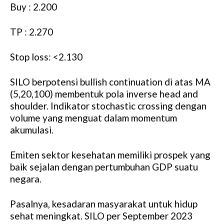
Buy : 2.200
TP : 2.270
Stop loss: <2.130
SILO berpotensi bullish continuation di atas MA
(5,20,100) membentuk pola inverse head and
shoulder. Indikator stochastic crossing dengan
volume yang menguat dalam momentum
akumulasi.
Emiten sektor kesehatan memiliki prospek yang
baik sejalan dengan pertumbuhan GDP suatu
negara.
Pasalnya, kesadaran masyarakat untuk hidup
sehat meningkat. SILO per September 2023