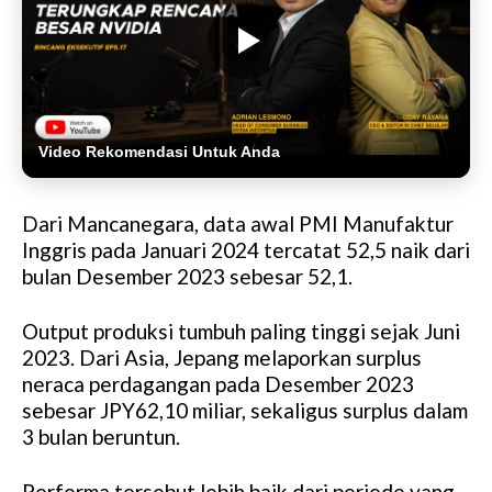
Video Rekomendasi Untuk Anda
Dari Mancanegara, data awal PMI Manufaktur
Inggris pada Januari 2024 tercatat 52,5 naik dari
bulan Desember 2023 sebesar 52,1.
Output produksi tumbuh paling tinggi sejak Juni
2023. Dari Asia, Jepang melaporkan surplus
neraca perdagangan pada Desember 2023
sebesar JPY62,10 miliar, sekaligus surplus dalam
3 bulan beruntun.
Performa tersebut lebih baik dari periode yang