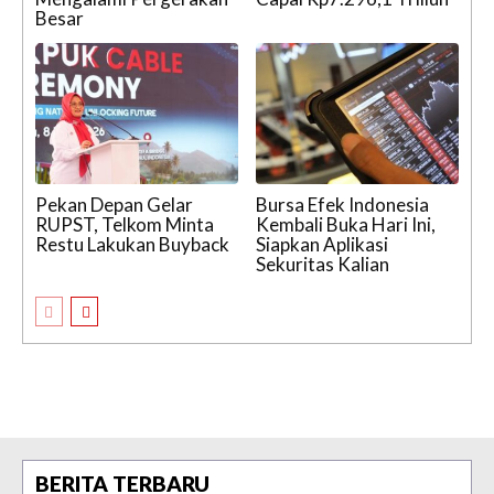
Besar
Pekan Depan Gelar
Bursa Efek Indonesia
RUPST, Telkom Minta
Kembali Buka Hari Ini,
Restu Lakukan Buyback
Siapkan Aplikasi
Sekuritas Kalian
BERITA TERBARU