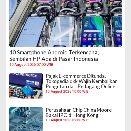
10 Smartphone Android Terkencang,
Sembilan HP Ada di Pasar Indonesia
10 August 2026 07:00 WIB
Pajak E-commerce Ditunda,
Tokopedia dkk Wajib Kembalikan
Pungutan dari Pedagang Online
10 August 2026 10:00 WIB
Perusahaan Chip China Moore
Bakal IPO di Hong Kong
10 August 2026 09:00 WIB