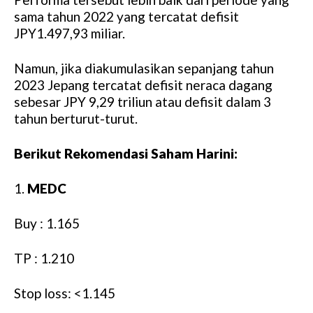
sama tahun 2022 yang tercatat defisit
JPY1.497,93 miliar.
Namun, jika diakumulasikan sepanjang tahun
2023 Jepang tercatat defisit neraca dagang
sebesar JPY 9,29 triliun atau defisit dalam 3
tahun berturut-turut.
Berikut Rekomendasi Saham Harini:
1.
MEDC
Buy : 1.165
TP : 1.210
Stop loss: <1.145