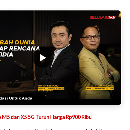
dasi Untuk Anda
 M5 dan X5 5G Turun Harga Rp900 Ribu