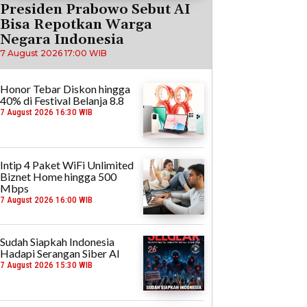
Presiden Prabowo Sebut AI
Bisa Repotkan Warga
Negara Indonesia
7 August 2026 17:00 WIB
Honor Tebar Diskon hingga
40% di Festival Belanja 8.8
7 August 2026 16:30 WIB
Intip 4 Paket WiFi Unlimited
Biznet Home hingga 500
Mbps
7 August 2026 16:00 WIB
Sudah Siapkah Indonesia
Hadapi Serangan Siber AI
7 August 2026 15:30 WIB