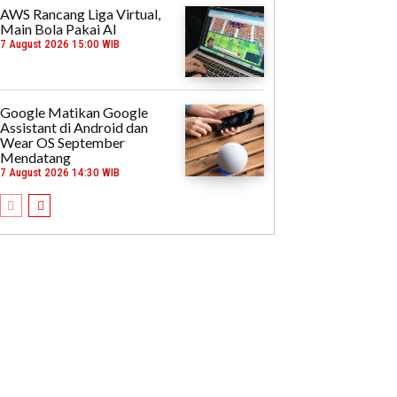
AWS Rancang Liga Virtual,
Main Bola Pakai AI
7 August 2026 15:00 WIB
Google Matikan Google
Assistant di Android dan
Wear OS September
Mendatang
7 August 2026 14:30 WIB