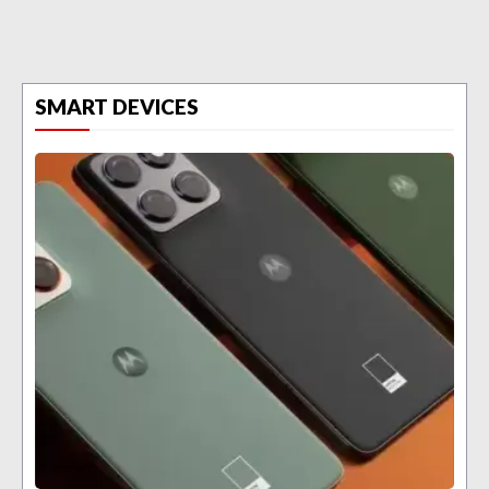
SMART DEVICES