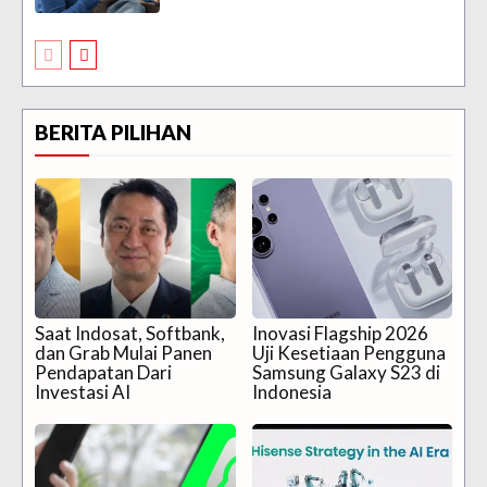
BERITA PILIHAN
Saat Indosat, Softbank,
Inovasi Flagship 2026
dan Grab Mulai Panen
Uji Kesetiaan Pengguna
Pendapatan Dari
Samsung Galaxy S23 di
Investasi AI
Indonesia