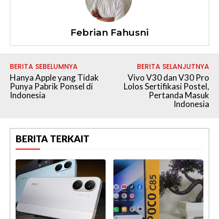
Febrian Fahusni
BERITA SEBELUMNYA
BERITA SELANJUTNYA
Hanya Apple yang Tidak
Vivo V30 dan V30 Pro
Punya Pabrik Ponsel di
Lolos Sertifikasi Postel,
Indonesia
Pertanda Masuk
Indonesia
BERITA TERKAIT