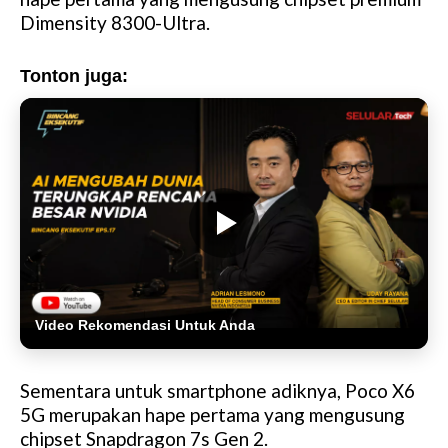
Dimensity 8300-Ultra.
Tonton juga:
Video Rekomendasi Untuk Anda
Sementara untuk smartphone adiknya, Poco X6
5G merupakan hape pertama yang mengusung
chipset Snapdragon 7s Gen 2.