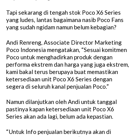
Tapi sekarang di tengah stok Poco X6 Series
yang ludes, lantas bagaimana nasib Poco Fans
yang sudah ngidam namun belum kebagian?
Andi Renreng, Associate Director Marketing
Poco Indonesia mengatakan, “Sesuai komitmen
Poco untuk menghadirkan produk dengan
performa ekstrem dan harga yang juga ekstrem,
kami bakal terus berupaya buat memastikan
ketersediaan unit Poco X6 Series dengan
segera di seluruh kanal penjualan Poco.”
Namun dilanjutkan oleh Andi untuk tanggal
pastinya kapan ketersediaan unit Poco X6
Series akan ada lagi, belum ada kepastian.
“Untuk Info penjualan berikutnya akan di