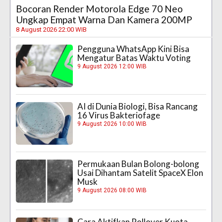
Bocoran Render Motorola Edge 70 Neo
Ungkap Empat Warna Dan Kamera 200MP
8 August 2026 22:00 WIB
Pengguna WhatsApp Kini Bisa
Mengatur Batas Waktu Voting
9 August 2026 12:00 WIB
AI di Dunia Biologi, Bisa Rancang
16 Virus Bakteriofage
9 August 2026 10:00 WIB
Permukaan Bulan Bolong-bolong
Usai Dihantam Satelit SpaceX Elon
Musk
9 August 2026 08:00 WIB
Cara Aktifkan Rollover Kuota