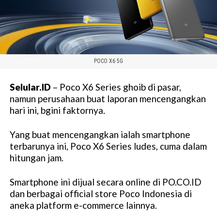
POCO X6 5G
Selular.ID
– Poco X6 Series ghoib di pasar,
namun perusahaan buat laporan mencengangkan
hari ini, bgini faktornya.
Yang buat mencengangkan ialah smartphone
terbarunya ini, Poco X6 Series ludes, cuma dalam
hitungan jam.
Smartphone ini dijual secara online di PO.CO.ID
dan berbagai official store Poco Indonesia di
aneka platform e-commerce lainnya.