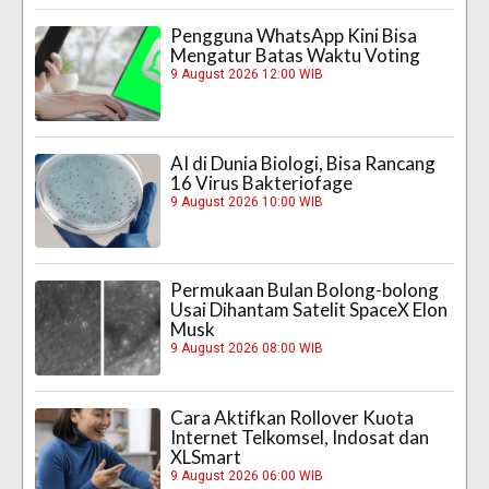
Pengguna WhatsApp Kini Bisa
Mengatur Batas Waktu Voting
9 August 2026 12:00 WIB
AI di Dunia Biologi, Bisa Rancang
16 Virus Bakteriofage
9 August 2026 10:00 WIB
Permukaan Bulan Bolong-bolong
Usai Dihantam Satelit SpaceX Elon
Musk
9 August 2026 08:00 WIB
Cara Aktifkan Rollover Kuota
Internet Telkomsel, Indosat dan
XLSmart
9 August 2026 06:00 WIB