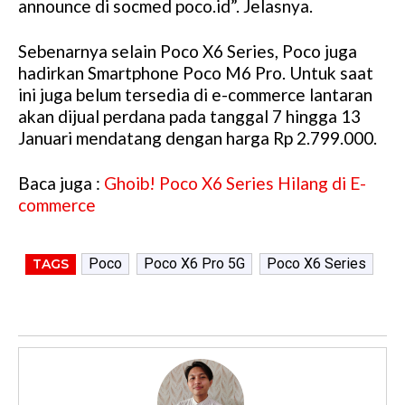
announce di socmed poco.id”. Jelasnya.
Sebenarnya selain Poco X6 Series, Poco juga
hadirkan Smartphone Poco M6 Pro. Untuk saat
ini juga belum tersedia di e-commerce lantaran
akan dijual perdana pada tanggal 7 hingga 13
Januari mendatang dengan harga Rp 2.799.000.
Baca juga :
Ghoib! Poco X6 Series Hilang di E-
commerce
Poco
Poco X6 Pro 5G
Poco X6 Series
TAGS