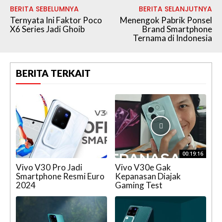
BERITA SEBELUMNYA
BERITA SELANJUTNYA
Ternyata Ini Faktor Poco
Menengok Pabrik Ponsel
X6 Series Jadi Ghoib
Brand Smartphone
Ternama di Indonesia
BERITA TERKAIT
00:19:16
Vivo V30 Pro Jadi
Vivo V30e Gak
Smartphone Resmi Euro
Kepanasan Diajak
2024
Gaming Test