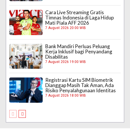
Cara Live Streaming Gratis
Timnas Indonesia di Laga Hidup
Mati Piala AFF 2026
7 August 2026 20:00 WIB
Bank Mandiri Perluas Peluang
Kerja Inklusif bagi Penyandang
Disabilitas
7 August 2026 19:00 WIB
Registrasi Kartu SIM Biometrik
Dianggap Masih Tak Aman, Ada
Risiko Penyalahgunaan Identitas
7 August 2026 18:00 WIB