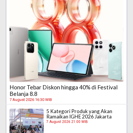
Honor Tebar Diskon hingga 40% di Festival
Belanja 8.8
7 August 2026 16:30 WIB
5 Kategori Produk yang Akan
Ramaikan IGHE 2026 Jakarta
7 August 2026 21:00 WIB