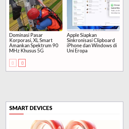
Dominasi Pasar
Apple Siapkan
Korporasi, XL Smart
Sinkronisasi Clipboard
Amankan Spektrum 90
iPhone dan Windows di
MHz Khusus 5G
Uni Eropa
SMART DEVICES