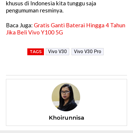
khusus di Indonesia kita tunggu saja
pengumuman resminya.
Baca Juga:
Gratis Ganti Baterai Hingga 4 Tahun
Jika Beli Vivo Y100 5G
Vivo V30
Vivo V30 Pro
TAGS
Khoirunnisa