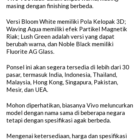
masing dengan finishing berbeda.
Versi Bloom White memiliki Pola Kelopak 3D;
Waving Aqua memiliki efek Partikel Magnetik
Riak; Lush Green adalah versi yang dapat
berubah warna, dan Noble Black memiliki
Fluorite AG Glass.
Ponsel ini akan segera tersedia di lebih dari 30
pasar, termasuk India, Indonesia, Thailand,
Malaysia, Hong Kong, Singapura, Pakistan,
Mesir, dan UEA.
Mohon diperhatikan, biasanya Vivo meluncurkan
model dengan nama sama di beberapa negara
tetapi dengan spesifikasi agak berbeda.
Mengenai ketersediaan, harga dan spesifikasi