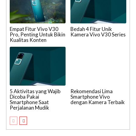
Empat Fitur Vivo V30
Bedah 4 Fitur Unik
Pro, Penting Untuk Bikin
Kamera Vivo V30 Series
Kualitas Konten
5 Aktivitas yang Wajib
Rekomendasi Lima
Dicoba Pakai
Smartphone Vivo
Smartphone Saat
dengan Kamera Terbaik
Perjalanan Mudik