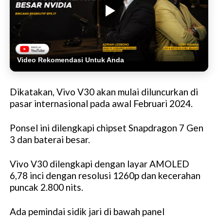
Video Rekomendasi Untuk Anda
Dikatakan, Vivo V30 akan mulai diluncurkan di
pasar internasional pada awal Februari 2024.
Ponsel ini dilengkapi chipset Snapdragon 7 Gen
3 dan baterai besar.
Vivo V30 dilengkapi dengan layar AMOLED
6,78 inci dengan resolusi 1260p dan kecerahan
puncak 2.800 nits.
Ada pemindai sidik jari di bawah panel