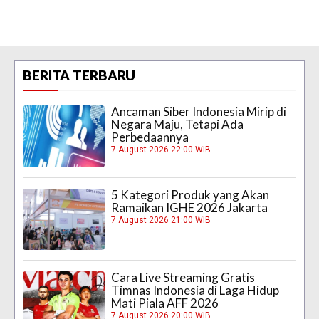
BERITA TERBARU
Ancaman Siber Indonesia Mirip di
Negara Maju, Tetapi Ada
Perbedaannya
7 August 2026 22:00 WIB
5 Kategori Produk yang Akan
Ramaikan IGHE 2026 Jakarta
7 August 2026 21:00 WIB
Cara Live Streaming Gratis
Timnas Indonesia di Laga Hidup
Mati Piala AFF 2026
7 August 2026 20:00 WIB