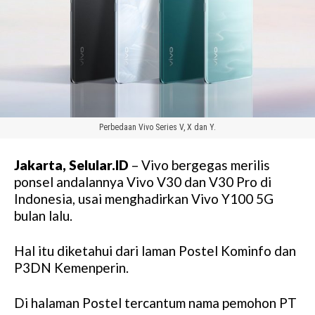
Perbedaan Vivo Series V, X dan Y.
Jakarta, Selular.ID
– Vivo bergegas merilis
ponsel andalannya Vivo V30 dan V30 Pro di
Indonesia, usai menghadirkan Vivo Y100 5G
bulan lalu.
Hal itu diketahui dari laman Postel Kominfo dan
P3DN Kemenperin.
Di halaman Postel tercantum nama pemohon PT