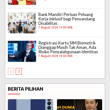
Bank Mandiri Perluas Peluang
Kerja Inklusif bagi Penyandang
Disabilitas
7 August 2026 19:00 WIB
Registrasi Kartu SIM Biometrik
Dianggap Masih Tak Aman, Ada
Risiko Penyalahgunaan Identitas
7 August 2026 18:00 WIB
BERITA PILIHAN