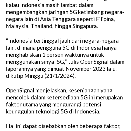
kalau Indonesia masih lambat dalam
mengembangkan jaringan 5G ketimbang negara-
negara lain di Asia Tenggara seperti Filipina,
Malaysia, Thailand, hingga Singapura.
“Indonesia tertinggal jauh dari negara-negara
lain, di mana pengguna 5G di Indonesia hanya
menghabiskan 1 persen waktunya untuk
menggunakan sinyal 5G,” tulis OpenSignal dalam
laporannya yang dimuat November 2023 lalu,
dikutip Minggu (21/1/2024).
OpenSignal menjelaskan, kesenjangan yang
mencolok dalam ketersediaan 5G ini merupakan
faktor utama yang mengurangi potensi
keunggulan teknologi 5G di Indonesia.
Hal ini dapat disebabkan oleh beberapa faktor,