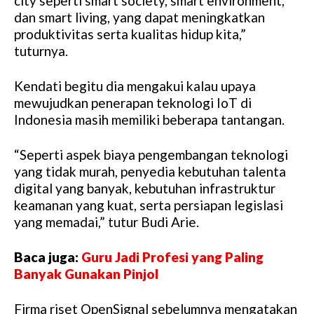
city seperti smart society, smart environment,
dan smart living, yang dapat meningkatkan
produktivitas serta kualitas hidup kita,”
tuturnya.
Kendati begitu dia mengakui kalau upaya
mewujudkan penerapan teknologi IoT di
Indonesia masih memiliki beberapa tantangan.
“Seperti aspek biaya pengembangan teknologi
yang tidak murah, penyedia kebutuhan talenta
digital yang banyak, kebutuhan infrastruktur
keamanan yang kuat, serta persiapan legislasi
yang memadai,” tutur Budi Arie.
Baca juga:
Guru Jadi Profesi yang Paling
Banyak Gunakan Pinjol
Firma riset OpenSignal sebelumnya mengatakan