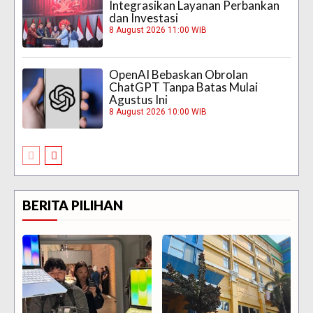
Integrasikan Layanan Perbankan
dan Investasi
8 August 2026 11:00 WIB
OpenAI Bebaskan Obrolan
ChatGPT Tanpa Batas Mulai
Agustus Ini
8 August 2026 10:00 WIB
BERITA PILIHAN