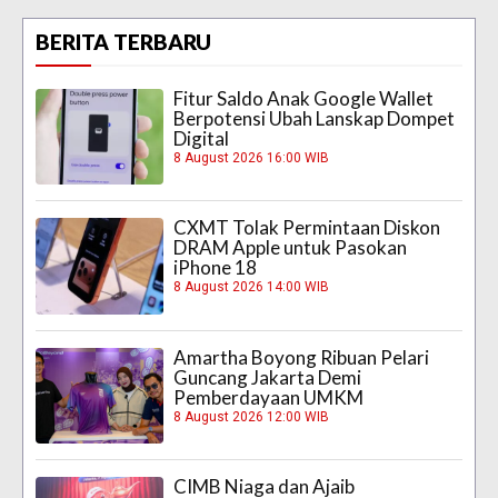
BERITA TERBARU
Fitur Saldo Anak Google Wallet
Berpotensi Ubah Lanskap Dompet
Digital
8 August 2026 16:00 WIB
CXMT Tolak Permintaan Diskon
DRAM Apple untuk Pasokan
iPhone 18
8 August 2026 14:00 WIB
Amartha Boyong Ribuan Pelari
Guncang Jakarta Demi
Pemberdayaan UMKM
8 August 2026 12:00 WIB
CIMB Niaga dan Ajaib