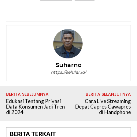
Suharno
https://selular.id/
BERITA SEBELUMNYA
BERITA SELANJUTNYA
Edukasi Tentang Privasi
Cara Live Streaming
Data Konsumen Jadi Tren
Depat Capres Cawapres
di 2024
di Handphone
BERITA TERKAIT