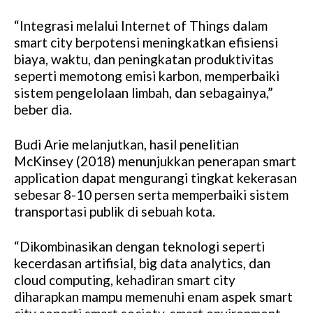
“Integrasi melalui Internet of Things dalam
smart city berpotensi meningkatkan efisiensi
biaya, waktu, dan peningkatan produktivitas
seperti memotong emisi karbon, memperbaiki
sistem pengelolaan limbah, dan sebagainya,”
beber dia.
Budi Arie melanjutkan, hasil penelitian
McKinsey (2018) menunjukkan penerapan smart
application dapat mengurangi tingkat kekerasan
sebesar 8-10 persen serta memperbaiki sistem
transportasi publik di sebuah kota.
“Dikombinasikan dengan teknologi seperti
kecerdasan artifisial, big data analytics, dan
cloud computing, kehadiran smart city
diharapkan mampu memenuhi enam aspek smart