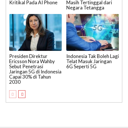
Kritikal Pada AI Phone
Masih Tertinggal dari
Negara Tetangga
Presiden Direktur
Indonesia Tak Boleh Lagi
Ericsson Nora Wahby
Telat Masuk Jaringan
Sebut Penetrasi
6G Seperti 5G
Jaringan 5G di Indonesia
Capai 30% di Tahun
2030