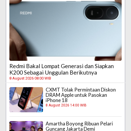
Redmi Bakal Lompat Generasi dan Siapkan
K200 Sebagai Unggulan Berikutnya
8 August 2026 08:00 WIB
CXMT Tolak Permintaan Diskon
DRAM Apple untuk Pasokan
iPhone 18
8 August 2026 14:00 WIB
Amartha Boyong Ribuan Pelari
Guncang Jakarta Demi