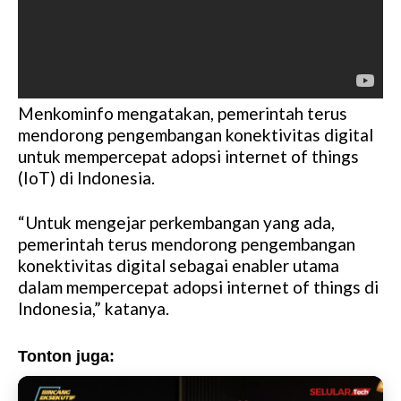
Menkominfo mengatakan, pemerintah terus
mendorong pengembangan konektivitas digital
untuk mempercepat adopsi internet of things
(IoT) di Indonesia.
“Untuk mengejar perkembangan yang ada,
pemerintah terus mendorong pengembangan
konektivitas digital sebagai enabler utama
dalam mempercepat adopsi internet of things di
Indonesia,” katanya.
Tonton juga: