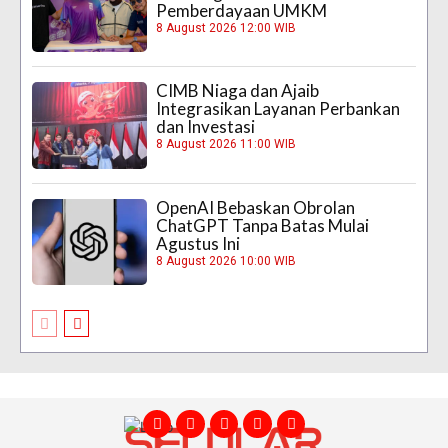
Pemberdayaan UMKM
8 August 2026 12:00 WIB
CIMB Niaga dan Ajaib
Integrasikan Layanan Perbankan
dan Investasi
8 August 2026 11:00 WIB
OpenAI Bebaskan Obrolan
ChatGPT Tanpa Batas Mulai
Agustus Ini
8 August 2026 10:00 WIB