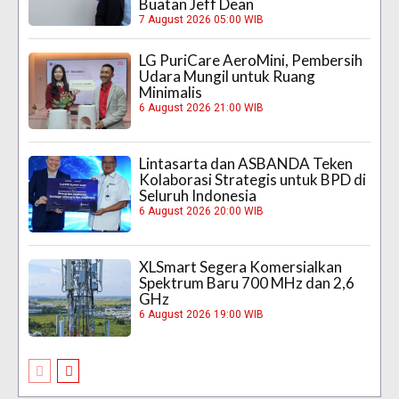
Buatan Jeff Dean
7 August 2026 05:00 WIB
LG PuriCare AeroMini, Pembersih
Udara Mungil untuk Ruang
Minimalis
6 August 2026 21:00 WIB
Lintasarta dan ASBANDA Teken
Kolaborasi Strategis untuk BPD di
Seluruh Indonesia
6 August 2026 20:00 WIB
XLSmart Segera Komersialkan
Spektrum Baru 700 MHz dan 2,6
GHz
6 August 2026 19:00 WIB