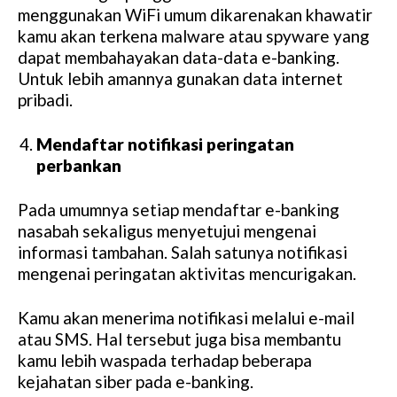
menggunakan WiFi umum dikarenakan khawatir
kamu akan terkena malware atau spyware yang
dapat membahayakan data-data e-banking.
Untuk lebih amannya gunakan data internet
pribadi.
Mendaftar notifikasi peringatan
perbankan
Pada umumnya setiap mendaftar e-banking
nasabah sekaligus menyetujui mengenai
informasi tambahan. Salah satunya notifikasi
mengenai peringatan aktivitas mencurigakan.
Kamu akan menerima notifikasi melalui e-mail
atau SMS. Hal tersebut juga bisa membantu
kamu lebih waspada terhadap beberapa
kejahatan siber pada e-banking.