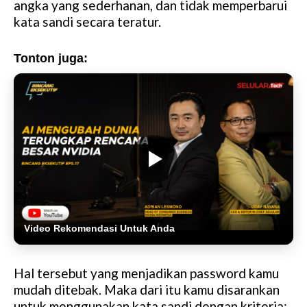
angka yang sederhanan, dan tidak memperbarui
kata sandi secara teratur.
Tonton juga:
Video Rekomendasi Untuk Anda
Hal tersebut yang menjadikan password kamu
mudah ditebak. Maka dari itu kamu disarankan
untuk menggunakan kata sandi dengan kriteria: