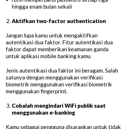
hingga enam bulan sekali
Aktifkan two-factor authentication
Jangan lupa kamu untuk mengaktifkan
autentikasi dua faktor. Fitur autentikasi dua
faktor dapat memberikan keamanan ganda
untuk aplikasi mobile banking kamu.
Jenis autentikasi dua faktor ini beragam. Salah
satunya dengan menggunakan verifikasi
biometrik menggunakan verifikasi biometrik
menggunakan fingerprint.
Cobalah mengindari WiFi publik saat
menggunakan e-banking
Kamu sebagai pengguna disarankan untuk tidak