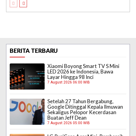
BERITA TERBARU
Xiaomi Boyong Smart TV S Mini
LED 2026 ke Indonesia, Bawa
Layar Hingga 98 Inci
7 August 2026 06:00 WIB
Setelah 27 Tahun Bergabung,
Google Ditinggal Kepala Ilmuwan
Sekaligus Pelopor Kecerdasan
Buatan Jeff Dean
7 August 2026 05:00 WIB