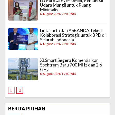
LG PuriCare AeroMini, Pembersih
Udara Mungil untuk Ruang
Minimalis
6 August 2026 21:00 WIB
Lintasarta dan ASBANDA Teken
Kolaborasi Strategis untuk BPD di
Seluruh Indonesia
6 August 2026 20:00 WIB
XLSmart Segera Komersialkan
Spektrum Baru 700 MHz dan 2,6
GHz
6 August 2026 19:00 WIB
BERITA PILIHAN