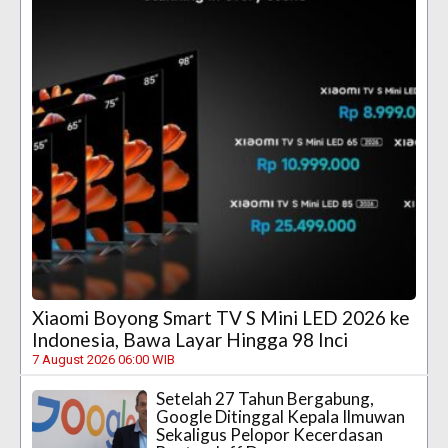
Xiaomi Boyong Smart TV S Mini LED 2026 ke
Indonesia, Bawa Layar Hingga 98 Inci
7 August 2026 06:00 WIB
Setelah 27 Tahun Bergabung,
Google Ditinggal Kepala Ilmuwan
Sekaligus Pelopor Kecerdasan