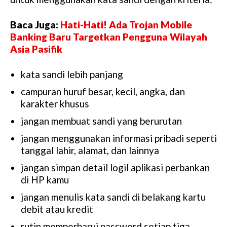
Baca Juga:
Hati-Hati! Ada Trojan Mobile
Banking Baru Targetkan Pengguna Wilayah
Asia Pasifik
kata sandi lebih panjang
campuran huruf besar, kecil, angka, dan
karakter khusus
jangan membuat sandi yang berurutan
jangan menggunakan informasi pribadi seperti
tanggal lahir, alamat, dan lainnya
jangan simpan detail logil aplikasi perbankan
di HP kamu
jangan menulis kata sandi di belakang kartu
debit atau kredit
rutin memperbarui password setiap tiga