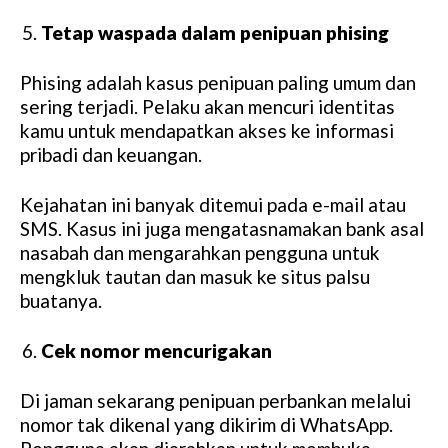
Tetap waspada dalam penipuan phising
Phising adalah kasus penipuan paling umum dan
sering terjadi. Pelaku akan mencuri identitas
kamu untuk mendapatkan akses ke informasi
pribadi dan keuangan.
Kejahatan ini banyak ditemui pada e-mail atau
SMS. Kasus ini juga mengatasnamakan bank asal
nasabah dan mengarahkan pengguna untuk
mengkluk tautan dan masuk ke situs palsu
buatanya.
Cek nomor mencurigakan
Di jaman sekarang penipuan perbankan melalui
nomor tak dikenal yang dikirim di WhatsApp.