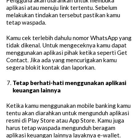
Pengguna akan diarahkan untuk membuka
aplikasi atau menuju link tertentu. Sebelum
melakukan tindakan tersebut pastikan kamu
tetap waspada.
Kamu cek terlebih dahulu nomor WhatsApp yang
tidak dikenal. Untuk mengeceknya kamu dapat
menggunakan aplikasi pihak ketika seperti Get
Contact. Jika ada yang mencurigakan kamu
segera blokit kontak dan laporkan.
Tetap berhati-hati menggunakan aplikasi
keuangan lainnya
Ketika kamu menggunakan mobile banking kamu
tentu akan diarahkan untuk mengunduh aplikasi
resmi di Play Store atau App Store. Kamu juga
harus tetap waspada mengunduh beragam
aplikasi keuangan lainnya layaknya e-wallet.