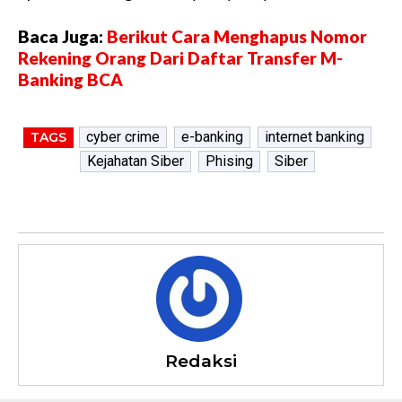
Baca Juga:
Berikut Cara Menghapus Nomor
Rekening Orang Dari Daftar Transfer M-
Banking BCA
cyber crime
e-banking
internet banking
TAGS
Kejahatan Siber
Phising
Siber
Redaksi