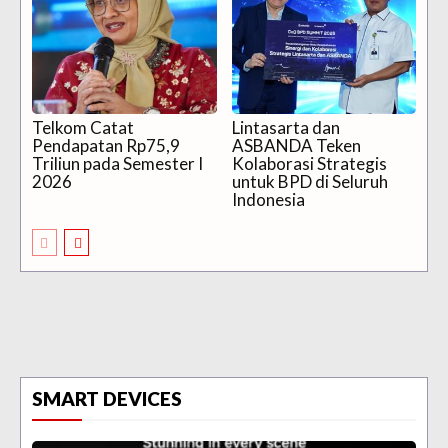
Telkom Catat
Lintasarta dan
Pendapatan Rp75,9
ASBANDA Teken
Triliun pada Semester I
Kolaborasi Strategis
2026
untuk BPD di Seluruh
Indonesia
SMART DEVICES