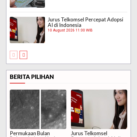
Jurus Telkomsel Percepat Adopsi
AI di Indonesia
10 August 2026 11:00 WIB
BERITA PILIHAN
Permukaan Bulan
Jurus Telkomsel