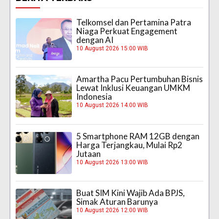
Telkomsel dan Pertamina Patra
Niaga Perkuat Engagement
dengan AI
10 August 2026 15:00 WIB
Amartha Pacu Pertumbuhan Bisnis
Lewat Inklusi Keuangan UMKM
Indonesia
10 August 2026 14:00 WIB
5 Smartphone RAM 12GB dengan
Harga Terjangkau, Mulai Rp2
Jutaan
10 August 2026 13:00 WIB
Buat SIM Kini Wajib Ada BPJS,
Simak Aturan Barunya
10 August 2026 12:00 WIB