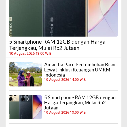
5 Smartphone RAM 12GB dengan Harga
Terjangkau, Mulai Rp2 Jutaan
10 August 2026 13:00 WIB
Amartha Pacu Pertumbuhan Bisnis
Lewat Inklusi Keuangan UMKM
Indonesia
10 August 2026 14:00 WIB
5 Smartphone RAM 12GB dengan
Harga Terjangkau, Mulai Rp2
Jutaan
10 August 2026 13:00 WIB