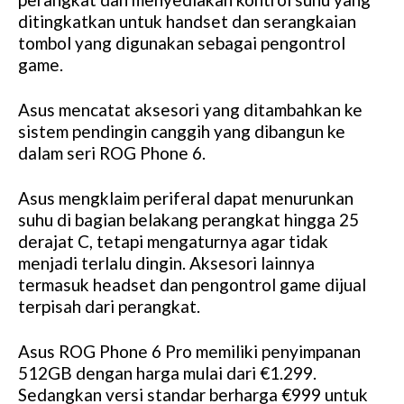
ditingkatkan untuk handset dan serangkaian
tombol yang digunakan sebagai pengontrol
game.
Asus mencatat aksesori yang ditambahkan ke
sistem pendingin canggih yang dibangun ke
dalam seri ROG Phone 6.
Asus mengklaim periferal dapat menurunkan
suhu di bagian belakang perangkat hingga 25
derajat C, tetapi mengaturnya agar tidak
menjadi terlalu dingin. Aksesori lainnya
termasuk headset dan pengontrol game dijual
terpisah dari perangkat.
Asus ROG Phone 6 Pro memiliki penyimpanan
512GB dengan harga mulai dari €1.299.
Sedangkan versi standar berharga €999 untuk