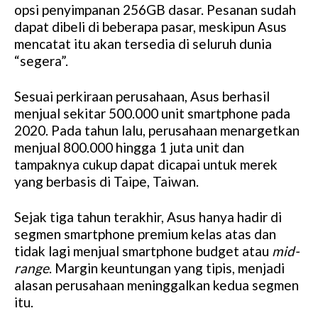
opsi penyimpanan 256GB dasar. Pesanan sudah
dapat dibeli di beberapa pasar, meskipun Asus
mencatat itu akan tersedia di seluruh dunia
“segera”.
Sesuai perkiraan perusahaan, Asus berhasil
menjual sekitar 500.000 unit smartphone pada
2020. Pada tahun lalu, perusahaan menargetkan
menjual 800.000 hingga 1 juta unit dan
tampaknya cukup dapat dicapai untuk merek
yang berbasis di Taipe, Taiwan.
Sejak tiga tahun terakhir, Asus hanya hadir di
segmen smartphone premium kelas atas dan
tidak lagi menjual smartphone budget atau
mid-
range
. Margin keuntungan yang tipis, menjadi
alasan perusahaan meninggalkan kedua segmen
itu.