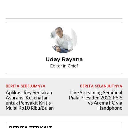
Uday Rayana
Editor in Chief
BERITA SEBELUMNYA
BERITA SELANJUTNYA
Aplikasi Rey Sediakan
Live Streaming Semifinal
Asuransi Kesehatan
Piala Presiden 2022 PSIS
untuk Penyakit Kritis
vs Arema FC via
Mulai Rp10 Ribu/Bulan
Handphone