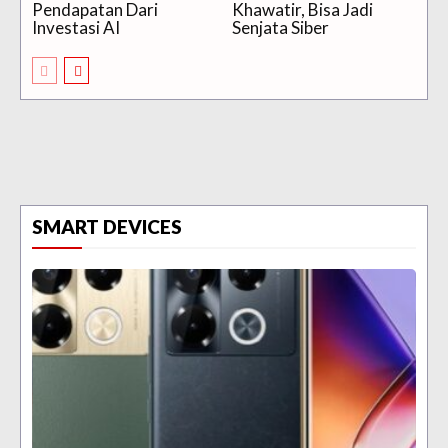
Pendapatan Dari
Khawatir, Bisa Jadi
Investasi AI
Senjata Siber
SMART DEVICES