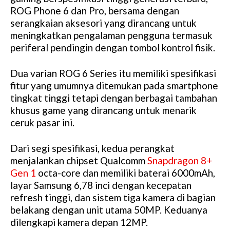
ROG Phone 6 dan Pro, bersama dengan
serangkaian aksesori yang dirancang untuk
meningkatkan pengalaman pengguna termasuk
periferal pendingin dengan tombol kontrol fisik.
Dua varian ROG 6 Series itu memiliki spesifikasi
fitur yang umumnya ditemukan pada smartphone
tingkat tinggi tetapi dengan berbagai tambahan
khusus game yang dirancang untuk menarik
ceruk pasar ini.
Dari segi spesifikasi, kedua perangkat
menjalankan chipset Qualcomm
Snapdragon 8+
Gen 1
octa-core dan memiliki baterai 6000mAh,
layar Samsung 6,78 inci dengan kecepatan
refresh tinggi, dan sistem tiga kamera di bagian
belakang dengan unit utama 50MP. Keduanya
dilengkapi kamera depan 12MP.