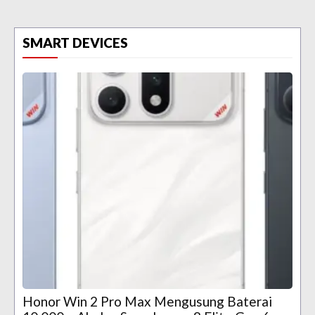
SMART DEVICES
Honor Win 2 Pro Max Mengusung Baterai