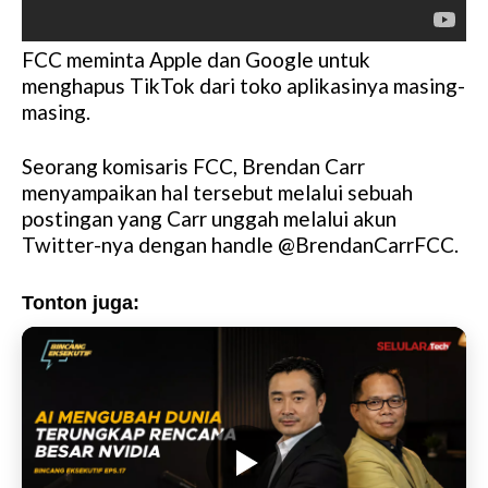
FCC meminta Apple dan Google untuk
menghapus TikTok dari toko aplikasinya masing-
masing.
Seorang komisaris FCC, Brendan Carr
menyampaikan hal tersebut melalui sebuah
postingan yang Carr unggah melalui akun
Twitter-nya dengan handle @BrendanCarrFCC.
Tonton juga: