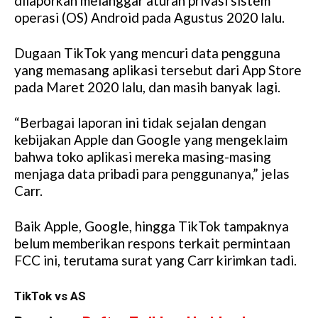
dilaporkan melanggar aturan privasi sistem
operasi (OS) Android pada Agustus 2020 lalu.
Dugaan TikTok yang mencuri data pengguna
yang memasang aplikasi tersebut dari App Store
pada Maret 2020 lalu, dan masih banyak lagi.
“Berbagai laporan ini tidak sejalan dengan
kebijakan Apple dan Google yang mengeklaim
bahwa toko aplikasi mereka masing-masing
menjaga data pribadi para penggunanya,” jelas
Carr.
Baik Apple, Google, hingga TikTok tampaknya
belum memberikan respons terkait permintaan
FCC ini, terutama surat yang Carr kirimkan tadi.
TikTok vs AS