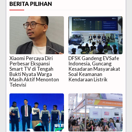
BERITA PILIHAN
Xiaomi Percaya Diri
DFSK Gandeng EVSafe
Perbesar Ekspansi
Indonesia, Guncang
Smart TV di Tengah
Kesadaran Masyarakat
Bukti Nyata Warga
Soal Keamanan
Masih Aktif Menonton
Kendaraan Listrik
Televisi