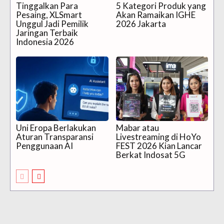
Tinggalkan Para
5 Kategori Produk yang
Pesaing, XLSmart
Akan Ramaikan IGHE
Unggul Jadi Pemilik
2026 Jakarta
Jaringan Terbaik
Indonesia 2026
Uni Eropa Berlakukan
Mabar atau
Aturan Transparansi
Livestreaming di HoYo
Penggunaan AI
FEST 2026 Kian Lancar
Berkat Indosat 5G