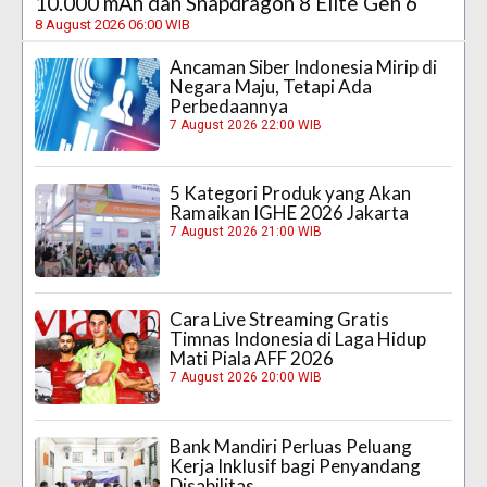
10.000 mAh dan Snapdragon 8 Elite Gen 6
8 August 2026 06:00 WIB
Ancaman Siber Indonesia Mirip di
Negara Maju, Tetapi Ada
Perbedaannya
7 August 2026 22:00 WIB
5 Kategori Produk yang Akan
Ramaikan IGHE 2026 Jakarta
7 August 2026 21:00 WIB
Cara Live Streaming Gratis
Timnas Indonesia di Laga Hidup
Mati Piala AFF 2026
7 August 2026 20:00 WIB
Bank Mandiri Perluas Peluang
Kerja Inklusif bagi Penyandang
Disabilitas