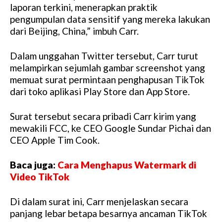
laporan terkini, menerapkan praktik
pengumpulan data sensitif yang mereka lakukan
dari Beijing, China,” imbuh Carr.
Dalam unggahan Twitter tersebut, Carr turut
melampirkan sejumlah gambar screenshot yang
memuat surat permintaan penghapusan TikTok
dari toko aplikasi Play Store dan App Store.
Surat tersebut secara pribadi Carr kirim yang
mewakili FCC, ke CEO Google Sundar Pichai dan
CEO Apple Tim Cook.
Baca juga:
Cara Menghapus Watermark di
Video TikTok
Di dalam surat ini, Carr menjelaskan secara
panjang lebar betapa besarnya ancaman TikTok