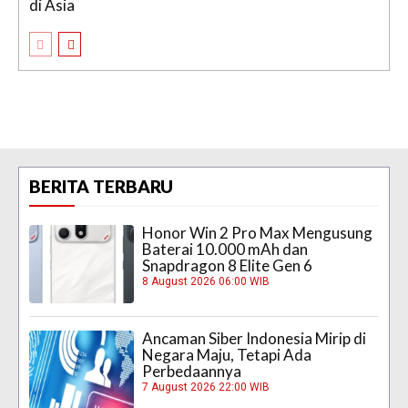
di Asia
BERITA TERBARU
Honor Win 2 Pro Max Mengusung
Baterai 10.000 mAh dan
Snapdragon 8 Elite Gen 6
8 August 2026 06:00 WIB
Ancaman Siber Indonesia Mirip di
Negara Maju, Tetapi Ada
Perbedaannya
7 August 2026 22:00 WIB