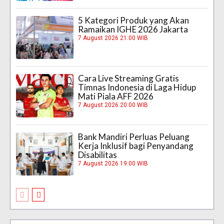
5 Kategori Produk yang Akan
Ramaikan IGHE 2026 Jakarta
7 August 2026 21:00 WIB
Cara Live Streaming Gratis
Timnas Indonesia di Laga Hidup
Mati Piala AFF 2026
7 August 2026 20:00 WIB
Bank Mandiri Perluas Peluang
Kerja Inklusif bagi Penyandang
Disabilitas
7 August 2026 19:00 WIB