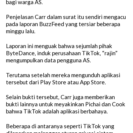
bagi warga AS.
Penjelasan Carr dalam surat itu sendiri mengacu
pada laporan BuzzFeed yang tersiar beberapa
minggu lalu.
Laporan ini menguak bahwa sejumlah pihak
ByteDance, induk perusahaan TikTok, “rajin”
mengumpulkan data pengguna AS.
Terutama setelah mereka mengunduh aplikasi
tersebut dari Play Store atau App Store.
Selain bukti tersebut, Carr juga memberikan
bukti lainnya untuk meyakinkan Pichai dan Cook
bahwa TikTok adalah aplikasi berbahaya.
Beberapa di antaranya seperti TikTok yang