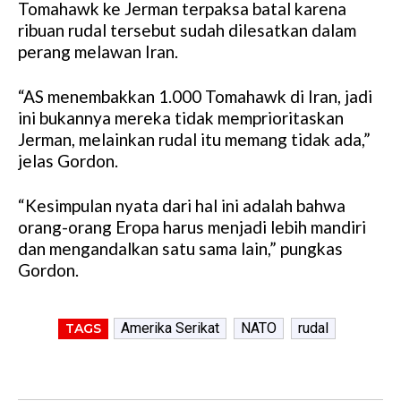
Tomahawk ke Jerman terpaksa batal karena
ribuan rudal tersebut sudah dilesatkan dalam
perang melawan Iran.
“AS menembakkan 1.000 Tomahawk di Iran, jadi
ini bukannya mereka tidak memprioritaskan
Jerman, melainkan rudal itu memang tidak ada,”
jelas Gordon.
“Kesimpulan nyata dari hal ini adalah bahwa
orang-orang Eropa harus menjadi lebih mandiri
dan mengandalkan satu sama lain,” pungkas
Gordon.
Amerika Serikat
NATO
rudal
TAGS