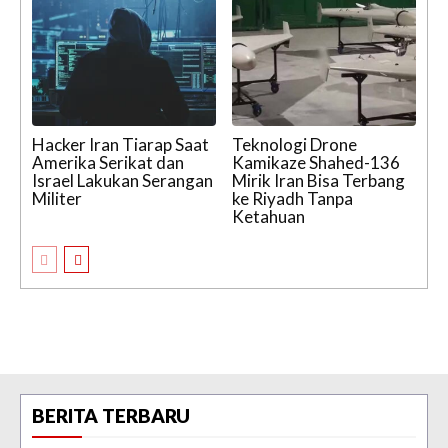
Hacker Iran Tiarap Saat
Teknologi Drone
Amerika Serikat dan
Kamikaze Shahed-136
Israel Lakukan Serangan
Mirik Iran Bisa Terbang
Militer
ke Riyadh Tanpa
Ketahuan
BERITA TERBARU