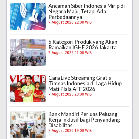
Ancaman Siber Indonesia Mirip di
Negara Maju, Tetapi Ada
Perbedaannya
7 August 2026 22:00 WIB
5 Kategori Produk yang Akan
Ramaikan IGHE 2026 Jakarta
7 August 2026 21:00 WIB
Cara Live Streaming Gratis
Timnas Indonesia di Laga Hidup
Mati Piala AFF 2026
7 August 2026 20:00 WIB
Bank Mandiri Perluas Peluang
Kerja Inklusif bagi Penyandang
Disabilitas
7 August 2026 19:00 WIB