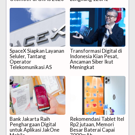
SpaceX Siapkan Layanan
Transformasi Digital di
Seluler, Tantang
Indonesia Kian Pesat,
Operator
Ancaman Siber Ikut
Telekomunikasi AS
Meningkat
Bank Jakarta Raih
Rekomendasi Tablet Itel
Penghargaan Digital
Rp2 jutaan, Memori
untuk Aplikasi JakOne
Besar Baterai Capai