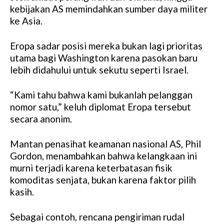
kebijakan AS memindahkan sumber daya militer
ke Asia.
Eropa sadar posisi mereka bukan lagi prioritas
utama bagi Washington karena pasokan baru
lebih didahului untuk sekutu seperti Israel.
“Kami tahu bahwa kami bukanlah pelanggan
nomor satu,” keluh diplomat Eropa tersebut
secara anonim.
Mantan penasihat keamanan nasional AS, Phil
Gordon, menambahkan bahwa kelangkaan ini
murni terjadi karena keterbatasan fisik
komoditas senjata, bukan karena faktor pilih
kasih.
Sebagai contoh, rencana pengiriman rudal