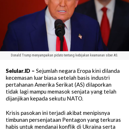
Donald Trump menyampaikan pidato tentang kebijakan keamanan siber AS.
Selular.ID –
Sejumlah negara Eropa kini dilanda
kecemasan luar biasa setelah basis industri
pertahanan Amerika Serikat (AS) dilaporkan
tidak lagi mampu memasok senjata yang telah
dijanjikan kepada sekutu NATO.
Krisis pasokan ini terjadi akibat menipisnya
timbunan persenjataan Pentagon yang terkuras
habis untuk mendanai konflik di Ukraina serta