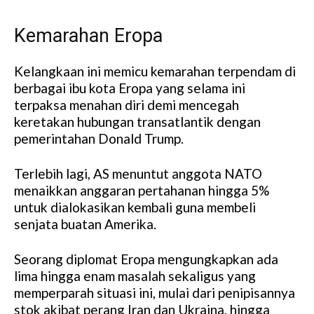
Kemarahan Eropa
Kelangkaan ini memicu kemarahan terpendam di
berbagai ibu kota Eropa yang selama ini
terpaksa menahan diri demi mencegah
keretakan hubungan transatlantik dengan
pemerintahan Donald Trump.
Terlebih lagi, AS menuntut anggota NATO
menaikkan anggaran pertahanan hingga 5%
untuk dialokasikan kembali guna membeli
senjata buatan Amerika.
Seorang diplomat Eropa mengungkapkan ada
lima hingga enam masalah sekaligus yang
memperparah situasi ini, mulai dari penipisannya
stok akibat perang Iran dan Ukraina, hingga