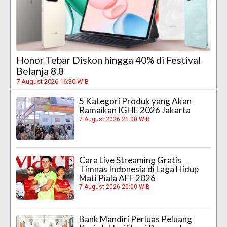
Honor Tebar Diskon hingga 40% di Festival
Belanja 8.8
7 August 2026 16:30 WIB
5 Kategori Produk yang Akan
Ramaikan IGHE 2026 Jakarta
7 August 2026 21:00 WIB
Cara Live Streaming Gratis
Timnas Indonesia di Laga Hidup
Mati Piala AFF 2026
7 August 2026 20:00 WIB
Bank Mandiri Perluas Peluang