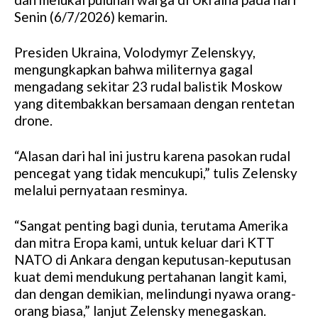
Senin (6/7/2026) kemarin.
Presiden Ukraina, Volodymyr Zelenskyy,
mengungkapkan bahwa militernya gagal
mengadang sekitar 23 rudal balistik Moskow
yang ditembakkan bersamaan dengan rentetan
drone.
“Alasan dari hal ini justru karena pasokan rudal
pencegat yang tidak mencukupi,” tulis Zelensky
melalui pernyataan resminya.
“Sangat penting bagi dunia, terutama Amerika
dan mitra Eropa kami, untuk keluar dari KTT
NATO di Ankara dengan keputusan-keputusan
kuat demi mendukung pertahanan langit kami,
dan dengan demikian, melindungi nyawa orang-
orang biasa,” lanjut Zelensky menegaskan.