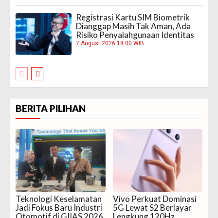
Registrasi Kartu SIM Biometrik
Dianggap Masih Tak Aman, Ada
Risiko Penyalahgunaan Identitas
7 August 2026 18:00 WIB
BERITA PILIHAN
Teknologi Keselamatan
Vivo Perkuat Dominasi
Jadi Fokus Baru Industri
5G Lewat S2 Berlayar
Otomotif di GIIAS 2026
Lengkung 120Hz