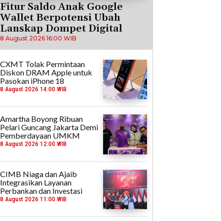
Fitur Saldo Anak Google
Wallet Berpotensi Ubah
Lanskap Dompet Digital
8 August 2026 16:00 WIB
CXMT Tolak Permintaan
Diskon DRAM Apple untuk
Pasokan iPhone 18
8 August 2026 14:00 WIB
Amartha Boyong Ribuan
Pelari Guncang Jakarta Demi
Pemberdayaan UMKM
8 August 2026 12:00 WIB
CIMB Niaga dan Ajaib
Integrasikan Layanan
Perbankan dan Investasi
8 August 2026 11:00 WIB