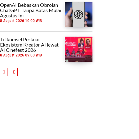
OpenAI Bebaskan Obrolan
ChatGPT Tanpa Batas Mulai
Agustus Ini
8 August 2026 10:00 WIB
Telkomsel Perkuat
Ekosistem Kreator AI lewat
AI Cinefest 2026
8 August 2026 09:00 WIB