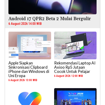
Android 17 QPR2 Beta 2 Mulai Bergulir
6 August 2026 14:00 WIB
Apple Siapkan
Rekomendasi Laptop AI
Sinkronisasi Clipboard
Axioo Rp5 Jutaan
iPhone dan Windows di
Cocok Untuk Pelajar
Uni Eropa
6 August 2026 12:00 WIB
6 August 2026 13:00 WIB