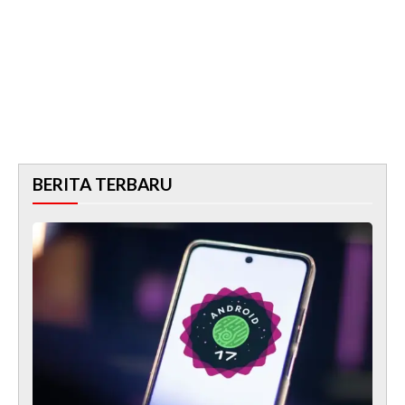
BERITA TERBARU