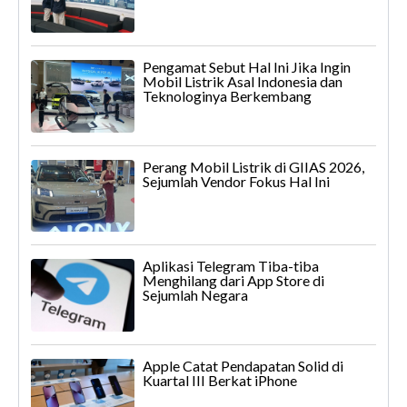
Pengamat Sebut Hal Ini Jika Ingin
Mobil Listrik Asal Indonesia dan
Teknologinya Berkembang
Perang Mobil Listrik di GIIAS 2026,
Sejumlah Vendor Fokus Hal Ini
Aplikasi Telegram Tiba-tiba
Menghilang dari App Store di
Sejumlah Negara
Apple Catat Pendapatan Solid di
Kuartal III Berkat iPhone