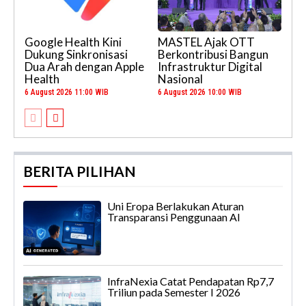
Google Health Kini
MASTEL Ajak OTT
Dukung Sinkronisasi
Berkontribusi Bangun
Dua Arah dengan Apple
Infrastruktur Digital
Health
Nasional
6 August 2026 11:00 WIB
6 August 2026 10:00 WIB
BERITA PILIHAN
Uni Eropa Berlakukan Aturan
Transparansi Penggunaan AI
InfraNexia Catat Pendapatan Rp7,7
Triliun pada Semester I 2026