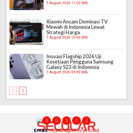
7 August 2026 11:00 WIB
Xiaomi Ancam Dominasi TV
Mewah di Indonesia Lewat
Strategi Harga
7 August 2026 10:00 WIB
Inovasi Flagship 2026 Uji
Kesetiaan Pengguna Samsung
Galaxy S23 di Indonesia
7 August 2026 09:00 WIB
Email:
redaksi@selular.co.id