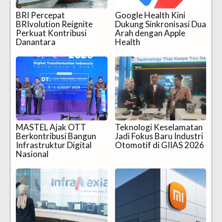
BRI Percepat
Google Health Kini
BRIvolution Reignite
Dukung Sinkronisasi Dua
Perkuat Kontribusi
Arah dengan Apple
Danantara
Health
MASTEL Ajak OTT
Teknologi Keselamatan
Berkontribusi Bangun
Jadi Fokus Baru Industri
Infrastruktur Digital
Otomotif di GIIAS 2026
Nasional