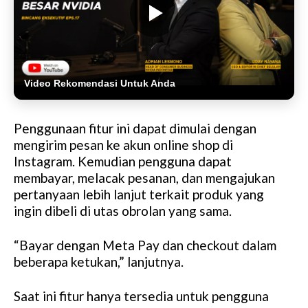
Video Rekomendasi Untuk Anda
Penggunaan fitur ini dapat dimulai dengan
mengirim pesan ke akun online shop di
Instagram. Kemudian pengguna dapat
membayar, melacak pesanan, dan mengajukan
pertanyaan lebih lanjut terkait produk yang
ingin dibeli di utas obrolan yang sama.
“Bayar dengan Meta Pay dan checkout dalam
beberapa ketukan,” lanjutnya.
Saat ini fitur hanya tersedia untuk pengguna