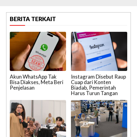
BERITA TERKAIT
Akun WhatsApp Tak
Instagram Disebut Raup
Bisa Diakses, Meta Beri
Cuap dari Konten
Penjelasan
Biadab, Pemerintah
Harus Turun Tangan