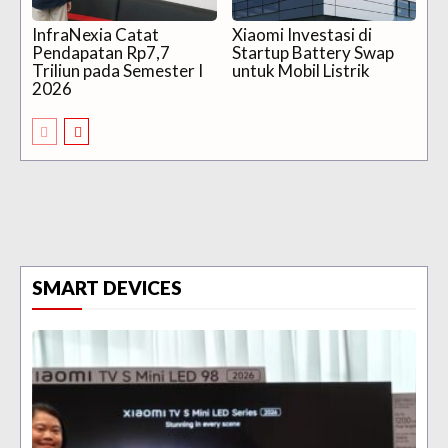
InfraNexia Catat
Xiaomi Investasi di
Pendapatan Rp7,7
Startup Battery Swap
Triliun pada Semester I
untuk Mobil Listrik
2026
SMART DEVICES