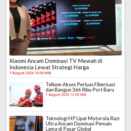
Xiaomi Ancam Dominasi TV Mewah di
Indonesia Lewat Strategi Harga
7 August 2026 10:00 WIB
Telkom Akses Perluas Fiberisasi
dan Bangun 366 Ribu Port Baru
7 August 2026 12:00 WIB
Teknologi HP Lipat Motorola Razr
Ultra Ancam Dominasi Pemain
Lama di Pasar Global