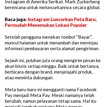
Instagram di Amerika Serikat. Mark Zuckerberg
berencana untuk meluncurkannya secara global.
Baca juga:
Instagram Luncurkan Peta Baru,
Permudah Menemukan Lokasi Populer
Setelah pengguna menekan tombol “Bayar”,
muncul halaman untuk menambah dan meninjau
informasi pembayaran serta alamat pengiriman.
Sejauh ini, puluhan juta orang mengirim pesan ke
akun bisnis setiap minggu. Baik untuk bertanya,
berbicara dengan brand, menjelajahi produk,
atau meminta dukungan.
Meta baru-baru ini mengganti nama Facebook
Pay menjadi Meta Pay. Meski namanya telah
berubah, namun pelayanan tetap sama. Hal itu
menjadi langkah pertama Meta menuju