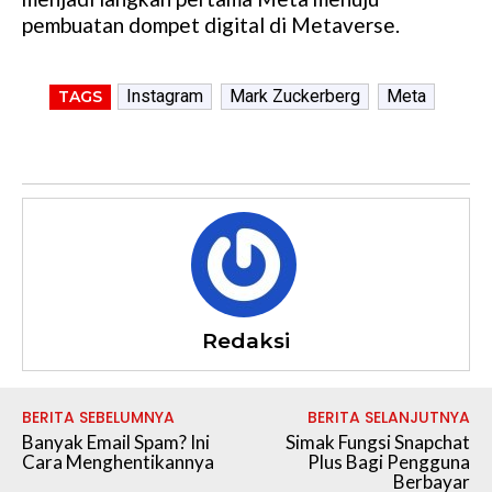
pembuatan dompet digital di Metaverse.
Instagram
Mark Zuckerberg
Meta
TAGS
Redaksi
BERITA SEBELUMNYA
BERITA SELANJUTNYA
Banyak Email Spam? Ini
Simak Fungsi Snapchat
Cara Menghentikannya
Plus Bagi Pengguna
Berbayar