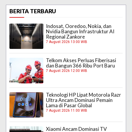
BERITA TERBARU
Indosat, Ooredoo, Nokia, dan
Nvidia Bangun Infrastruktur AI
Regional Zankore
7 August 2026 13:00 WIB
Telkom Akses Perluas Fiberisasi
dan Bangun 366 Ribu Port Baru
7 August 2026 12:00 WIB
Teknologi HP Lipat Motorola Razr
Ultra Ancam Dominasi Pemain
Lama di Pasar Global
7 August 2026 11:00 WIB
Xiaomi Ancam Dominasi TV