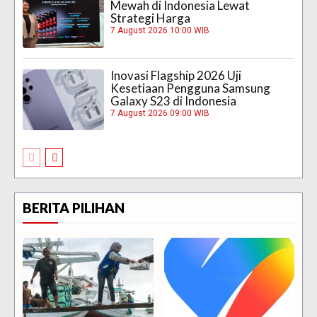
Mewah di Indonesia Lewat
Strategi Harga
7 August 2026 10:00 WIB
Inovasi Flagship 2026 Uji
Kesetiaan Pengguna Samsung
Galaxy S23 di Indonesia
7 August 2026 09:00 WIB
BERITA PILIHAN