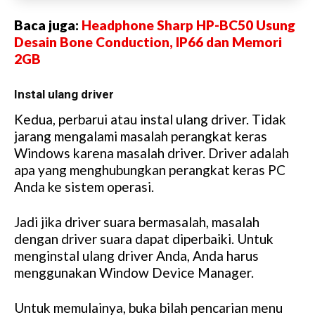
Baca juga:
Headphone Sharp HP-BC50 Usung
Desain Bone Conduction, IP66 dan Memori
2GB
Instal ulang driver
Kedua, perbarui atau instal ulang driver. Tidak
jarang mengalami masalah perangkat keras
Windows karena masalah driver. Driver adalah
apa yang menghubungkan perangkat keras PC
Anda ke sistem operasi.
Jadi jika driver suara bermasalah, masalah
dengan driver suara dapat diperbaiki. Untuk
menginstal ulang driver Anda, Anda harus
menggunakan Window Device Manager.
Untuk memulainya, buka bilah pencarian menu