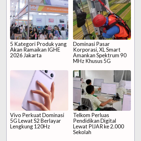
5 Kategori Produk yang
Dominasi Pasar
Akan Ramaikan IGHE
Korporasi, XL Smart
2026 Jakarta
Amankan Spektrum 90
MHz Khusus 5G
Vivo Perkuat Dominasi
Telkom Perluas
5G Lewat S2 Berlayar
Pendidikan Digital
Lengkung 120Hz
Lewat PIJAR ke 2.000
Sekolah