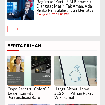
Registrasi Kartu SIM Biometrik
Dianggap Masih Tak Aman, Ada
Risiko Penyalahgunaan Identitas
7 August 2026 18:00 WIB
BERITA PILIHAN
Oppo Perbarui ColorOS
Harga Biznet Home
16 dengan Fitur
2026, Ini Pilihan Paket
Personalisasi Baru
WiFi Rumah