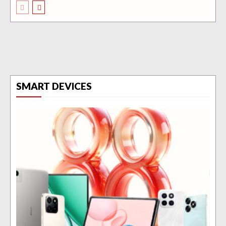
SMART DEVICES