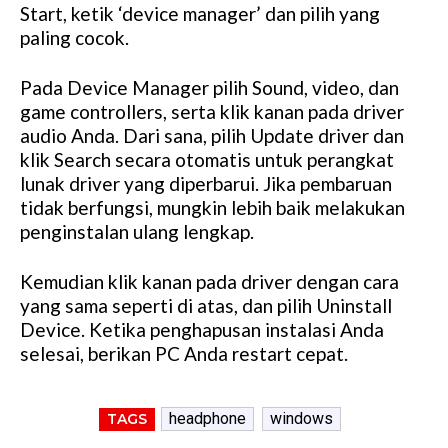
Start, ketik ‘device manager’ dan pilih yang
paling cocok.
Pada Device Manager pilih Sound, video, dan
game controllers, serta klik kanan pada driver
audio Anda. Dari sana, pilih Update driver dan
klik Search secara otomatis untuk perangkat
lunak driver yang diperbarui. Jika pembaruan
tidak berfungsi, mungkin lebih baik melakukan
penginstalan ulang lengkap.
Kemudian klik kanan pada driver dengan cara
yang sama seperti di atas, dan pilih Uninstall
Device. Ketika penghapusan instalasi Anda
selesai, berikan PC Anda restart cepat.
headphone
windows
TAGS