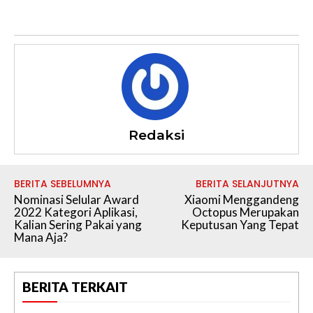
Redaksi
BERITA SEBELUMNYA
BERITA SELANJUTNYA
Nominasi Selular Award
Xiaomi Menggandeng
2022 Kategori Aplikasi,
Octopus Merupakan
Kalian Sering Pakai yang
Keputusan Yang Tepat
Mana Aja?
BERITA TERKAIT