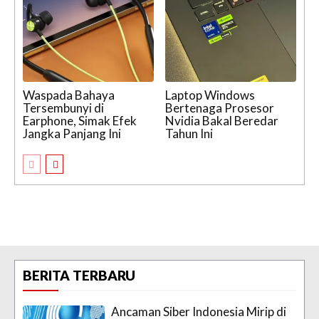
Waspada Bahaya
Laptop Windows
Tersembunyi di
Bertenaga Prosesor
Earphone, Simak Efek
Nvidia Bakal Beredar
Jangka Panjang Ini
Tahun Ini
BERITA TERBARU
Ancaman Siber Indonesia Mirip di