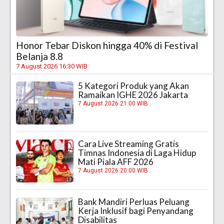
Honor Tebar Diskon hingga 40% di Festival
Belanja 8.8
7 August 2026 16:30 WIB
5 Kategori Produk yang Akan
Ramaikan IGHE 2026 Jakarta
7 August 2026 21:00 WIB
Cara Live Streaming Gratis
Timnas Indonesia di Laga Hidup
Mati Piala AFF 2026
7 August 2026 20:00 WIB
Bank Mandiri Perluas Peluang
Kerja Inklusif bagi Penyandang
Disabilitas