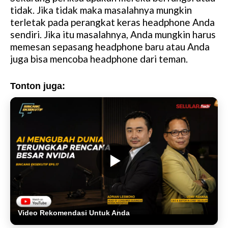
tidak. Jika tidak maka masalahnya mungkin
terletak pada perangkat keras headphone Anda
sendiri. Jika itu masalahnya, Anda mungkin harus
memesan sepasang headphone baru atau Anda
juga bisa mencoba headphone dari teman.
Tonton juga:
Video Rekomendasi Untuk Anda