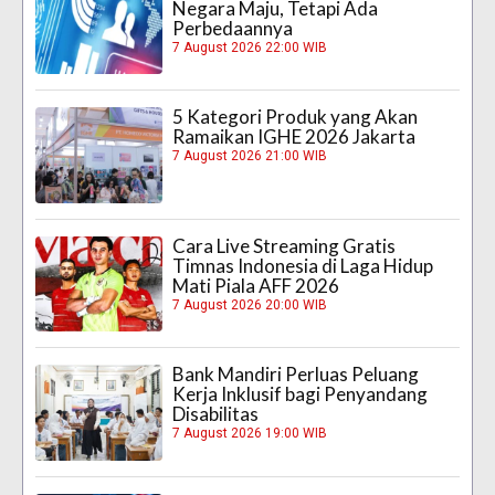
Negara Maju, Tetapi Ada
Perbedaannya
7 August 2026 22:00 WIB
5 Kategori Produk yang Akan
Ramaikan IGHE 2026 Jakarta
7 August 2026 21:00 WIB
Cara Live Streaming Gratis
Timnas Indonesia di Laga Hidup
Mati Piala AFF 2026
7 August 2026 20:00 WIB
Bank Mandiri Perluas Peluang
Kerja Inklusif bagi Penyandang
Disabilitas
7 August 2026 19:00 WIB