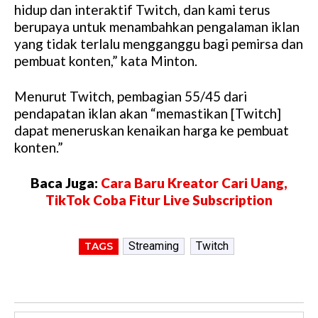
hidup dan interaktif Twitch, dan kami terus
berupaya untuk menambahkan pengalaman iklan
yang tidak terlalu mengganggu bagi pemirsa dan
pembuat konten,” kata Minton.
Menurut Twitch, pembagian 55/45 dari
pendapatan iklan akan “memastikan [Twitch]
dapat meneruskan kenaikan harga ke pembuat
konten.”
Baca Juga:
Cara Baru Kreator Cari Uang,
TikTok Coba Fitur Live Subscription
Streaming
Twitch
TAGS