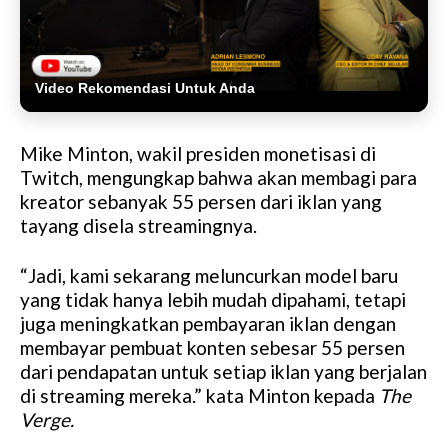
Video Rekomendasi Untuk Anda
Mike Minton, wakil presiden monetisasi di
Twitch, mengungkap bahwa akan membagi para
kreator sebanyak 55 persen dari iklan yang
tayang disela streamingnya.
“Jadi, kami sekarang meluncurkan model baru
yang tidak hanya lebih mudah dipahami, tetapi
juga meningkatkan pembayaran iklan dengan
membayar pembuat konten sebesar 55 persen
dari pendapatan untuk setiap iklan yang berjalan
di streaming mereka.” kata Minton kepada
The
Verge.