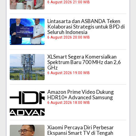
6 August 2026 21:00 WIB
Lintasarta dan ASBANDA Teken
Kolaborasi Strategis untuk BPD di
Seluruh Indonesia
6 August 2026 20:00 WIB
XLSmart Segera Komersialkan
Spektrum Baru 700 MHz dan 2,6
GHz
6 August 2026 19:00 WIB
Amazon Prime Video Dukung
HDR10+ Advanced Samsung
6 August 2026 18:00 WIB
Xiaomi Percaya Diri Perbesar
Ekspansi Smart TV di Tengah