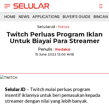
HOME
NEWS
APPLICATIONS
BUYER’S GUIDE
BINCAN
Selular.id -
News
Twitch Perluas Program Iklan
Untuk Biayai Para Streamer
Penulis :
Redaksi
15 June 2022 12:00 WIB
Selular.ID
– Twitch mulai perluas program
insentif iklannya untuk beri pemasukan kepada
streamer dengan nilai yang lebih banyak.