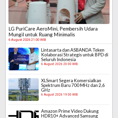
LG PuriCare AeroMini, Pembersih Udara
Mungil untuk Ruang Minimalis
6 August 2026 21:00 WIB
Lintasarta dan ASBANDA Teken
Kolaborasi Strategis untuk BPD di
Seluruh Indonesia
6 August 2026 20:00 WIB
XLSmart Segera Komersialkan
Spektrum Baru 700 MHz dan 2,6
GHz
6 August 2026 19:00 WIB
Amazon Prime Video Dukung
HDR10+ Advanced Samsung