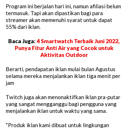
Program ini berjalan hari ini, namun afiliasi belum
termasuk. Tapi akan dipastikan bagi para
streamer akan memenuhi syarat untuk dapat
55% dari iklan.
Baca Juga:
4 Smartwatch Terbaik Juni 2022,
Punya Fitur Anti Air yang Cocok untuk
Aktivitas Outdoor
Berarti, pendapatan iklan mulai bulan Agustus
selama mereka menjalankan iklan tiga menit per
jam
Twitch juga akan menonaktifkan iklan pra-putar
yang sangat mengganggu bagi pengguna yang
menjalankan iklan untuk waktu yang sama.
“Produk iklan kami dibuat untuk lingkungan