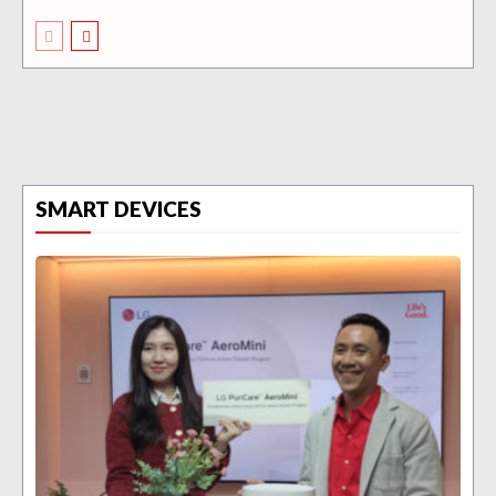
SMART DEVICES