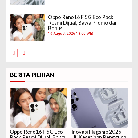
Oppo Reno16 F 5G Eco Pack
Resmi Dijual, Bawa Promo dan
Bonus
10 August 2026 18:00 WIB
BERITA PILIHAN
Oppo Reno16 F 5G Eco
Inovasi Flagship 2026
Pack Resmi Dijual, Bawa
Uji Kesetiaan Pengguna