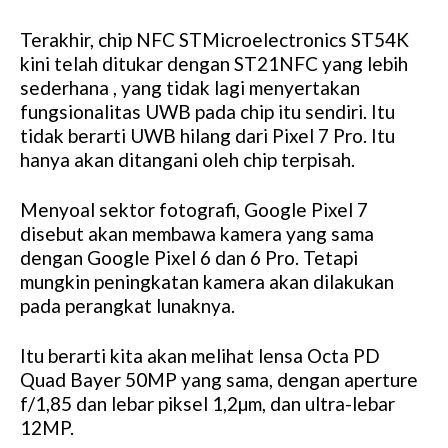
Terakhir, chip NFC STMicroelectronics ST54K
kini telah ditukar dengan ST21NFC yang lebih
sederhana , yang tidak lagi menyertakan
fungsionalitas UWB pada chip itu sendiri. Itu
tidak berarti UWB hilang dari Pixel 7 Pro. Itu
hanya akan ditangani oleh chip terpisah.
Menyoal sektor fotografi, Google Pixel 7
disebut akan membawa kamera yang sama
dengan Google Pixel 6 dan 6 Pro. Tetapi
mungkin peningkatan kamera akan dilakukan
pada perangkat lunaknya.
Itu berarti kita akan melihat lensa Octa PD
Quad Bayer 50MP yang sama, dengan aperture
f/1,85 dan lebar piksel 1,2µm, dan ultra-lebar
12MP.