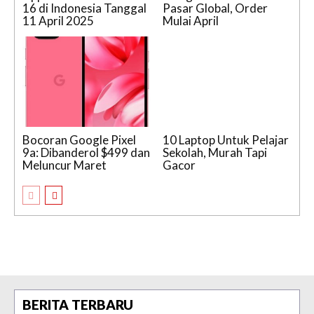
16 di Indonesia Tanggal
Pasar Global, Order
11 April 2025
Mulai April
Bocoran Google Pixel
10 Laptop Untuk Pelajar
9a: Dibanderol $499 dan
Sekolah, Murah Tapi
Meluncur Maret
Gacor
BERITA TERBARU