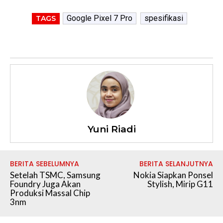
Google Pixel 7 Pro
spesifikasi
TAGS
Yuni Riadi
BERITA SEBELUMNYA
BERITA SELANJUTNYA
Setelah TSMC, Samsung
Nokia Siapkan Ponsel
Foundry Juga Akan
Stylish, Mirip G11
Produksi Massal Chip
3nm