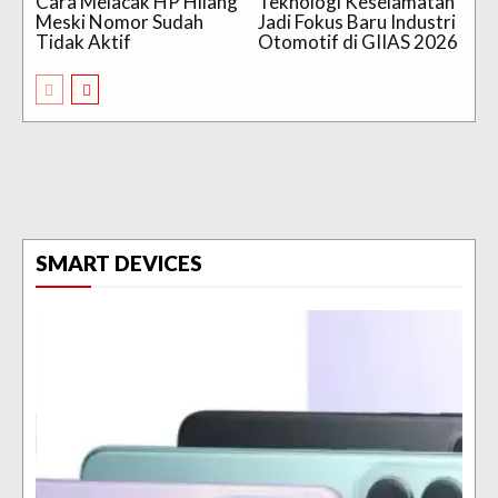
Cara Melacak HP Hilang
Teknologi Keselamatan
Meski Nomor Sudah
Jadi Fokus Baru Industri
Tidak Aktif
Otomotif di GIIAS 2026
SMART DEVICES