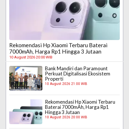
Rekomendasi Hp Xiaomi Terbaru Baterai
7000mAh, Harga Rp1 Hingga 3 Jutaan
10 August 2026 20:00 WIB
Bank Mandiri dan Paramount
Perkuat Digitalisasi Ekosistem
Properti
10 August 2026 21:00 WIB
Rekomendasi Hp Xiaomi Terbaru
Baterai 7000mAh, Harga Rp1
Hingga 3 Jutaan
10 August 2026 20:00 WIB