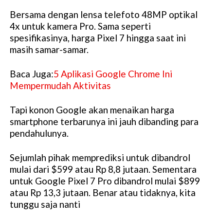
Bersama dengan lensa telefoto 48MP optikal
4x untuk kamera Pro. Sama seperti
spesifikasinya, harga Pixel 7 hingga saat ini
masih samar-samar.
Baca Juga:
5 Aplikasi Google Chrome Ini
Mempermudah Aktivitas
Tapi konon Google akan menaikan harga
smartphone terbarunya ini jauh dibanding para
pendahulunya.
Sejumlah pihak memprediksi untuk dibandrol
mulai dari $599 atau Rp 8,8 jutaan. Sementara
untuk Google Pixel 7 Pro dibandrol mulai $899
atau Rp 13,3 jutaan. Benar atau tidaknya, kita
tunggu saja nanti