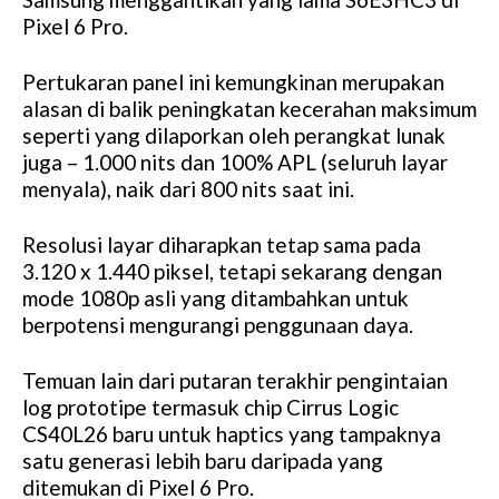
Pixel 6 Pro.
Pertukaran panel ini kemungkinan merupakan
alasan di balik peningkatan kecerahan maksimum
seperti yang dilaporkan oleh perangkat lunak
juga – 1.000 nits dan 100% APL (seluruh layar
menyala), naik dari 800 nits saat ini.
Resolusi layar diharapkan tetap sama pada
3.120 x 1.440 piksel, tetapi sekarang dengan
mode 1080p asli yang ditambahkan untuk
berpotensi mengurangi penggunaan daya.
Temuan lain dari putaran terakhir pengintaian
log prototipe termasuk chip Cirrus Logic
CS40L26 baru untuk haptics yang tampaknya
satu generasi lebih baru daripada yang
ditemukan di Pixel 6 Pro.