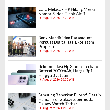
Cara Melacak HP Hilang Meski
Nomor Sudah Tidak Aktif
10 August 2026 22:00 WIB
Bank Mandiri dan Paramount
Perkuat Digitalisasi Ekosistem
Properti
10 August 2026 21:00 WIB
Rekomendasi Hp Xiaomi Terbaru
Baterai 7000mAh, Harga Rp1
Hingga 3 Jutaan
10 August 2026 20:00 WIB
Samsung Beberkan Filosofi Desain
Humanis di Galaxy Z Series dan
Galaxy Watch Terbaru
10 August 2026 19:00 WIB