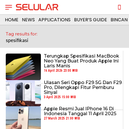
HOME
NEWS
APPLICATIONS
BUYER’S GUIDE
BINCAN
Tag results for:
spesifikasi
Terungkap Spesifikasi MacBook
Neo Yang Buat Produk Apple Ini
Laris Manis
16 April 2026 23:00 WIB
Ulasan Seri Oppo F29 5G Dan F29
Pro, Dilengkapi Fitur Pemburu
Sinyal
3 April 2025 15:00 WIB
Apple Resmi Jual IPhone 16 Di
Indonesia Tanggal 11 April 2025
27 March 2025 21:00 WIB