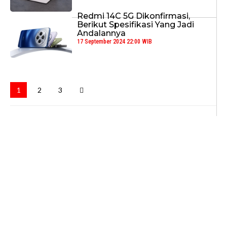
Redmi 14C 5G Dikonfirmasi,
Berikut Spesifikasi Yang Jadi
Andalannya
17 September 2024 22:00 WIB
1
2
3