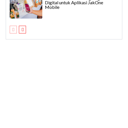
Digital untuk Aplikasi JakOne
Mobile