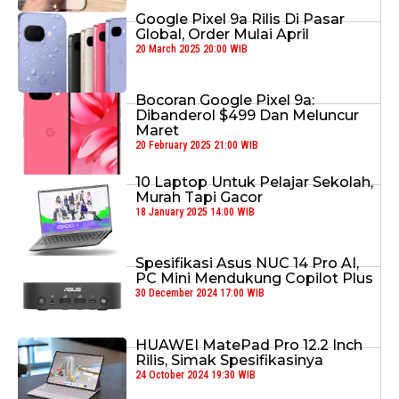
Google Pixel 9a Rilis Di Pasar
Global, Order Mulai April
20 March 2025 20:00 WIB
Bocoran Google Pixel 9a:
Dibanderol $499 Dan Meluncur
Maret
20 February 2025 21:00 WIB
10 Laptop Untuk Pelajar Sekolah,
Murah Tapi Gacor
18 January 2025 14:00 WIB
Spesifikasi Asus NUC 14 Pro AI,
PC Mini Mendukung Copilot Plus
30 December 2024 17:00 WIB
HUAWEI MatePad Pro 12.2 Inch
Rilis, Simak Spesifikasinya
24 October 2024 19:30 WIB