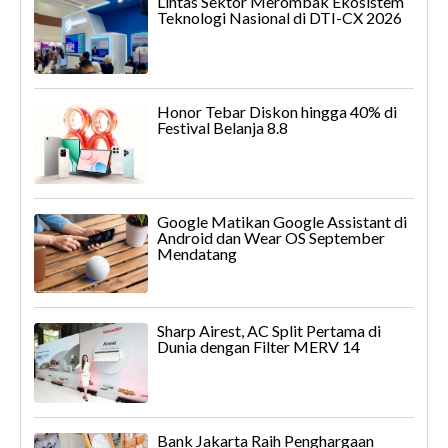
Lintas Sektor Merombak Ekosistem
Teknologi Nasional di DTI-CX 2026
Honor Tebar Diskon hingga 40% di
Festival Belanja 8.8
Google Matikan Google Assistant di
Android dan Wear OS September
Mendatang
Sharp Airest, AC Split Pertama di
Dunia dengan Filter MERV 14
Bank Jakarta Raih Penghargaan