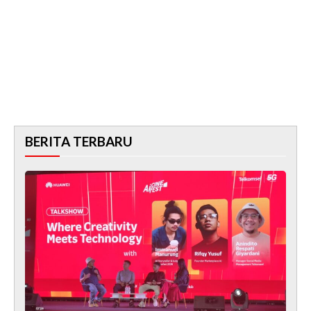
BERITA TERBARU