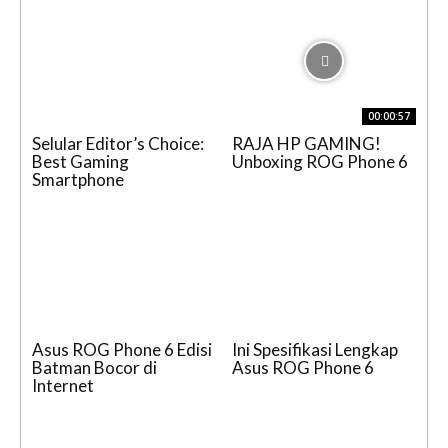
00:00:57
Selular Editor’s Choice:
RAJA HP GAMING!
Best Gaming
Unboxing ROG Phone 6
Smartphone
Asus ROG Phone 6 Edisi
Ini Spesifikasi Lengkap
Batman Bocor di
Asus ROG Phone 6
Internet