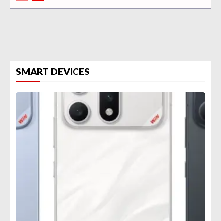
SMART DEVICES