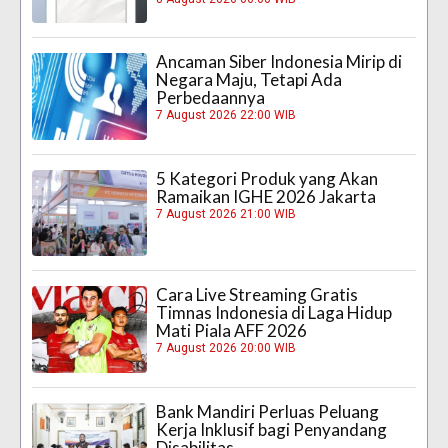
Ancaman Siber Indonesia Mirip di
Negara Maju, Tetapi Ada
Perbedaannya
7 August 2026 22:00 WIB
5 Kategori Produk yang Akan
Ramaikan IGHE 2026 Jakarta
7 August 2026 21:00 WIB
Cara Live Streaming Gratis
Timnas Indonesia di Laga Hidup
Mati Piala AFF 2026
7 August 2026 20:00 WIB
Bank Mandiri Perluas Peluang
Kerja Inklusif bagi Penyandang
Disabilitas