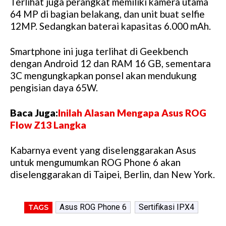
Terlihat juga perangkat memiliki kamera utama
64 MP di bagian belakang, dan unit buat selfie
12MP. Sedangkan baterai kapasitas 6.000 mAh.
Smartphone ini juga terlihat di Geekbench
dengan Android 12 dan RAM 16 GB, sementara
3C mengungkapkan ponsel akan mendukung
pengisian daya 65W.
Baca Juga:
Inilah Alasan Mengapa Asus ROG
Flow Z13 Langka
Kabarnya event yang diselenggarakan Asus
untuk mengumumkan ROG Phone 6 akan
diselenggarakan di Taipei, Berlin, dan New York.
Asus ROG Phone 6
Sertifikasi IPX4
TAGS