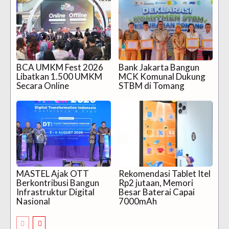
BCA UMKM Fest 2026
Bank Jakarta Bangun
Libatkan 1.500 UMKM
MCK Komunal Dukung
Secara Online
STBM di Tomang
MASTEL Ajak OTT
Rekomendasi Tablet Itel
Berkontribusi Bangun
Rp2 jutaan, Memori
Infrastruktur Digital
Besar Baterai Capai
Nasional
7000mAh