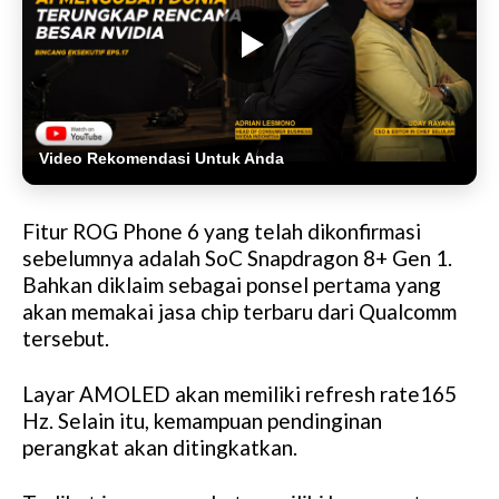
Video Rekomendasi Untuk Anda
Fitur ROG Phone 6 yang telah dikonfirmasi
sebelumnya adalah SoC Snapdragon 8+ Gen 1.
Bahkan diklaim sebagai ponsel pertama yang
akan memakai jasa chip terbaru dari Qualcomm
tersebut.
Layar AMOLED akan memiliki refresh rate165
Hz. Selain itu, kemampuan pendinginan
perangkat akan ditingkatkan.