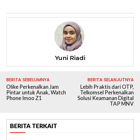
Yuni Riadi
BERITA SEBELUMNYA
BERITA SELANJUTNYA
Olike Perkenalkan Jam
Lebih Praktis dari OTP,
Pintar untuk Anak, Watch
Telkomsel Perkenalkan
Phone Imoo Z1
Solusi Keamanan Digital
TAP MNV
BERITA TERKAIT