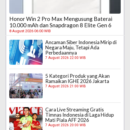
Honor Win 2 Pro Max Mengusung Baterai
10.000 mAh dan Snapdragon 8 Elite Gen 6
8 August 2026 06:00 WIB
Ancaman Siber Indonesia Mirip di
Negara Maju, Tetapi Ada
Perbedaannya
7 August 2026 22:00 WIB
5 Kategori Produk yang Akan
Ramaikan IGHE 2026 Jakarta
7 August 2026 21:00 WIB
Cara Live Streaming Gratis
Timnas Indonesia di Laga Hidup
Mati Piala AFF 2026
7 August 2026 20:00 WIB