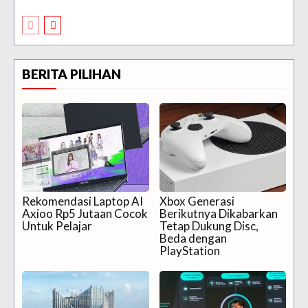
BERITA PILIHAN
Rekomendasi Laptop AI
Xbox Generasi
Axioo Rp5 Jutaan Cocok
Berikutnya Dikabarkan
Untuk Pelajar
Tetap Dukung Disc,
Beda dengan
PlayStation