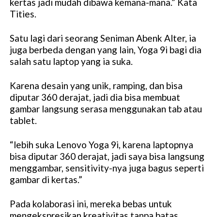
kertas jadi mudah dibawa kemana-mana.” Kata
Tities.
Satu lagi dari seorang Seniman Abenk Alter, ia
juga berbeda dengan yang lain, Yoga 9i bagi dia
salah satu laptop yang ia suka.
Karena desain yang unik, ramping, dan bisa
diputar 360 derajat, jadi dia bisa membuat
gambar langsung serasa menggunakan tab atau
tablet.
“lebih suka Lenovo Yoga 9i, karena laptopnya
bisa diputar 360 derajat, jadi saya bisa langsung
menggambar, sensitivity-nya juga bagus seperti
gambar di kertas.”
Pada kolaborasi ini, mereka bebas untuk
mengekspresikan kreativitas tanpa batas