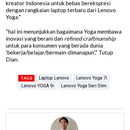
kreator Indonesia untuk bebas berekspresi
dengan rangkaian laptop terbaru dari Lenovo
Yoga.”
“hal ini menunjukkan bagaimana Yoga membawa
inovasi yang berani dan
refined craftmanship
untuk para konsumen yang berada dunia
‘bekerja/belajar/bermain-dimanapun’,” Tutup
Dian.
Laptop Lenovo
Lenovo Yoga 7i
TAGS
Lenovo YOGA 9i
Lenovo Yoga Seri Slim