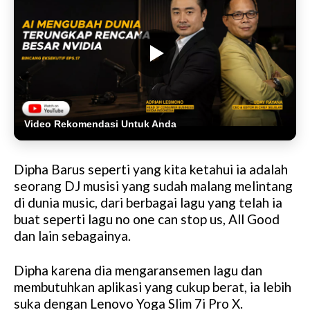
Video Rekomendasi Untuk Anda
Dipha Barus seperti yang kita ketahui ia adalah
seorang DJ musisi yang sudah malang melintang
di dunia music, dari berbagai lagu yang telah ia
buat seperti lagu no one can stop us, All Good
dan lain sebagainya.
Dipha karena dia mengaransemen lagu dan
membutuhkan aplikasi yang cukup berat, ia lebih
suka dengan Lenovo Yoga Slim 7i Pro X.