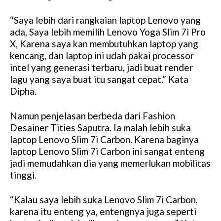
“Saya lebih dari rangkaian laptop Lenovo yang
ada, Saya lebih memilih Lenovo Yoga Slim 7i Pro
X, Karena saya kan membutuhkan laptop yang
kencang, dan laptop ini udah pakai processor
intel yang generasi terbaru, jadi buat render
lagu yang saya buat itu sangat cepat.” Kata
Dipha.
Namun penjelasan berbeda dari Fashion
Desainer Tities Saputra. Ia malah lebih suka
laptop Lenovo Slim 7i Carbon. Karena baginya
laptop Lenovo Slim 7i Carbon ini sangat enteng
jadi memudahkan dia yang memerlukan mobilitas
tinggi.
“Kalau saya lebih suka Lenovo Slim 7i Carbon,
karena itu enteng ya, entengnya juga seperti