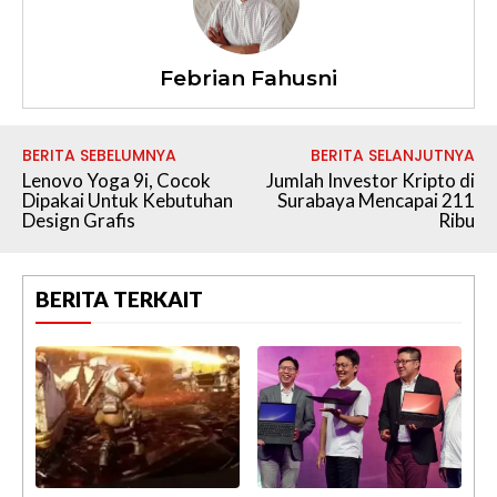
Febrian Fahusni
BERITA SEBELUMNYA
BERITA SELANJUTNYA
Lenovo Yoga 9i, Cocok
Jumlah Investor Kripto di
Dipakai Untuk Kebutuhan
Surabaya Mencapai 211
Design Grafis
Ribu
BERITA TERKAIT