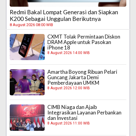
Redmi Bakal Lompat Generasi dan Siapkan
K200 Sebagai Unggulan Berikutnya
8 August 2026 08:00 WIB
CXMT Tolak Permintaan Diskon
DRAM Apple untuk Pasokan
iPhone 18
8 August 2026 14:00 WIB
Amartha Boyong Ribuan Pelari
Guncang Jakarta Demi
Pemberdayaan UMKM
8 August 2026 12:00 WIB
CIMB Niaga dan Ajaib
Integrasikan Layanan Perbankan
dan Investasi
8 August 2026 11:00 WIB