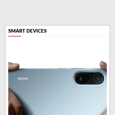
SMART DEVICES