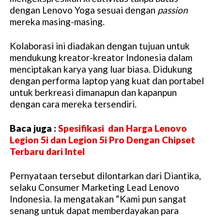
dengan Lenovo Yoga sesuai dengan
passion
mereka masing-masing.
Kolaborasi ini diadakan dengan tujuan untuk
mendukung kreator-kreator Indonesia dalam
menciptakan karya yang luar biasa. Didukung
dengan performa laptop yang kuat dan portabel
untuk berkreasi dimanapun dan kapanpun
dengan cara mereka tersendiri.
Baca juga :
Spesifikasi dan Harga Lenovo
Legion 5i dan Legion 5i Pro Dengan Chipset
Terbaru dari Intel
Pernyataan tersebut dilontarkan dari Diantika,
selaku Consumer Marketing Lead Lenovo
Indonesia. Ia mengatakan “Kami pun sangat
senang untuk dapat memberdayakan para