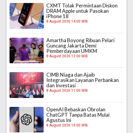
CXMT Tolak Permintaan Diskon
DRAM Apple untuk Pasokan
iPhone 18
8 August 2026 14:00 WIB
Amartha Boyong Ribuan Pelari
Guncang Jakarta Demi
Pemberdayaan UMKM
8 August 2026 12:00 WIB
CIMB Niaga dan Ajaib
Integrasikan Layanan Perbankan
dan Investasi
8 August 2026 11:00 WIB
OpenAI Bebaskan Obrolan
ChatGPT Tanpa Batas Mulai
Agustus Ini
8 August 2026 10:00 WIB