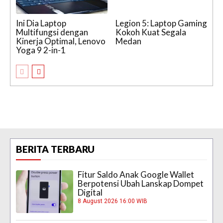
Ini Dia Laptop
Legion 5: Laptop Gaming
Multifungsi dengan
Kokoh Kuat Segala
Kinerja Optimal, Lenovo
Medan
Yoga 9 2-in-1
BERITA TERBARU
Fitur Saldo Anak Google Wallet
Berpotensi Ubah Lanskap Dompet
Digital
8 August 2026 16:00 WIB