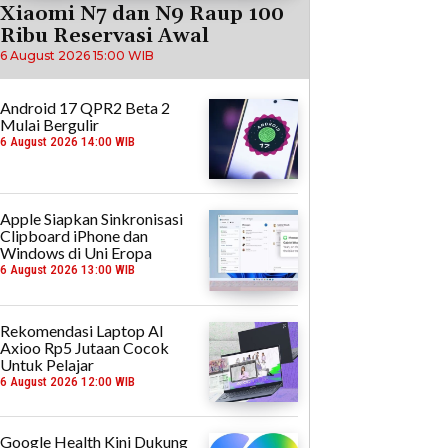
Xiaomi N7 dan N9 Raup 100
Ribu Reservasi Awal
6 August 2026 15:00 WIB
Android 17 QPR2 Beta 2
Mulai Bergulir
6 August 2026 14:00 WIB
Apple Siapkan Sinkronisasi
Clipboard iPhone dan
Windows di Uni Eropa
6 August 2026 13:00 WIB
Rekomendasi Laptop AI
Axioo Rp5 Jutaan Cocok
Untuk Pelajar
6 August 2026 12:00 WIB
Google Health Kini Dukung