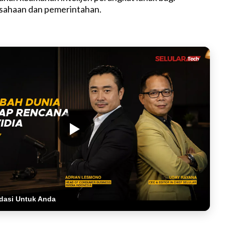
sahaan dan pemerintahan.
dasi Untuk Anda