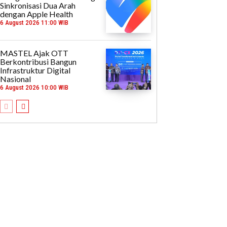
Sinkronisasi Dua Arah
dengan Apple Health
6 August 2026 11:00 WIB
MASTEL Ajak OTT
Berkontribusi Bangun
Infrastruktur Digital
Nasional
6 August 2026 10:00 WIB