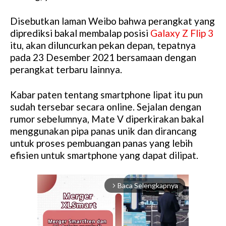
Disebutkan laman Weibo bahwa perangkat yang
diprediksi bakal membalap posisi
Galaxy Z Flip 3
itu, akan diluncurkan pekan depan, tepatnya
pada 23 Desember 2021 bersamaan dengan
perangkat terbaru lainnya.
Kabar paten tentang smartphone lipat itu pun
sudah tersebar secara online. Sejalan dengan
rumor sebelumnya, Mate V diperkirakan bakal
menggunakan pipa panas unik dan dirancang
untuk proses pembuangan panas yang lebih
efisien untuk smartphone yang dapat dilipat.
Baca Selengkapnya
arrow_forward_ios