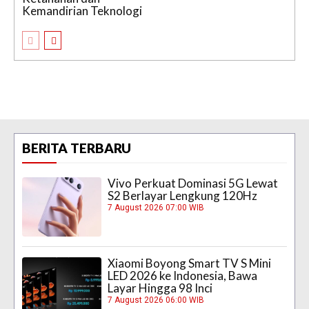
Kemandirian Teknologi
BERITA TERBARU
Vivo Perkuat Dominasi 5G Lewat
S2 Berlayar Lengkung 120Hz
7 August 2026 07:00 WIB
Xiaomi Boyong Smart TV S Mini
LED 2026 ke Indonesia, Bawa
Layar Hingga 98 Inci
7 August 2026 06:00 WIB