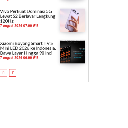
Vivo Perkuat Dominasi 5G
Lewat S2 Berlayar Lengkung
120Hz
7 August 2026 07:00 WIB
Xiaomi Boyong Smart TV S
Mini LED 2026 ke Indonesia,
Bawa Layar Hingga 98 Inci
7 August 2026 06:00 WIB