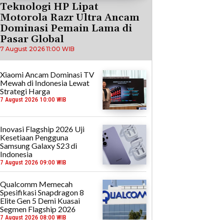
Teknologi HP Lipat
Motorola Razr Ultra Ancam
Dominasi Pemain Lama di
Pasar Global
7 August 2026 11:00 WIB
Xiaomi Ancam Dominasi TV
Mewah di Indonesia Lewat
Strategi Harga
7 August 2026 10:00 WIB
Inovasi Flagship 2026 Uji
Kesetiaan Pengguna
Samsung Galaxy S23 di
Indonesia
7 August 2026 09:00 WIB
Qualcomm Memecah
Spesifikasi Snapdragon 8
Elite Gen 5 Demi Kuasai
Segmen Flagship 2026
7 August 2026 08:00 WIB