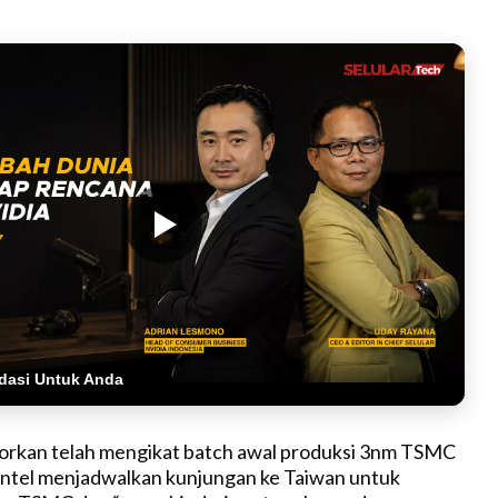
dasi Untuk Anda
porkan telah mengikat batch awal produksi 3nm TSMC
ntel menjadwalkan kunjungan ke Taiwan untuk