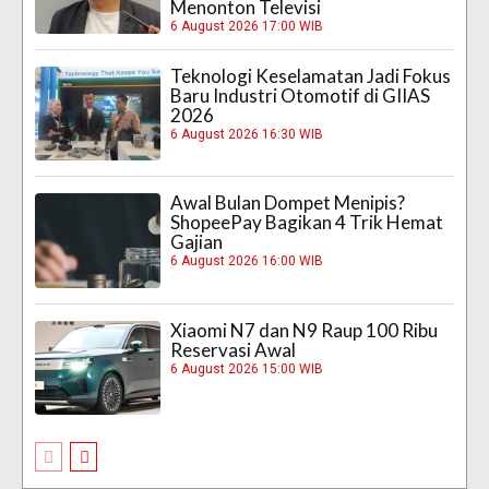
Menonton Televisi
6 August 2026 17:00 WIB
Teknologi Keselamatan Jadi Fokus
Baru Industri Otomotif di GIIAS
2026
6 August 2026 16:30 WIB
Awal Bulan Dompet Menipis?
ShopeePay Bagikan 4 Trik Hemat
Gajian
6 August 2026 16:00 WIB
Xiaomi N7 dan N9 Raup 100 Ribu
Reservasi Awal
6 August 2026 15:00 WIB