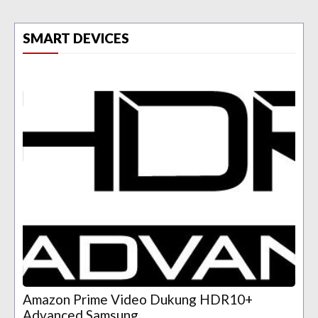
SMART DEVICES
Amazon Prime Video Dukung HDR10+
Advanced Samsung