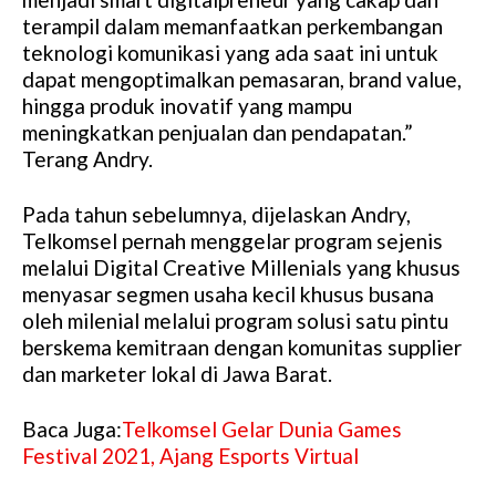
terampil dalam memanfaatkan perkembangan
teknologi komunikasi yang ada saat ini untuk
dapat mengoptimalkan pemasaran, brand value,
hingga produk inovatif yang mampu
meningkatkan penjualan dan pendapatan.”
Terang Andry.
Pada tahun sebelumnya, dijelaskan Andry,
Telkomsel pernah menggelar program sejenis
melalui Digital Creative Millenials yang khusus
menyasar segmen usaha kecil khusus busana
oleh milenial melalui program solusi satu pintu
berskema kemitraan dengan komunitas supplier
dan marketer lokal di Jawa Barat.
Baca Juga:
Telkomsel Gelar Dunia Games
Festival 2021, Ajang Esports Virtual