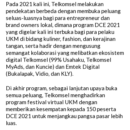
Pada 2021 kali ini, Telkomsel melakukan
pendekatan berbeda dengan membuka peluang
seluas-luasnya bagi para entrepreneur dan
brand owners lokal, dimana program DCE 2021
yang digelar kali ini terbuka bagi para pelaku
UKM di bidang kuliner, fashion, dan kerajinan
tangan, serta hadir dengan mengusung
semangat kolaborasi yang melibatkan ekosistem
digital Telkomsel (99% Usahaku, Telkomsel
MyAds, dan Kuncie) dan Emtek Digital
(Bukalapak, Vidio, dan KLY).
Di akhir program, sebagai lanjutan upaya buka
semua peluang, Telkomsel menghadirkan
program festival virtual UKM dengan
memberikan kesempatan kepada 150 peserta
DCE 2021 untuk menjangkau pangsa pasar lebih
luas.