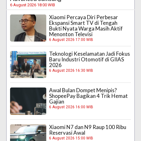
6 August 2026 18:00 WIB
Xiaomi Percaya Diri Perbesar
Ekspansi Smart TV di Tengah
Bukti Nyata Warga Masih Aktif
Menonton Televisi
6 August 2026 17:00 WIB
Teknologi Keselamatan Jadi Fokus
Baru Industri Otomotif di GIIAS
2026
6 August 2026 16:30 WIB
Awal Bulan Dompet Menipis?
ShopeePay Bagikan 4 Trik Hemat
Gajian
6 August 2026 16:00 WIB
Xiaomi N7 dan N9 Raup 100 Ribu
Reservasi Awal
6 August 2026 15:00 WIB