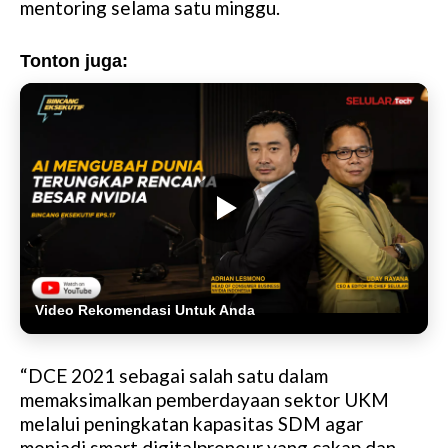
mentoring selama satu minggu.
Tonton juga:
Video Rekomendasi Untuk Anda
“DCE 2021 sebagai salah satu dalam
memaksimalkan pemberdayaan sektor UKM
melalui peningkatan kapasitas SDM agar
menjadi smart digitalpreneur yang cakap dan