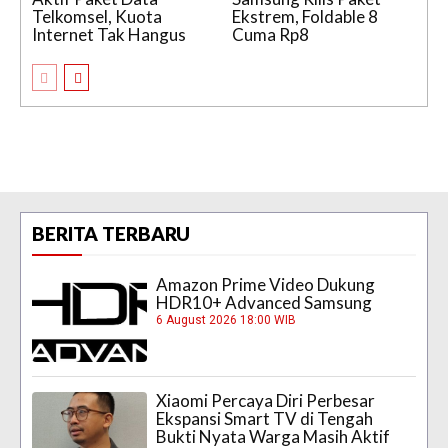
Telkomsel, Kuota
Ekstrem, Foldable 8
Internet Tak Hangus
Cuma Rp8
BERITA TERBARU
Amazon Prime Video Dukung
HDR10+ Advanced Samsung
6 August 2026 18:00 WIB
Xiaomi Percaya Diri Perbesar
Ekspansi Smart TV di Tengah
Bukti Nyata Warga Masih Aktif