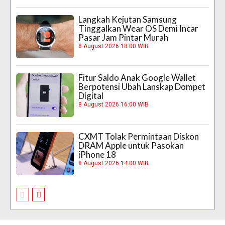
Langkah Kejutan Samsung
Tinggalkan Wear OS Demi Incar
Pasar Jam Pintar Murah
8 August 2026 18:00 WIB
Fitur Saldo Anak Google Wallet
Berpotensi Ubah Lanskap Dompet
Digital
8 August 2026 16:00 WIB
CXMT Tolak Permintaan Diskon
DRAM Apple untuk Pasokan
iPhone 18
8 August 2026 14:00 WIB