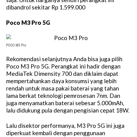
dibandrol sekitar Rp 1.599.000
Poco M3 Pro 5G
POCO M3 Pro
Rekomendasi selanjutnya Anda bisa juga pilih
Poco M3 Pro 5G. Perangkat ini hadir dengan
MediaTek Dimensity 700 dan diklaim dapat
mempertahankan daya konsumsi yang lebih
rendah untuk masa pakai baterai yang tahan
lama berkat teknologi pemrosesan 7nm. Dan
juga menyamatkan baterai sebesar 5.000mAh,
lalu didukung pula dengan pengisian cepat 18W.
Lalu disektor performanya, M3 Pro 5G ini juga
diperkuat kembali dengan penggunaan