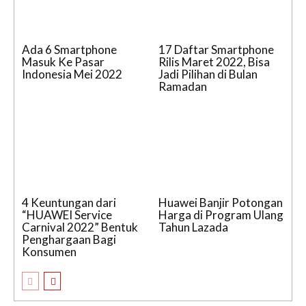
Ada 6 Smartphone
17 Daftar Smartphone
Masuk Ke Pasar
Rilis Maret 2022, Bisa
Indonesia Mei 2022
Jadi Pilihan di Bulan
Ramadan
4 Keuntungan dari
Huawei Banjir Potongan
“HUAWEI Service
Harga di Program Ulang
Carnival 2022” Bentuk
Tahun Lazada
Penghargaan Bagi
Konsumen