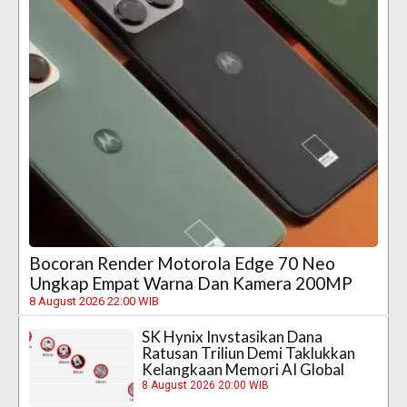
Bocoran Render Motorola Edge 70 Neo
Ungkap Empat Warna Dan Kamera 200MP
8 August 2026 22:00 WIB
SK Hynix Invstasikan Dana
Ratusan Triliun Demi Taklukkan
Kelangkaan Memori AI Global
8 August 2026 20:00 WIB