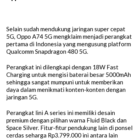
Selain sudah mendukung jaringan super cepat
5G, Oppo A74 5G mengklaim menjadi perangkat
pertama di Indonesia yang mengusung platform
Qualcomm Snapdragon 480 5G.
Perangkat ini dilengkapi dengan 18W Fast
Charging untuk mengisi baterai besar 5000mAh
sehingga sangat mumpuni untuk memberikan
daya dalam menikmati konten-konten dengan
jaringan 5G.
Perangkat lini A series ini memiliki desain
premium dengan pilihan warna Fluid Black dan
Space Silver. Fitur-fitur pendukung lain di ponsel
cerdas seharga Rp3.799.000 ini antara lain