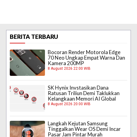
BERITA TERBARU
Bocoran Render Motorola Edge
70 Neo Ungkap Empat Warna Dan
Kamera 200MP
8 August 2026 22:00 WIB
SK Hynix Invstasikan Dana
Ratusan Triliun Demi Taklukkan
Kelangkaan Memori AI Global
8 August 2026 20:00 WIB
Langkah Kejutan Samsung
Tinggalkan Wear OS Demi Incar
Pasar Jam Pintar Murah