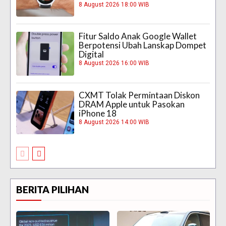
8 August 2026 18:00 WIB
Fitur Saldo Anak Google Wallet
Berpotensi Ubah Lanskap Dompet
Digital
8 August 2026 16:00 WIB
CXMT Tolak Permintaan Diskon
DRAM Apple untuk Pasokan
iPhone 18
8 August 2026 14:00 WIB
BERITA PILIHAN