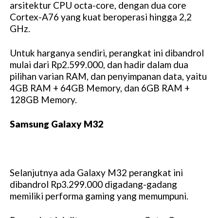
arsitektur CPU octa-core, dengan dua core
Cortex-A76 yang kuat beroperasi hingga 2,2
GHz.
Untuk harganya sendiri, perangkat ini dibandrol
mulai dari Rp2.599.000, dan hadir dalam dua
pilihan varian RAM, dan penyimpanan data, yaitu
4GB RAM + 64GB Memory, dan 6GB RAM +
128GB Memory.
Samsung Galaxy M32
Selanjutnya ada Galaxy M32 perangkat ini
dibandrol Rp3.299.000 digadang-gadang
memiliki performa gaming yang memumpuni.