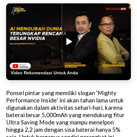
Video Rekomendasi Untuk Anda
Ponsel pintar yang memiliki slogan ‘Mighty
Performance Inside’ ini akan tahan lama untuk
digunakan dalam aktivitas sehari-hari, karena
baterai besar 5,000mAh yang mendukung fitur
Ultra Saving Mode yang mampu menelpon
hingga 2,2 jam dengan sisa baterai hanya 5%
saja. Untuk harganya sendiri perangkat ini