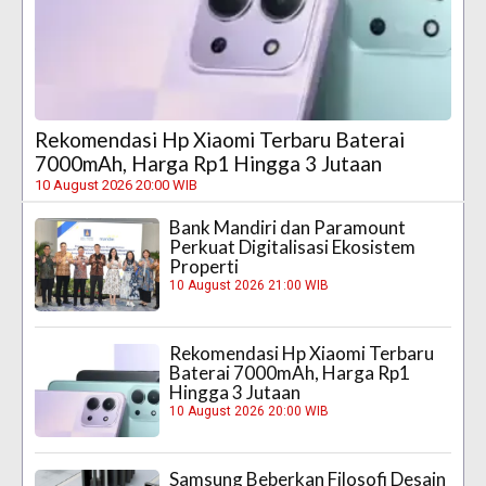
Rekomendasi Hp Xiaomi Terbaru Baterai
7000mAh, Harga Rp1 Hingga 3 Jutaan
10 August 2026 20:00 WIB
Bank Mandiri dan Paramount
Perkuat Digitalisasi Ekosistem
Properti
10 August 2026 21:00 WIB
Rekomendasi Hp Xiaomi Terbaru
Baterai 7000mAh, Harga Rp1
Hingga 3 Jutaan
10 August 2026 20:00 WIB
Samsung Beberkan Filosofi Desain