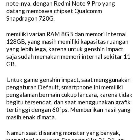
note-nya, dengan Redmi Note 9 Pro yang
datang membawa chipset Qualcomm
Snapdragon 720G.
memiliki varian RAM 8GB dan memori internal
128GB, yang masih memiliki kapasitas ruangan
yang lebih lega, karena untuk genshin impact
saja sudah memakan memori internal sekitar 11
GB.
Untuk game genshin impact, saat menggunakan
pengaturan Default, smartphone ini memiliki
pengalaman bermain cukup lancara, karena tidak
begitu tersendat, dan saat menggunakan grafik
tertinggi dengan 60fps. Memberikan hasil yang
masih enak dimata.
Namun saat diserang monster yang banyak,