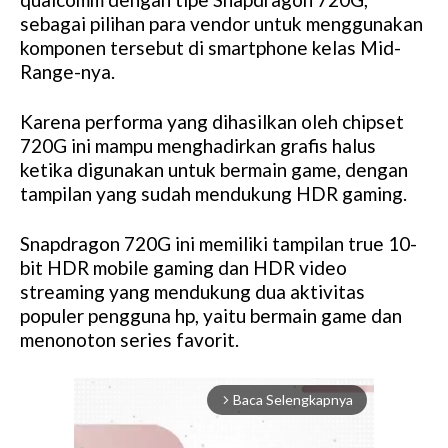
sebagai pilihan para vendor untuk menggunakan
komponen tersebut di smartphone kelas Mid-
Range-nya.
Karena performa yang dihasilkan oleh chipset
720G ini mampu menghadirkan grafis halus
ketika digunakan untuk bermain game, dengan
tampilan yang sudah mendukung HDR gaming.
Snapdragon 720G ini memiliki tampilan true 10-
bit HDR mobile gaming dan HDR video
streaming yang mendukung dua aktivitas
populer pengguna hp, yaitu bermain game dan
menonoton series favorit.
Baca Selengkapnya
arrow_forward_ios