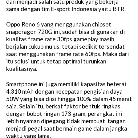
dan menjadi salah satu produk yang bekerja
sama dengan tim E-sport Indonesia yaitu BTR.
Oppo Reno 6 yang menggunakan chipset
snapdragon 720G ini, sudah bisa di gunakan di
kualitas frame rate 30fps gameplay masih
berjalan cukup mulus, tetapi sedikit tersendat
saat menggunakan frame rate 60fps. Maka dari
itu solusi untuk tetap optimal turunkan
kualitasnya.
Smartphone ini juga memiliki kapasitas beterai
4.310 mAh dengan kecepatan pengisian daya
50W yang bisa diisi hingga 100% dalam 45 menit
saja. Selain itu, berkat faktor bentuk ringkas
dengan bobot ringan 173 gram, perangkat ini
lebih nyaman dipegang tidak membuat tangan
menjadi pegal saat bermain game dalam jangka
waktu yang lama.