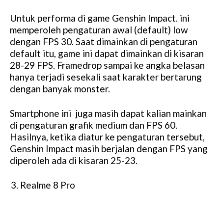
Untuk performa di game Genshin Impact. ini
memperoleh pengaturan awal (default) low
dengan FPS 30. Saat dimainkan di pengaturan
default itu, game ini dapat dimainkan di kisaran
28-29 FPS. Framedrop sampai ke angka belasan
hanya terjadi sesekali saat karakter bertarung
dengan banyak monster.
Smartphone ini juga masih dapat kalian mainkan
di pengaturan grafik medium dan FPS 60.
Hasilnya, ketika diatur ke pengaturan tersebut,
Genshin Impact masih berjalan dengan FPS yang
diperoleh ada di kisaran 25-23.
Realme 8 Pro