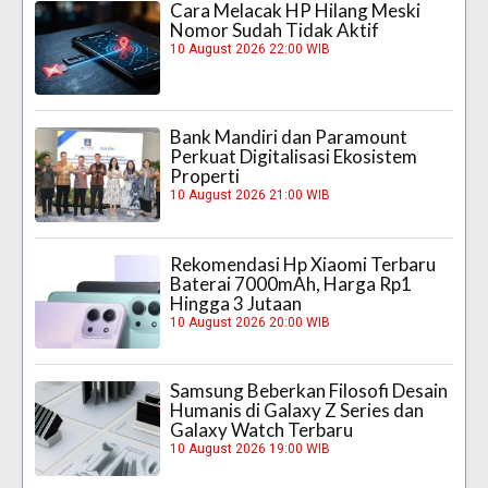
Cara Melacak HP Hilang Meski
Nomor Sudah Tidak Aktif
10 August 2026 22:00 WIB
Bank Mandiri dan Paramount
Perkuat Digitalisasi Ekosistem
Properti
10 August 2026 21:00 WIB
Rekomendasi Hp Xiaomi Terbaru
Baterai 7000mAh, Harga Rp1
Hingga 3 Jutaan
10 August 2026 20:00 WIB
Samsung Beberkan Filosofi Desain
Humanis di Galaxy Z Series dan
Galaxy Watch Terbaru
10 August 2026 19:00 WIB