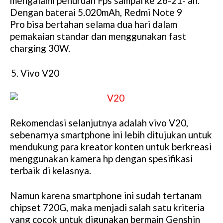
mengalami penuruan Fps sampai ke 26-21- an.
Dengan baterai 5.020mAh, Redmi Note 9
Pro bisa bertahan selama dua hari dalam
pemakaian standar dan menggunakan fast
charging 30W.
Vivo V20
Rekomendasi selanjutnya adalah vivo V20,
sebenarnya smartphone ini lebih ditujukan untuk
mendukung para kreator konten untuk berkreasi
menggunakan kamera hp dengan spesifikasi
terbaik di kelasnya.
Namun karena smartphone ini sudah tertanam
chipset 720G, maka menjadi salah satu kriteria
yang cocok untuk digunakan bermain Genshin