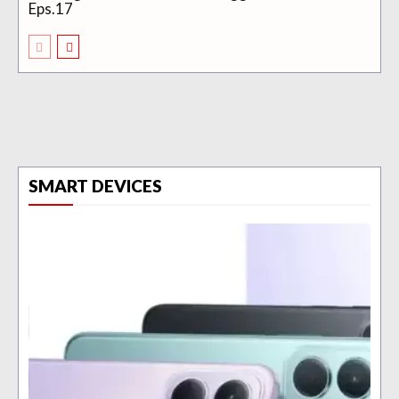
Eps.17
SMART DEVICES