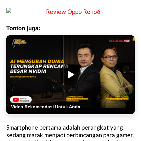
Tonton juga:
Video Rekomendasi Untuk Anda
Smartphone pertama adalah perangkat yang
sedang marak menjadi perbincangan para gamer,