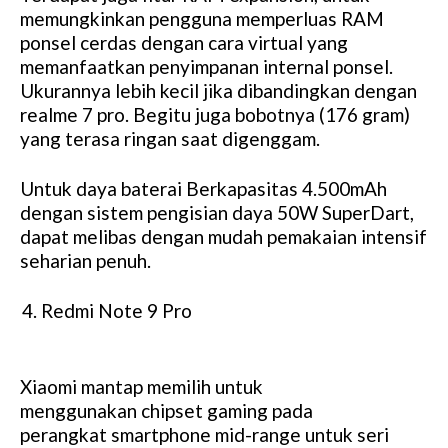
memungkinkan pengguna memperluas RAM
ponsel cerdas dengan cara virtual yang
memanfaatkan penyimpanan internal ponsel.
Ukurannya lebih kecil jika dibandingkan dengan
realme 7 pro. Begitu juga bobotnya (176 gram)
yang terasa ringan saat digenggam.
Untuk daya baterai Berkapasitas 4.500mAh
dengan sistem pengisian daya 50W SuperDart,
dapat melibas dengan mudah pemakaian intensif
seharian penuh.
Redmi Note 9 Pro
Xiaomi mantap memilih untuk
menggunakan chipset gaming pada
perangkat smartphone mid-range untuk seri