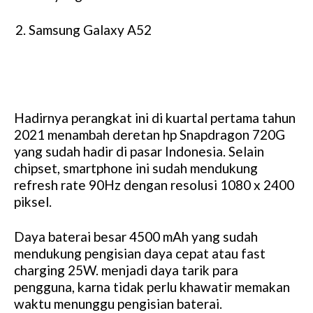
Samsung Galaxy A52
Hadirnya perangkat ini di kuartal pertama tahun
2021 menambah deretan hp Snapdragon 720G
yang sudah hadir di pasar Indonesia. Selain
chipset, smartphone ini sudah mendukung
refresh rate 90Hz dengan resolusi 1080 x 2400
piksel.
Daya baterai besar 4500 mAh yang sudah
mendukung pengisian daya cepat atau fast
charging 25W. menjadi daya tarik para
pengguna, karna tidak perlu khawatir memakan
waktu menunggu pengisian baterai.