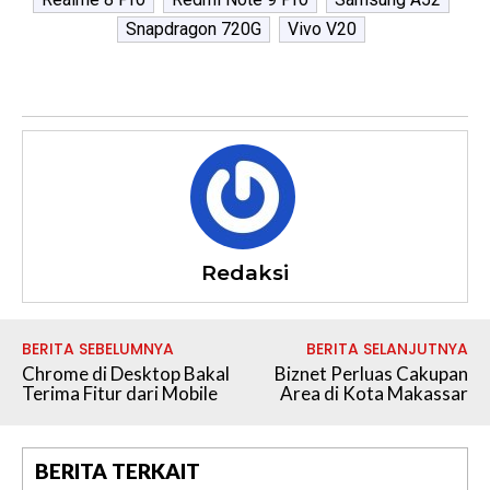
Snapdragon 720G
Vivo V20
Redaksi
BERITA SEBELUMNYA
BERITA SELANJUTNYA
Chrome di Desktop Bakal
Biznet Perluas Cakupan
Terima Fitur dari Mobile
Area di Kota Makassar
BERITA TERKAIT