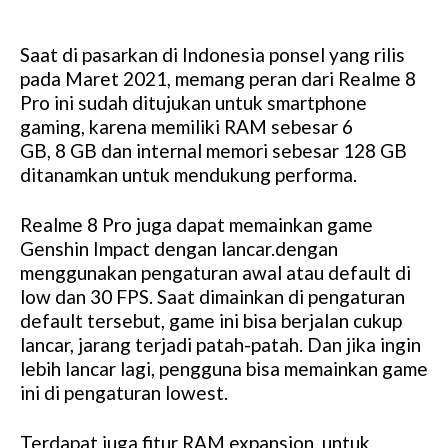
Saat di pasarkan di Indonesia ponsel yang rilis
pada Maret 2021, memang peran dari Realme 8
Pro ini sudah ditujukan untuk smartphone
gaming, karena memiliki RAM sebesar 6
GB, 8 GB dan internal memori sebesar 128 GB
ditanamkan untuk mendukung performa.
Realme 8 Pro juga dapat memainkan game
Genshin Impact dengan lancar.dengan
menggunakan pengaturan awal atau default di
low dan 30 FPS. Saat dimainkan di pengaturan
default tersebut, game ini bisa berjalan cukup
lancar, jarang terjadi patah-patah. Dan jika ingin
lebih lancar lagi, pengguna bisa memainkan game
ini di pengaturan lowest.
Terdapat juga fitur RAM expansion, untuk