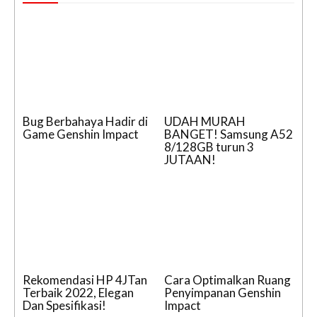
Bug Berbahaya Hadir di
UDAH MURAH
Game Genshin Impact
BANGET! Samsung A52
8/128GB turun 3
JUTAAN!
Rekomendasi HP 4JTan
Cara Optimalkan Ruang
Terbaik 2022, Elegan
Penyimpanan Genshin
Dan Spesifikasi!
Impact