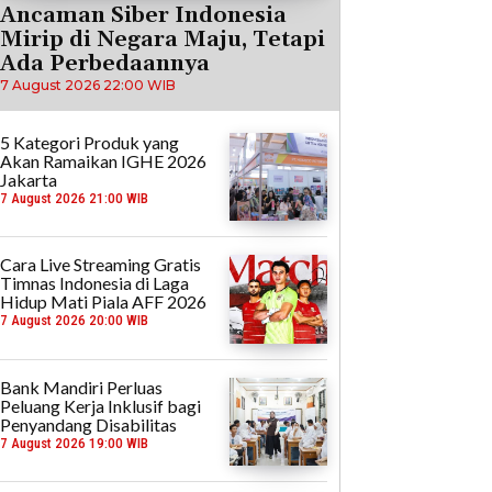
Ancaman Siber Indonesia
Mirip di Negara Maju, Tetapi
Ada Perbedaannya
7 August 2026 22:00 WIB
5 Kategori Produk yang
Akan Ramaikan IGHE 2026
Jakarta
7 August 2026 21:00 WIB
Cara Live Streaming Gratis
Timnas Indonesia di Laga
Hidup Mati Piala AFF 2026
7 August 2026 20:00 WIB
Bank Mandiri Perluas
Peluang Kerja Inklusif bagi
Penyandang Disabilitas
7 August 2026 19:00 WIB