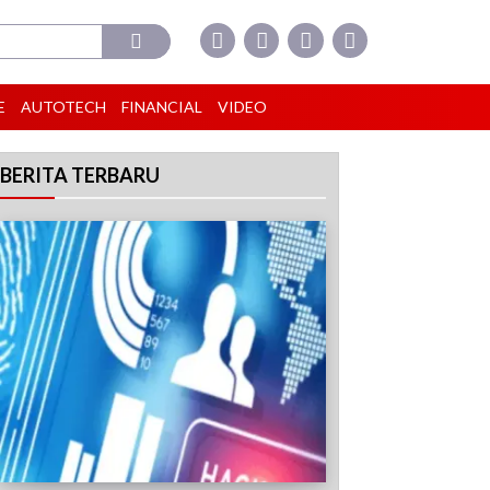
E
AUTOTECH
FINANCIAL
VIDEO
BERITA TERBARU