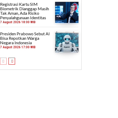
Registrasi Kartu SIM
Biometrik Dianggap Masih
Tak Aman, Ada Risiko
Penyalahgunaan Identitas
7 August 2026 18:00 WIB
Presiden Prabowo Sebut AI
Bisa Repotkan Warga
Negara Indonesia
7 August 2026 17:00 WIB